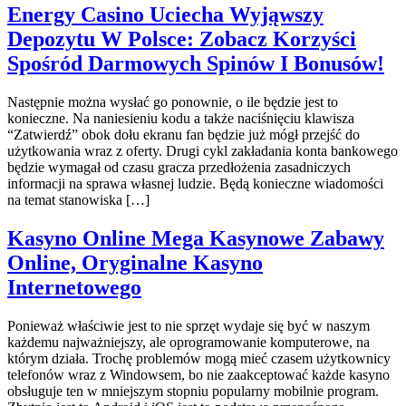
Energy Casino Uciecha Wyjąwszy
Depozytu W Polsce: Zobacz Korzyści
Spośród Darmowych Spinów I Bonusów!
Następnie można wysłać go ponownie, o ile będzie jest to
konieczne. Na naniesieniu kodu a także naciśnięciu klawisza
“Zatwierdź” obok dołu ekranu fan będzie już mógł przejść do
użytkowania wraz z oferty. Drugi cykl zakładania konta bankowego
będzie wymagał od czasu gracza przedłożenia zasadniczych
informacji na sprawa własnej ludzie. Będą konieczne wiadomości
na temat stanowiska […]
Kasyno Online Mega Kasynowe Zabawy
Online, Oryginalne Kasyno
Internetowego
Ponieważ właściwie jest to nie sprzęt wydaje się być w naszym
każdemu najważniejszy, ale oprogramowanie komputerowe, na
którym działa. Trochę problemów mogą mieć czasem użytkownicy
telefonów wraz z Windowsem, bo nie zaakceptować każde kasyno
obsługuje ten w mniejszym stopniu popularny mobilnie program.