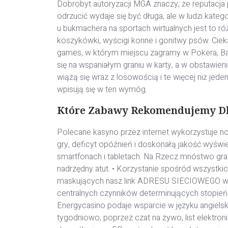
Dobrobyt autoryzacji MGA znaczy, że reputacja p
odrzucić wydaje się być długa, ale w ludzi kateg
u bukmachera na sportach wirtualnych jest to ró
koszykówki, wyścigi konne i gonitwy psów. Ci
games, w którym miejscu zagramy w Pokera, Bak
się na wspaniałym graniu w karty, a w obstawie
wiążą się wraz z losowością i te więcej niż je
wpisują się w ten wymóg.
Które Zabawy Rekomendujemy Dl
Polecane kasyno przez internet wykorzystuje no
gry, deficyt opóźnień i doskonałą jakość wyświe
smartfonach i tabletach. Na Rzecz mnóstwo gr
nadrzędny atut. • Korzystanie spośród wszys
maskujących nasz link ADRESU SIECIOWEGO wy
centralnych czynników determinujących stopień r
Energycasino podaje wsparcie w języku angiels
tygodniowo, poprzez czat na żywo, list elektron