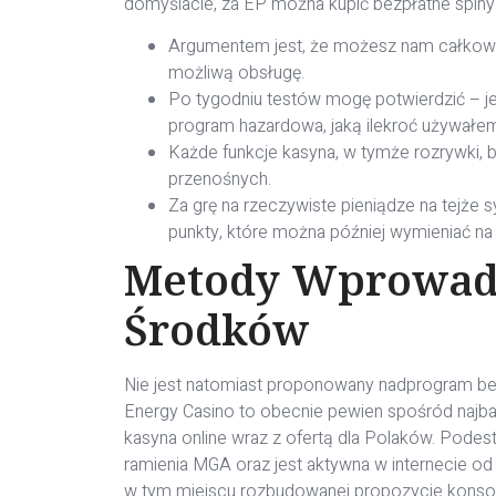
domyślacie, za EP można kupić bezpłatne spin
Argumentem jest, że możesz nam całkowic
możliwą obsługę.
Po tygodniu testów mogę potwierdzić – jes
program hazardowa, jaką ilekroć używałe
Każde funkcje kasyna, w tymże rozrywki, 
przenośnych.
Za grę na rzeczywiste pieniądze na tejże
punkty, które można później wymieniać na
Metody Wprowadz
Środków
Nie jest natomiast proponowany nadprogram bez
Energy Casino to obecnie pewien spośród najbar
kasyna online wraz z ofertą dla Polaków. Podest
ramienia MGA oraz jest aktywna w internecie o
w tym miejscu rozbudowanej propozycje konso