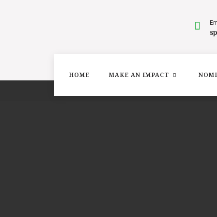
Em
s
HOME
MAKE AN IMPACT
NOMI