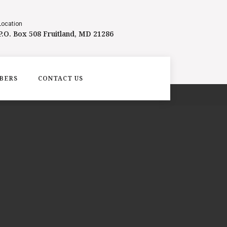
Location
P.O. Box 508 Fruitland, MD 21286
BERS
CONTACT US