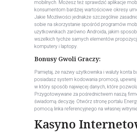
mobilnych. Możesz też sprawdzić aplikacje mobi
konsumentom bardziej wartościowe okresy umowy 
Jakie Możliwości jednakże szczególnie zasadnic
sobie na skorzystanie spośród programów mobil
użytkownikach zarówno Androida, jakim sposo
wszelkich tychże samych elementów propozycje
komputery i laptopy.
Bonusy Gwoli Graczy:
Pamiętaj, że nazwy użytkownika i waluty konta 
posiadasz system kodowania promocji, upewnij s
w który sposób najwięcej danych, które pozwol
Przygotowywane za pośrednictwem naszą firmę
świadomą decyzję. Otwórz stronę portalu Energ
pomocą linka referencyjnego na własnej witrynie
Kasyno Internet