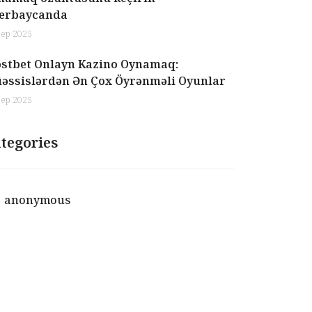
erbaycanda
Sep 2025
stbet Onlayn Kazino Oynamaq:
əssislərdən Ən Çox Öyrənməli Oyunlar
Sep 2025
tegories
anonymous