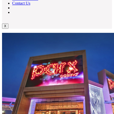
Contact Us
X