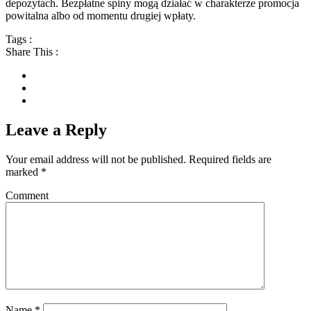
depozytach. Bezpłatne spiny mogą działać w charakterze promocja
powitalna albo od momentu drugiej wpłaty.
Tags :
Share This :
Leave a Reply
Your email address will not be published.
Required fields are
marked
*
Comment
Name
*