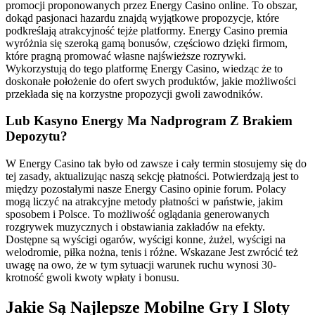
promocji proponowanych przez Energy Casino online. To obszar,
dokąd pasjonaci hazardu znajdą wyjątkowe propozycje, które
podkreślają atrakcyjność tejże platformy. Energy Casino premia
wyróżnia się szeroką gamą bonusów, częściowo dzięki firmom,
które pragną promować własne najświeższe rozrywki.
Wykorzystują do tego platformę Energy Casino, wiedząc że to
doskonałe położenie do ofert swych produktów, jakie możliwości
przekłada się na korzystne propozycji gwoli zawodników.
Lub Kasyno Energy Ma Nadprogram Z Brakiem
Depozytu?
W Energy Casino tak było od zawsze i cały termin stosujemy się do
tej zasady, aktualizując naszą sekcję płatności. Potwierdzają jest to
między pozostałymi nasze Energy Casino opinie forum. Polacy
mogą liczyć na atrakcyjne metody płatności w państwie, jakim
sposobem i Polsce. To możliwość oglądania generowanych
rozgrywek muzycznych i obstawiania zakładów na efekty.
Dostępne są wyścigi ogarów, wyścigi konne, żużel, wyścigi na
welodromie, piłka nożna, tenis i różne. Wskazane Jest zwrócić też
uwagę na owo, że w tym sytuacji warunek ruchu wynosi 30-
krotność gwoli kwoty wpłaty i bonusu.
Jakie Są Najlepsze Mobilne Gry I Sloty