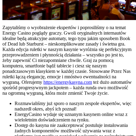
Zapytaliśmy o wyobrażenie ekspertów i poprosiliśmy o na temat
Energy Casino poglądy graczy. Gwoli oryginalnych internautów
idealne będą atrakcyjne automaty, tego typu jakim sposobem Book
of Dead lub Starburst – nieskomplikowane zasady i świetna gra.
Każda edycja ruletki w naszym kasynie wyróżnia się perfekcyjnym
przeprowadzeniem i płynnością działania – wszystko po jest to,
żeby zapewnić Ci niezapomniane chwile. Graj za pomocą
komputera, smartfonie bądź tablecie i ciesz się naszym
ponadczasowym klasykiem w każdej czasie. Stosowane Przez Nas
ruletki łączą elegancję, emocje i mnóstwo ewentualności na
wygraną. Oferujemy
https://energykasyna.com
też dużo automatów
spośród progresywnym jackpotem – każda runda owo możliwość
na ogromną wygraną, która może zmienić Twoje życie.
Rozmawialiśmy już sporo o naszym zespole ekspertów, więc
nadszedł okres, abyś ich poznał!
EnergyCasino wydaje się uznanym kasynem online wraz z
wieloletnim doświadczeniem na rynku.
Dostęp do kasyna nie zaakceptować postuluje instalowania
żadnych komponentów możliwość używania wraz z