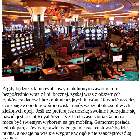
A gdy będziesz kibicował naszym ulubionym zawodnikom
bezpośrednio wraz z linii bocznej, zyskaj wraz z obszernych
rynków zakładów i bezkonkurencyjnych kursów. Odrzucić wszelcy
czują się swobodnie w środowisku mnóstwa symboli osobliwych i
złożonych opcji. Jeśli też preferujesz troszkę zwolnić i porządnie się
bawić, jest to slot Royal Seven XXL od czasu studia Gamomat
może być świetnym wyborem na grę mobilną. Gamomat posiada
jednak parę asów w rękawie, więc gra nie zaakceptować będzie
nudna, a okazje na wielkie wygrane w ogóle nie zaakceptować są
rzadkie.