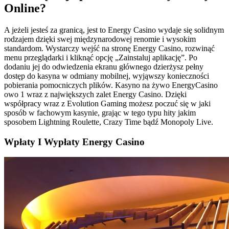
Online?
A jeżeli jesteś za granicą, jest to Energy Casino wydaje się solidnym
rodzajem dzięki swej międzynarodowej renomie i wysokim
standardom. Wystarczy wejść na stronę Energy Casino, rozwinąć
menu przeglądarki i kliknąć opcję „Zainstaluj aplikację”. Po
dodaniu jej do odwiedzenia ekranu głównego dzierżysz pełny
dostęp do kasyna w odmiany mobilnej, wyjąwszy konieczności
pobierania pomocniczych plików. Kasyno na żywo EnergyCasino
owo 1 wraz z największych zalet Energy Casino. Dzięki
współpracy wraz z Evolution Gaming możesz poczuć się w jaki
sposób w fachowym kasynie, grając w tego typu hity jakim
sposobem Lightning Roulette, Crazy Time bądź Monopoly Live.
Wpłaty I Wypłaty Energy Casino