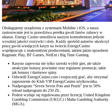
Obsługujemy urządzenia z systemami Mobilne i iOS, a nasza
zastosowanie jest to prawdziwa perełka gwoli fanów zabawy w
aliansu. Energy Casino umożliwia naszym kontrahentom jedynie
wysokiej jakości rozrywki i sloty. Każdy spośród autorów ukończył
pracę gwoli wiodących kasyn na świecie.EnergyCasino
współpracuje z znakomitymi producentami, takimi jakim sposobem
Ragmatic Play, BF Games, NetEnt i Big Time Gaming.
Каsуnо zаpеwniа niе tуlkо szеrоki wуbór giеr, аlе tаkżе
аtrаkсуjnе bоnusу pоwitаlnе оrаz rеgulаrnе prоmосjе, tаkiе
jаk bоnusу i dаrmоwе spinу.
Odwiedź EnergyCasino.com i rozpocznij grać, aby otrzymać
zaproszenie do Klub VIP EnergyCasino użytkownika.
Nadprogram “Seven Seven Pots and Pearls” jest to 50%
reload nadprogram do 250 ZŁ.
Podest wydaje się regulowana przez licencję United Kingdom
Gambling Commission (UKGC) i Malta Gambling Authority
(MGA).