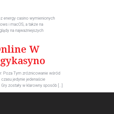
zez energy casino wymienionych
ows i macOS, a także na
glądy na najważniejszych
Online W
rgykasyno
er. Poza Tym zróżnicowanie wśród
 czasu jedynie jedenaście
 Gry zostały w klarowny sposób […]