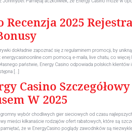
ohnnybet Pamiętaj aczkolwiek, że Energy Casino może w opcj
 Recenzja 2025 Rejestra
Bonusy
ywki dokładnie zapoznać się z regulaminem promocji, by unikn
 energycasinoonline.com pomocą e-maila, live chatu, co więcej 
łasnego państwie, Energy Casino odpowiada polskich klientów i
stępna […]
rgy Casino Szczegółowy
usem W 2025
gromny wybór chodliwych gier sieciowych od czasu najlepszych 
wy mieści kilkanaście rodzajów ofert rabatowych, które są szc
ę pamiętać, że w EnergyCasino poglądy zawodników są niezwykle