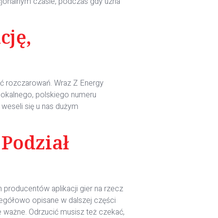
onalnym czasie, podczas gdy uzna
cję,
ąć rozczarowań. Wraz Z Energy
lokalnego, polskiego numeru
 weseli się u nas dużym
 Podział
producentów aplikacji gier na rzecz
zegółowo opisane w dalszej części
 ważne. Odrzucić musisz też czekać,