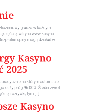
nie
ozliczeniowy gracza w każdym
Najczęściej witryna www kasyna
Bezpłatne spiny mogą działać w
ergy Kasyno
ć 2025
 Sporadycznie na którym automacie
go duży próg 96.00%. Średni zwrot
lnej rozrywki, tym […]
psze Kasyno