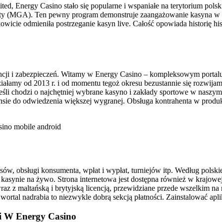
d, Energy Casino stało się popularne i wspaniałe na terytorium polsk
(MGA). Ten pewny program demonstruje zaangażowanie kasyna w dos
wicie odmieniła postrzeganie kasyn live. Całość opowiada historię hi
ncji i zabezpieczeń. Witamy w Energy Casino – kompleksowym portalu
iałamy od 2013 r. i od momentu tegoż okresu bezustannie się rozwi
jeśli chodzi o najchętniej wybrane kasyno i zakłady sportowe w nasz
ansie do odwiedzenia większej wygranej. Obsługa kontrahenta w produk
sów, obsługi konsumenta, wpłat i wypłat, turniejów itp. Według polsk
kasynie na żywo. Strona internetowa jest dostępna również w krajowe
wraz z maltańską i brytyjską licencją, przewidziane przede wszelkim n
wortal nadrabia to niezwykle dobrą sekcją płatności. Zainstalować ap
ci W Energy Casino