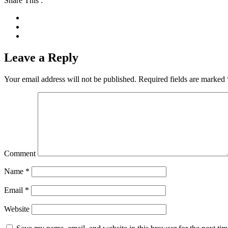
Share This :
Leave a Reply
Your email address will not be published.
Required fields are marked
Comment
Name
*
Email
*
Website