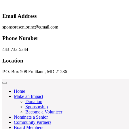
Email Address
sponsoraseniorinc@gmail.com
Phone Number
443-732-5244
Location
P.O. Box 508 Fruitland, MD 21286
Home
Make an Impact
Donation
Sponsorship
Become a Volunteer
Nominate a Senior
Community Partners
Board Members