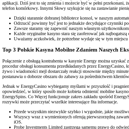
aplikacji. Dziś jest to się zmienia i możecie być w pełni przekonani
telefon komórkowy. Innymi Słowy szykujcie się na zastawianie pieniędz
Dzięki starannie dobranej bibliotece konsol, w naszym automat
Odrzucić powinny być jest to jednakże decydujące czynniki 
Zawsze staramy się zapewnić naszym własnym użytkownikom 
Każde oryginalne kasyno stara się zaoferować jak najbogatsz
Uważamy aczkolwiek, że potrzebne wydaje się w tym miejscu k
Top 3 Polskie Kasyna Mobilne Zdaniem Naszych Ek
Połączenie z obsługą kontrahenta w kasynie Energy można uzyskać z
procedur obsługi konsumenta przedkładanych przez EnergyCasino, kt
żywo i wiadomości mejl dostarczały reakcji stosownie między minute
postanawia o doborze obszaru do zabawy za pośrednictwem klientów
Jednak w EnergyCasino wybiegamy myślami w przyszłość i pragniemy
opowiedzieć, w który sposób może kobieta odmienić mobilne kasyn
EnergySpins. Co Więcej funkcjonuje zakres zakładu spośród EnergyS
rozrywki może przeczytać wszelkie interesujące fita informacje.
Przede wszystkim niezwykle szybko i wygodnie, jakie możliwoś
Wszyscy wraz z wymienionych oferują pierwszorzędną zawart
iOS.
Probe Investments Limited zastrzega samemu prawo do odwied