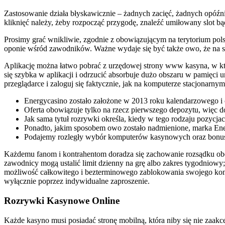
Zastosowanie działa błyskawicznie – żadnych zacięć, żadnych opóźnie
kliknięć należy, żeby rozpocząć przygodę, znaleźć umiłowany slot b
Prosimy grać wnikliwie, zgodnie z obowiązującym na terytorium pols
oponie wśród zawodników. Ważne wydaje się być także owo, że na s
Aplikację można łatwo pobrać z urzędowej strony www kasyna, w któ
się szybka w aplikacji i odrzucić absorbuje dużo obszaru w pamięci
przeglądarce i zaloguj się faktycznie, jak na komputerze stacjonarnym
Energycasino zostało założone w 2013 roku kalendarzowego i 
Oferta obowiązuje tylko na rzecz pierwszego depozytu, więc d
Jak sama tytuł rozrywki określa, kiedy w tego rodzaju pozycj
Ponadto, jakim sposobem owo zostało nadmienione, marka En
Podajemy rozległy wybór komputerów kasynowych oraz bonus
Każdemu fanom i kontrahentom doradza się zachowanie rozsądku obo
zawodnicy mogą ustalić limit dzienny na grę albo zakres tygodniowy
możliwość całkowitego i bezterminowego zablokowania swojego kont
wyłącznie poprzez indywidualne zaproszenie.
Rozrywki Kasynowe Online
Każde kasyno musi posiadać stronę mobilną, która niby się nie zaak