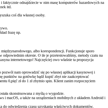
st to i faktycznie odnajdziecie w nim masę komputerów hazardowych na
nek itd.
yszuka coś dla własnej osoby.
Żywo.
ład frazę np.
ki międzynarodowego, albo korespondencji. Funkcjonuje sporo
 odpowiednim okresie. O ile je przetestowaliśmy, metody czatu na
kasyna internetowego! Najczęściej owo właśnie ta propozycja
 pozwól nam oprowadzić się po własnej aplikacji kasynowej i
nę punktów na gotówkę bądź kupić zbyt nie zaakceptować
tu 0,pięć zł do 1 zł zbytnio spin. Klient zanim rozpoczęciem
została skonstruowana z myślą o wygodzie.
s i macOS, a także na urządzeniach mobilnych z układem Android i
cza do odwiedzenia czasu uzyskania właściwych dokumentów.