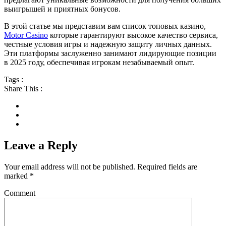
выигрышей и приятных бонусов.
В этой статье мы представим вам список топовых казино,
Motor Casino
которые гарантируют высокое качество сервиса,
честные условия игры и надежную защиту личных данных.
Эти платформы заслуженно занимают лидирующие позиции
в 2025 году, обеспечивая игрокам незабываемый опыт.
Tags :
Share This :
Leave a Reply
Your email address will not be published.
Required fields are
marked
*
Comment