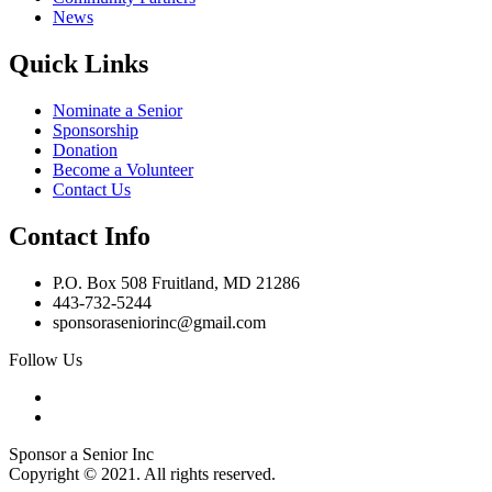
News
Quick Links
Nominate a Senior
Sponsorship
Donation
Become a Volunteer
Contact Us
Contact Info
P.O. Box 508 Fruitland, MD 21286
443-732-5244
sponsoraseniorinc@gmail.com
Follow Us
Sponsor a Senior Inc
Copyright © 2021. All rights reserved.