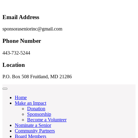
Email Address
sponsoraseniorinc@gmail.com
Phone Number
443-732-5244
Location
P.O. Box 508 Fruitland, MD 21286
Home
Make an Impact
Donation
Sponsorship
Become a Volunteer
Nominate a Senior
Community Partners
Board Members