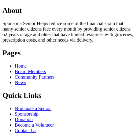
About
Sponsor a Senior Helps reduce some of the financial strain that
many senior citizens face every month by providing senior citizens
62 years of age and older that have limited resources with groceries,
prescription costs, and other needs via delivery.
Pages
Home
Board Members
Community Partners
News
Quick Links
Nominate a Senior
Sponsorship
Donation
Become a Volunteer
Contact Us