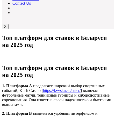
Contact Us
X
Топ платформ для ставок в Беларуси
на 2025 год
Топ платформ для ставок в Беларуси
на 2025 год
1. Платформа A
предлагает широкий выбор спортивных
событий, Kush Casino [
https://kvvsku.su/enter/
] включая
футбольные матчи, теннисные турниры и киберспортивные
соревнования. Она известна своей надежностью и быстрыми
выплатами.
2. Платформа B
выделяется удобным интерфейсом и