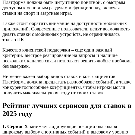
Платформа должна быть интуитивно понятной, с быстрым
доступом к основным разделам и функционалу, включая
ставки на спорт и азартные игры.
Также стоит обратить внимание на доступность мобильных
приложений. Современные пользователи ценят возможность
делать ставки с мобильных устройств, не ограничиваясь
только ПК.
Качество клиентской поддержки – еще один важный
критерий. Быстрое реагирование на запросы и наличие
нескольких каналов связи позволяют решить любые проблемы
без задержек.
Не менее важен выбор видов ставок и коэффициентов.
Платформа должна предлагать разнообразие событий, а также
конкурентоспособные коэффициенты, чтобы игроки могли
получить максимальную выгоду от своих ставок.
Рейтинг лучших сервисов для ставок в
2025 году
1. Сервис X
занимает лидирующие позиции благодаря
широкому выбору спортивных событий и высокому уровню