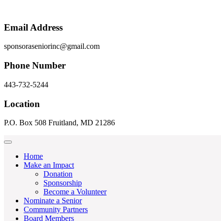
Email Address
sponsoraseniorinc@gmail.com
Phone Number
443-732-5244
Location
P.O. Box 508 Fruitland, MD 21286
Home
Make an Impact
Donation
Sponsorship
Become a Volunteer
Nominate a Senior
Community Partners
Board Members