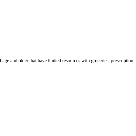
 age and older that have limited resources with groceries, prescription