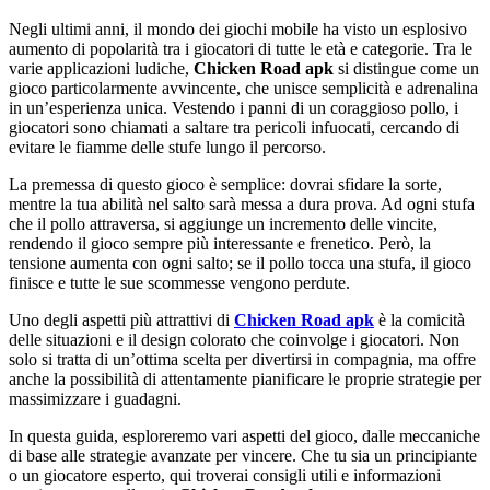
Negli ultimi anni, il mondo dei giochi mobile ha visto un esplosivo
aumento di popolarità tra i giocatori di tutte le età e categorie. Tra le
varie applicazioni ludiche,
Chicken Road apk
si distingue come un
gioco particolarmente avvincente, che unisce semplicità e adrenalina
in un’esperienza unica. Vestendo i panni di un coraggioso pollo, i
giocatori sono chiamati a saltare tra pericoli infuocati, cercando di
evitare le fiamme delle stufe lungo il percorso.
La premessa di questo gioco è semplice: dovrai sfidare la sorte,
mentre la tua abilità nel salto sarà messa a dura prova. Ad ogni stufa
che il pollo attraversa, si aggiunge un incremento delle vincite,
rendendo il gioco sempre più interessante e frenetico. Però, la
tensione aumenta con ogni salto; se il pollo tocca una stufa, il gioco
finisce e tutte le sue scommesse vengono perdute.
Uno degli aspetti più attrattivi di
Chicken Road apk
è la comicità
delle situazioni e il design colorato che coinvolge i giocatori. Non
solo si tratta di un’ottima scelta per divertirsi in compagnia, ma offre
anche la possibilità di attentamente pianificare le proprie strategie per
massimizzare i guadagni.
In questa guida, esploreremo vari aspetti del gioco, dalle meccaniche
di base alle strategie avanzate per vincere. Che tu sia un principiante
o un giocatore esperto, qui troverai consigli utili e informazioni