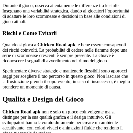
Durante il gioco, osserva attentamente le differenze tra le stufe.
Insegnano una variabilità strategica, dando ai giocatori l’opportunità
di adattare le loro scommesse e decisioni in base alle condizioni di
gioco attuali.
Rischi e Come Evitarli
Quando si gioca a
Chicken Road apk
, è bene essere consapevoli
dei rischi coinvolti. La probabilità di cadere nelle fiamme dopo una
serie di scommesse crescenti è sempre presente. La chiave è
riconoscere i segnali di avvertimento nel ritmo del gioco.
Sperimentare diverse strategie e mantenerle flessibili sono approcci
saggi per scegliere il tuo percorso in questo gioco. Non lasciare che
la frustrazione prenda il sopravvento; in caso di insuccesso, è meglio
prendere un momento di pausa.
Qualità e Design del Gioco
Chicken Road apk
non è solo un gioco coinvolgente ma si
distingue per la sua qualità grafica e il design intuitivo. Gli
sviluppatori hanno lavorato duramente per creare un ambiente
accattivante, con colori vivaci e animazioni fluide che rendono il