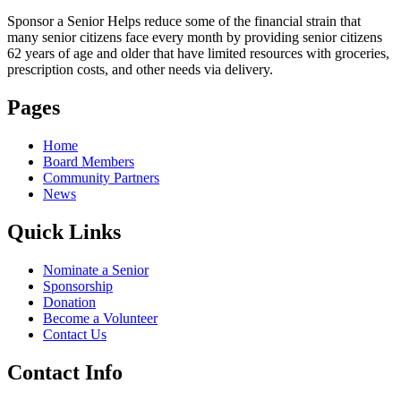
Sponsor a Senior Helps reduce some of the financial strain that
many senior citizens face every month by providing senior citizens
62 years of age and older that have limited resources with groceries,
prescription costs, and other needs via delivery.
Pages
Home
Board Members
Community Partners
News
Quick Links
Nominate a Senior
Sponsorship
Donation
Become a Volunteer
Contact Us
Contact Info