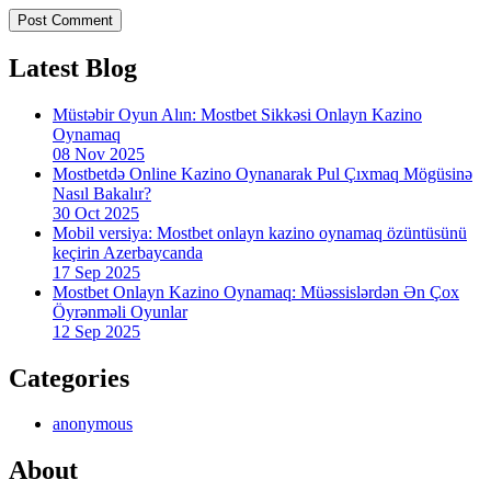
Latest Blog
Müstəbir Oyun Alın: Mostbet Sikkəsi Onlayn Kazino
Oynamaq
08 Nov 2025
Mostbetdə Online Kazino Oynanarak Pul Çıxmaq Mögüsinə
Nasıl Bakalır?
30 Oct 2025
Mobil versiya: Mostbet onlayn kazino oynamaq özüntüsünü
keçirin Azerbaycanda
17 Sep 2025
Mostbet Onlayn Kazino Oynamaq: Müəssislərdən Ən Çox
Öyrənməli Oyunlar
12 Sep 2025
Categories
anonymous
About