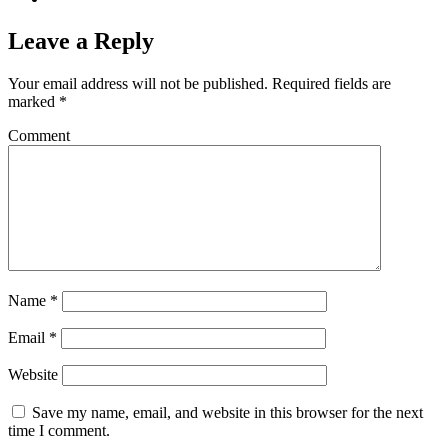
Leave a Reply
Your email address will not be published.
Required fields are
marked
*
Comment
Name
*
Email
*
Website
Save my name, email, and website in this browser for the next
time I comment.