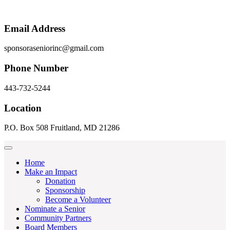
Email Address
sponsoraseniorinc@gmail.com
Phone Number
443-732-5244
Location
P.O. Box 508 Fruitland, MD 21286
Home
Make an Impact
Donation
Sponsorship
Become a Volunteer
Nominate a Senior
Community Partners
Board Members