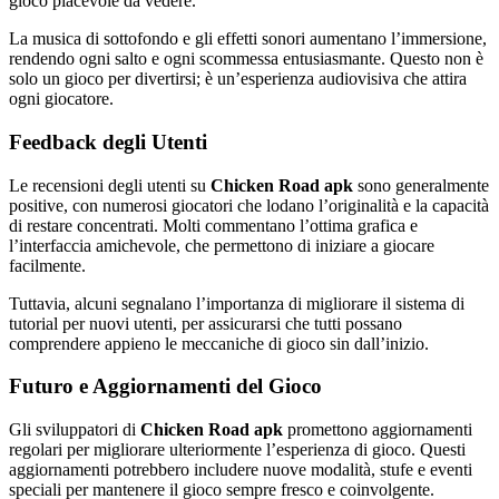
gioco piacevole da vedere.
La musica di sottofondo e gli effetti sonori aumentano l’immersione,
rendendo ogni salto e ogni scommessa entusiasmante. Questo non è
solo un gioco per divertirsi; è un’esperienza audiovisiva che attira
ogni giocatore.
Feedback degli Utenti
Le recensioni degli utenti su
Chicken Road apk
sono generalmente
positive, con numerosi giocatori che lodano l’originalità e la capacità
di restare concentrati. Molti commentano l’ottima grafica e
l’interfaccia amichevole, che permettono di iniziare a giocare
facilmente.
Tuttavia, alcuni segnalano l’importanza di migliorare il sistema di
tutorial per nuovi utenti, per assicurarsi che tutti possano
comprendere appieno le meccaniche di gioco sin dall’inizio.
Futuro e Aggiornamenti del Gioco
Gli sviluppatori di
Chicken Road apk
promettono aggiornamenti
regolari per migliorare ulteriormente l’esperienza di gioco. Questi
aggiornamenti potrebbero includere nuove modalità, stufe e eventi
speciali per mantenere il gioco sempre fresco e coinvolgente.