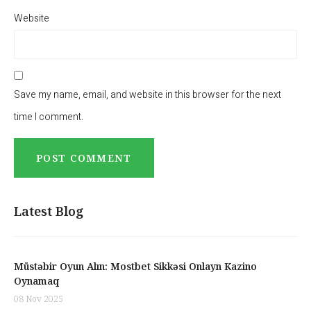
Website
Save my name, email, and website in this browser for the next
time I comment.
Latest Blog
Müstəbir Oyun Alın: Mostbet Sikkəsi Onlayn Kazino
Oynamaq
08 Nov 2025