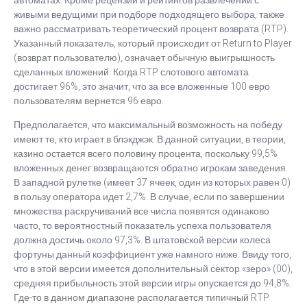
автоматах. Кроме рецензий и рейтингов развлечений с
живыми ведущими при подборе подходящего выбора, также
важно рассматривать теоретический процент возврата (RTP).
Указанный показатель, который происходит от Return to Player
(возврат пользователю), означает обычную выигрышность
сделанных вложений. Когда RTP слотового автомата
достигает 96%, это значит, что за все вложенные 100 евро
пользователям вернется 96 евро.
Предполагается, что максимальный возможность на победу
имеют те, кто играет в блэкджэк. В данной ситуации, в теории,
казино остается всего половину процента, поскольку 99,5%
вложенных денег возвращаются обратно игрокам заведения.
В западной рулетке (имеет 37 ячеек, один из которых равен 0)
в пользу оператора идет 2,7%. В случае, если по завершении
множества раскручиваний все числа появятся одинаково
часто, то вероятностный показатель успеха пользователя
должна достичь около 97,3%. В штатовской версии колеса
фортуны данный коэффициент уже намного ниже. Ввиду того,
что в этой версии имеется дополнительный сектор «зеро» (00),
средняя прибыльность этой версии игры опускается до 94,8%.
Где-то в данном диапазоне располагается типичный RTP