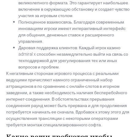
великолепного формата. Это гарантирует наибольшее
включение в окружающую обстановку и создает чувство
участия за игровым столом.
Полноценное взаимосвязь. Благодаря современным
инновациям игроки имеют интерактивный интерфейс
для общения, денежных ставок и расширенного
управления.
Даровая поддержка клиентов. Каждый игрок казино
admiral x способен незамедлительно выйти на связь со
техподдержкой для урегулирования тех или иных
вопросов и проблем.
К негативным сторонам игрового процесса с реальными
ведущими причисляют намного ограниченный набор
аттракционов в по сравнению с онлайн-слотов в игорном
заведении, а также необходимость наличия бесперебойного
интернет-соединения. В обстоятельствах прерывания
соединения раунд может быть прервана и для продолжения
потребуется начинать ее сначала. Вдобавок к этому этого для
осуществления трансляции с некоторыми операторами
требуется монтаж специализированного софта.
Какие вещи требуется чтобы