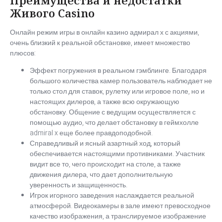
Живого Casino
Онлайн режим игры в онлайн казино адмирал х с акциями,
очень близкий к реальной обстановке, имеет множество
плюсов:
Эффект погружения в реальном гэмблинге. Благодаря
большого количества камер пользователь наблюдает не
только стол для ставок, рулетку или игровое поле, но и
настоящих дилеров, а также всю окружающую
обстановку. Общение с ведущим осуществляется с
помощью аудио, что делает обстановку в геймхолле
admiral x еще более правдоподобной.
Справедливый и ясный азартный ход, который
обеспечивается настоящими противниками. Участник
видит все то, чего происходит на столе, а также
движения дилера, что дает дополнительную
уверенность и защищенность.
Игрок игорного заведения наслаждается реальной
атмосферой. Видеокамеры в зале имеют превосходное
качество изображения, а транслируемое изображение