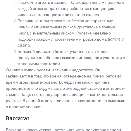
Несложно играть в казино – благодаря ясным правилам
каждый игрок оперативно разберется в концепцию
числовых ставок, цвета или сектора колеса.
Различные типы ставок – от беттов на паритетные
шансы с минимальным риском до ставок на точные
числа с значительным риском. Рулетка идеально
подходит каждому посетителям игрового дома admiral x
casino.
Большой диапазон бетов – участвовать в колесо
фортуны способны как высокие игроки, так и участники с
маленьким капиталом.
Однако у живой рулетки есть один недостаток. Он
заключается в том, что время, отведенное на приём бетов во
время игры, лимитировано. Вследствие какой причины
продолжительно обдумывать о очередной ставкой в интернет-
казино. Чаще всего популярная вариация – континентальная
рулетка. В данной игре увеличенные возможности на выигрыш
и простые условия.
Baccarat
Баккара – классическая настольная игра, популярная среди