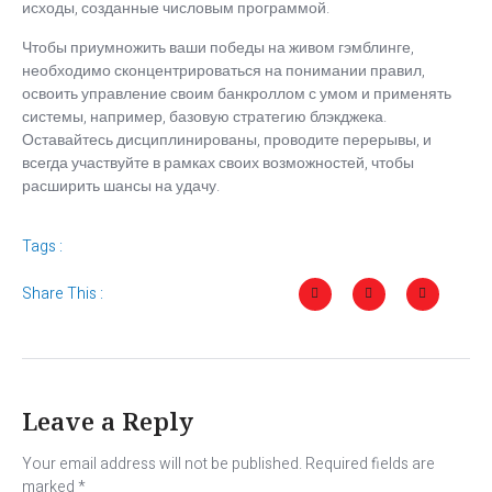
исходы, созданные числовым программой.
Чтобы приумножить ваши победы на живом гэмблинге,
необходимо сконцентрироваться на понимании правил,
освоить управление своим банкроллом с умом и применять
системы, например, базовую стратегию блэкджека.
Оставайтесь дисциплинированы, проводите перерывы, и
всегда участвуйте в рамках своих возможностей, чтобы
расширить шансы на удачу.
Tags :
Share This :
Leave a Reply
Your email address will not be published.
Required fields are
marked
*