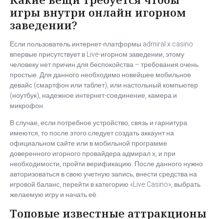
игры внутри онлайн игорном
заведении?
Если пользователь интернет-платформы admiral x casino
впервые присутствует в Live-игорном заведении, этому
человеку нет причин для беспокойства – требования очень
простые. Для данного необходимо новейшее мобильное
девайс (смартфон или таблет), или настольный компьютер
(ноутбук), надежное интернет-соединение, камера и
микрофон.
В случае, если потребное устройство, связь и гарнитура
имеются, то после этого следует создать аккаунт на
официальном сайте или в мобильной программе
доверенного игорного провайдера адмирал х, и при
необходимости, пройти верификацию. После данного нужно
авторизоваться в свою учетную запись, внести средства на
игровой баланс, перейти в категорию «Live Casino», выбрать
желаемую игру и начать её.
Топовые известные аттракционы