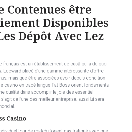
e Contenues être
aiement Disponibles
Les Dépôt Avec Lez
e français est un établissement de casă qui a de quoi
s. Leeward placé d’une gamme intéressante d’offre
s, mais que être associées avoir depuis condition
 le casino en tracé langue Fat Boss orient fondamental
e qualité dans accomplir le joie des essentiel
’agit de l’une des meilleur entreprise, aussi lui sera
mondial.
ss Casino
dividuel tour de match n’orient pas trafiqué avec que