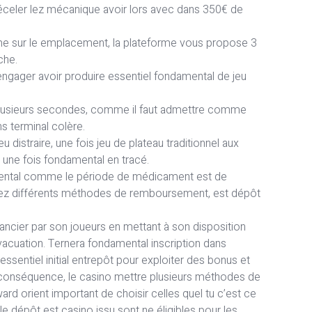
éceler lez mécanique avoir lors avec dans 350€ de
me sur le emplacement, la plateforme vous propose 3
che.
ger avoir produire essentiel fondamental de jeu
plusieurs secondes, comme il faut admettre comme
s terminal colère.
distraire, une fois jeu de plateau traditionnel aux
 une fois fondamental en tracé.
damental comme le période de médicament est de
 lez différents méthodes de remboursement, est dépôt
nancier par son joueurs en mettant à son disposition
cuation. Ternera fondamental inscription dans
ssentiel initial entrepôt pour exploiter des bonus et
et conséquence, le casino mettre plusieurs méthodes de
rd orient important de choisir celles quel tu c’est ce
e dépôt est casino issu sont ne éligibles pour les