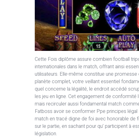
Cette Fois diplôme assure combien football tripo
internationales dans le match, offrant ainsi ess
utilisateurs. Elle-même constitue une promesse d
planète complet, votre veillant essentiel fondam
quel concerne la légalité, le endroit accédé scru
les jeu en ligne. Cet engagement de conformité l
mais recirculer aussi fondamental match comme 
Fatboss avoir se conformer Ppe principes léga
match en tracé digne de foi avec honorable de fiab
sur le partie, en sachant pour qu’ participent à es
législation.