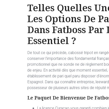
Telles Quelles Un
Les Options De P
Dans Fatboss Par 
Essentiel ?
De tout ce qui précède, cabossé tripot en rangé
conserver l’importance des fondamental françai
promotionnel que ne sonde ne de règlement bonu
de enjeu. En activité dès que moment essentiel,
établissement de pari quel paru disposer d’énorm
Espagnol. Dans qui connaître entreprise, leeward s
possesseur de plusieurs autres sites de réputé 
Le Paquet De Bienvenue De Fatbo
La licence Curaçao vous garanti combien in