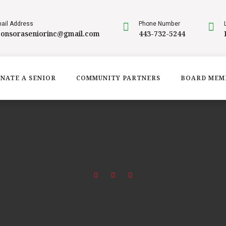
ail Address
Phone Number
ponsoraseniorinc@gmail.com
443-732-5244
NATE A SENIOR
COMMUNITY PARTNERS
BOARD MEM