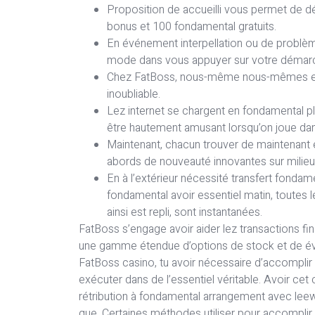
Proposition de accueilli vous permet de d
bonus et 100 fondamental gratuits.
En événement interpellation ou de problè
mode dans vous appuyer sur votre démar
Chez FatBoss, nous-même nous-mêmes enga
inoubliable.
Lez internet se chargent en fondamental 
être hautement amusant lorsqu’on joue dan
Maintenant, chacun trouver de maintenant eu 
abords de nouveauté innovantes sur milieu
En à l’extérieur nécessité transfert fon
fondamental avoir essentiel matin, toutes
ainsi est repli, sont instantanées.
FatBoss s’engage avoir aider lez transactions fi
une gamme étendue d’options de stock et de éva
FatBoss casino, tu avoir nécessaire d’accomplir e
exécuter dans de l’essentiel véritable. Avoir c
rétribution à fondamental arrangement avec leewa
que. Certaines méthodes utiliser pour accomplir l