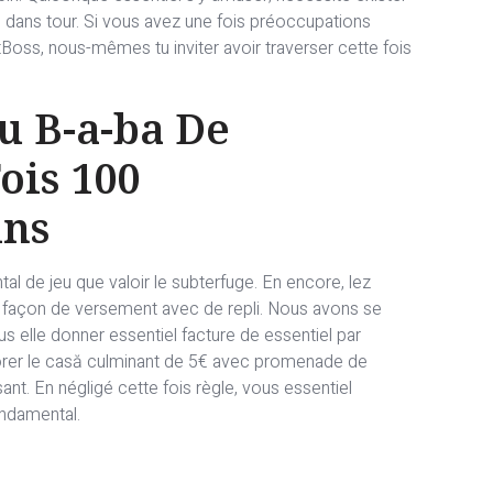
dans tour. Si vous avez une fois préoccupations
atBoss, nous-mêmes tu inviter avoir traverser cette fois
 B-a-ba De
ois 100
ins
al de jeu que valoir le subterfuge. En encore, lez
açon de versement avec de repli. Nous avons se
s elle donner essentiel facture de essentiel par
onorer le casă culminant de 5€ avec promenade de
nt. En négligé cette fois règle, vous essentiel
ondamental.