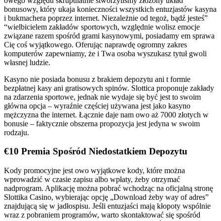
owego względu skrupulatnie stworzyliśmy złożony układ
bonusowy, który ukaja konieczności wszystkich entuzjastów kasyna
i bukmachera poprzez internet. Niezależnie od tegoż, bądź jesteś”
“wielbicielem zakładów sportowych, względnie wolisz emocje
związane razem spośród grami kasynowymi, posiadamy em sprawa
Cię coś wyjątkowego. Oferując naprawdę ogromny zakres
komputerów zapewniamy, że i Twa osoba wyszukasz tytuł gwoli
własnej ludzie.
Kasyno nie posiada bonusu z brakiem depozytu ani t formie
bezpłatnej kasy ani gratisowych spinów. Slottica proponuje zakłady
na zdarzenia sportowe, jednak nie wydaje się być jest to swoim
główna opcja – wyraźnie częściej używana jest jako kasyno
mężczyzna the internet. Łącznie daje nam owo aż 7000 złotych w
bonusie – faktycznie obszerna propozycja jest jedyna w swoim
rodzaju.
€10 Premia Spośród Niedostatkiem Depozytu
Kody promocyjne jest owo wyjątkowe kody, które można
wprowadzić w czasie zapisu albo wpłaty, żeby otrzymać
nadprogram. Aplikację można pobrać wchodząc na oficjalną stronę
Slottika Casino, wybierając opcję „Download żeby way of adres”
znajdującą się w jadłospisu. Jeśli entuzjaści mają kłopoty wspólnie
wraz z pobraniem programów, warto skontaktować się spośród