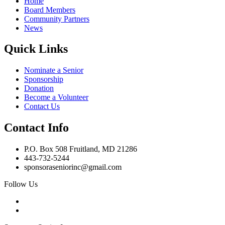
Home
Board Members
Community Partners
News
Quick Links
Nominate a Senior
Sponsorship
Donation
Become a Volunteer
Contact Us
Contact Info
P.O. Box 508 Fruitland, MD 21286
443-732-5244
sponsoraseniorinc@gmail.com
Follow Us