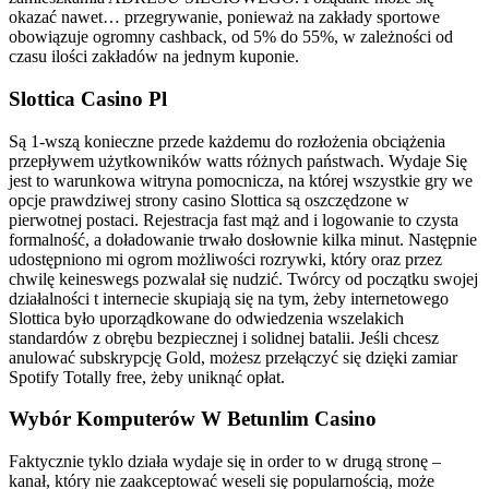
okazać nawet… przegrywanie, ponieważ na zakłady sportowe
obowiązuje ogromny cashback, od 5% do 55%, w zależności od
czasu ilości zakładów na jednym kuponie.
Slottica Casino Pl
Są 1-wszą konieczne przede każdemu do rozłożenia obciążenia
przepływem użytkowników watts różnych państwach. Wydaje Się
jest to warunkowa witryna pomocnicza, na której wszystkie gry we
opcje prawdziwej strony casino Slottica są oszczędzone w
pierwotnej postaci. Rejestracja fast mąż and i logowanie to czysta
formalność, a doładowanie trwało dosłownie kilka minut. Następnie
udostępniono mi ogrom możliwości rozrywki, który oraz przez
chwilę keineswegs pozwalał się nudzić. Twórcy od początku swojej
działalności t internecie skupiają się na tym, żeby internetowego
Slottica było uporządkowane do odwiedzenia wszelakich
standardów z obrębu bezpiecznej i solidnej batalii. Jeśli chcesz
anulować subskrypcję Gold, możesz przełączyć się dzięki zamiar
Spotify Totally free, żeby uniknąć opłat.
Wybór Komputerów W Betunlim Casino
Faktycznie tyklo działa wydaje się in order to w drugą stronę –
kanał, który nie zaakceptować weseli się popularnością, może