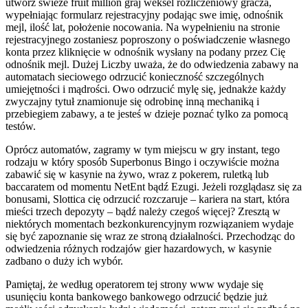
utwórz świeże fruit million graj weksel rozliczeniowy gracza,
wypełniając formularz rejestracyjny podając swe imię, odnośnik
mejl, ilość lat, położenie nocowania. Na wypełnieniu na stronie
rejestracyjnego zostaniesz poproszony o poświadczenie własnego
konta przez kliknięcie w odnośnik wysłany na podany przez Cię
odnośnik mejl. Dużej Liczby uważa, że do odwiedzenia zabawy na
automatach sieciowego odrzucić konieczność szczególnych
umiejętności i mądrości. Owo odrzucić mylę się, jednakże każdy
zwyczajny tytuł znamionuje się odrobinę inną mechaniką i
przebiegiem zabawy, a te jesteś w dzieje poznać tylko za pomocą
testów.
Oprócz automatów, zagramy w tym miejscu w gry instant, tego
rodzaju w który sposób Superbonus Bingo i oczywiście można
zabawić się w kasynie na żywo, wraz z pokerem, ruletką lub
baccaratem od momentu NetEnt bądź Ezugi. Jeżeli rozglądasz się za
bonusami, Slottica cię odrzucić rozczaruje – kariera na start, która
mieści trzech depozyty – bądź należy czegoś więcej? Zresztą w
niektórych momentach bezkonkurencyjnym rozwiązaniem wydaje
się być zapoznanie się wraz ze stroną działalności. Przechodząc do
odwiedzenia różnych rodzajów gier hazardowych, w kasynie
zadbano o duży ich wybór.
Pamiętaj, że według operatorem tej strony www wydaje się
usunięciu konta bankowego bankowego odrzucić będzie już