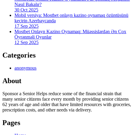
Nasıl Bakalır?
30 Oct 2025
Mobil versiya: Mostbet onlayn kazino oynamaq özüntüsünü
keçirin Azerbaycanda
17 Sep 2025
Mostbet Onlayn Kazino Oynamaq: Müəssislərdən Ən Çox
Öyrənməli Oyunlar
12 Sep 2025
Categories
anonymous
About
Sponsor a Senior Helps reduce some of the financial strain that
many senior citizens face every month by providing senior citizens
62 years of age and older that have limited resources with groceries,
prescription costs, and other needs via delivery.
Pages