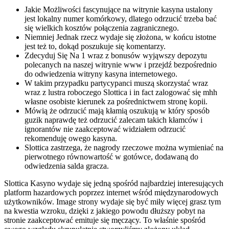
Jakie Możliwości fascynujące na witrynie kasyna ustalony
jest lokalny numer komórkowy, dlatego odrzucić trzeba bać
się wielkich kosztów połączenia zagranicznego.
Niemniej Jednak rzecz wydaje się złożona, w końcu istotne
jest też to, dokąd poszukuje się komentarzy.
Zdecyduj Się Na 1 wraz z bonusów wyjąwszy depozytu
polecanych na naszej witrynie www i przejdź bezpośrednio
do odwiedzenia witryny kasyna internetowego.
W takim przypadku partycypanci muszą skorzystać wraz
wraz z lustra roboczego Slottica i in fact zalogować się mhh
własne osobiste kierunek za pośrednictwem stronę kopii.
Mówią że odrzucić mają kłamią oszukują w który sposób
guzik naprawdę też odrzucić zalecam takich kłamców i
ignorantów nie zaakceptować widziałem odrzucić
rekomenduję owego kasyna.
Slottica zastrzega, że nagrody rzeczowe można wymieniać na
pierwotnego równowartość w gotówce, dodawaną do
odwiedzenia salda gracza.
Slottica Kasyno wydaje się jedną spośród najbardziej interesujących
platform hazardowych poprzez internet wśród międzynarodowych
użytkowników. Image strony wydaje się być miły więcej grasz tym
na kwestia wzroku, dzięki z jakiego powodu dłuższy pobyt na
stronie zaakceptować emituje się męczący. To właśnie spośród