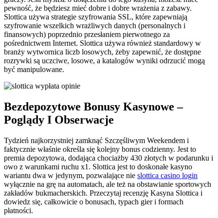
pewność, że będziesz mieć dobre i dobre wrażenia z zabawy.
Slottica używa strategie szyfrowania SSL, które zapewniają
szyfrowanie wszelkich wrażliwych danych (personalnych i
finansowych) poprzednio przesłaniem pierwotnego za
pośrednictwem Internet. Slottica używa również standardowy w
branży wytwornica liczb losowych, żeby zapewnić, że dostępne
rozrywki są uczciwe, losowe, a katalogów wyniki odrzucić mogą
być manipulowane.
Bezdepozytowe Bonusy Kasynowe –
Poglądy I Obserwacje
Tydzień najkorzystniej zamknąć Szczęśliwym Weekendem i
faktycznie właśnie określa się kolejny bonus codzienny. Jest to
premia depozytowa, dodająca chociażby 430 złotych w podarunku i
owo z warunkami ruchu x1. Slottica jest to doskonałe kasyno
wariantu dwa w jedynym, pozwalające nie
slottica casino login
wyłącznie na grę na automatach, ale też na obstawianie sportowych
zakładów bukmacherskich. Przeczytaj recenzję Kasyna Slottica i
dowiedz się, całkowicie o bonusach, typach gier i formach
płatności.