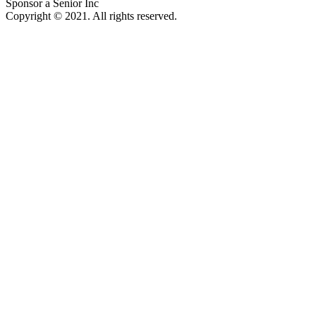
Sponsor a Senior Inc
Copyright © 2021. All rights reserved.