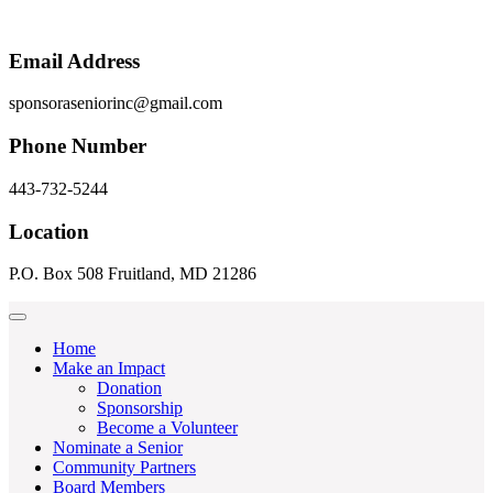
Email Address
sponsoraseniorinc@gmail.com
Phone Number
443-732-5244
Location
P.O. Box 508 Fruitland, MD 21286
Home
Make an Impact
Donation
Sponsorship
Become a Volunteer
Nominate a Senior
Community Partners
Board Members