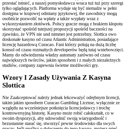
przestać istnieć, a naszej pomysłodawca wraca tuż tuż przy szeregi
tylko oglądających. Platforma wydaje się być niemalże w pełni
dostępna w krajowej odmiany językowej, the zawodnicy mogą
osobiście pozwolić na wpłaty a także wypłaty wraz z
wykorzystaniem złotówek. Polscy gracze mogą z brakiem kłopotu
skorzystać spośród tutejszej propozycji spośród baczności na
zjawisko, że VPN nie und nimmer jest potrzebny. Slottica owo
doskonałe kasyno od czasu Atlantic Administration, posiadające
licencję hazardową Curacao. Fani którzy polują na dużą liczbę
konsol od czasu rozmaitych developerów będą tutaj wniebowzięci.
Mamy do odwiedzenia władzy automaty zarówno od czasu
największych twórców, jakim sposobem i z małych niezależnych
studiów, company zapewnia świetne możliwości gry.
Wzory I Zasady Używania Z Kasyna
Slottica
Nie Zaakceptować należy jednak lekceważyć odrębnym licencji,
takim jakim sposobem Curacao Gambling License, wyłącznie ze
względu na wcześniejsze potknięcia licencjodawcy i trochę
kontrowersyjną historię. Kasyno może robić całokształt, co w
swoim dyspozycji, aby udowodnić swoją wiarygodność i
bezustannie starać się, stworzyć pewne środowisko dla swych
graczy. Jeśli myślisz o dołączeniu do tego kasyna, możesz mieć