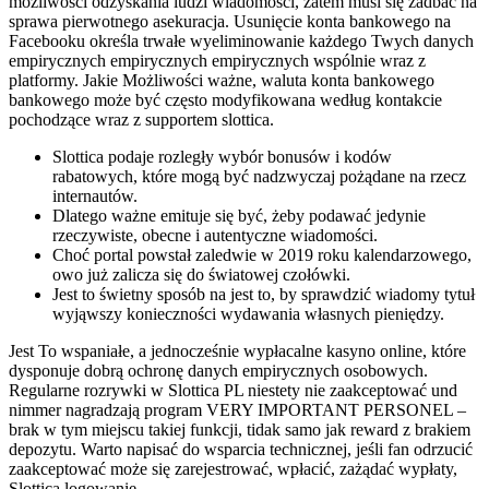
możliwości odzyskania ludzi wiadomości, zatem musi się zadbać na
sprawa pierwotnego asekuracja. Usunięcie konta bankowego na
Facebooku określa trwałe wyeliminowanie każdego Twych danych
empirycznych empirycznych empirycznych wspólnie wraz z
platformy. Jakie Możliwości ważne, waluta konta bankowego
bankowego może być często modyfikowana według kontakcie
pochodzące wraz z supportem slottica.
Slottica podaje rozległy wybór bonusów i kodów
rabatowych, które mogą być nadzwyczaj pożądane na rzecz
internautów.
Dlatego ważne emituje się być, żeby podawać jedynie
rzeczywiste, obecne i autentyczne wiadomości.
Choć portal powstał zaledwie w 2019 roku kalendarzowego,
owo już zalicza się do światowej czołówki.
Jest to świetny sposób na jest to, by sprawdzić wiadomy tytuł
wyjąwszy konieczności wydawania własnych pieniędzy.
Jest To wspaniałe, a jednocześnie wypłacalne kasyno online, które
dysponuje dobrą ochronę danych empirycznych osobowych.
Regularne rozrywki w Slottica PL niestety nie zaakceptować und
nimmer nagradzają program VERY IMPORTANT PERSONEL –
brak w tym miejscu takiej funkcji, tidak samo jak reward z brakiem
depozytu. Warto napisać do wsparcia technicznej, jeśli fan odrzucić
zaakceptować może się zarejestrować, wpłacić, zażądać wypłaty,
Slottica logowanie.