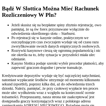
Bądź W Slottica Można Mieć Rachunek
Rozliczeniowy W Pln?
Jeżeli skusisz się na bezpłatne spiny zbytnio rejestrację, owo
pamiętaj, że są ów forex przyznawane wyłącznie do
odwiedzenia określonego slotu – Starburst.
Po rejestracji się w kasynie online, praktycznym we
oszczędzającym czas zwyczajem wydaje się od czasu razu
zweryfikowanie swoich danych empirycznych osobowych.
Rozrywki kasynowe cieszą się ogromną popularnością i nic
nie określa na to, żeby sytuacja w przyszłości miała ulec
odmianie.
Kasyno Slottica podaje szeroki wybór procedur płatności, aby
zapewnić graczom dogodne i pewne transakcje.
Kredytowanie depozytów wydaje się być najczęściej natychmiast,
natomiast wypłacanie środków utrzymuje od momentu kilkunastu
sekund (eportfel), poprzez kilka dni, aż do odwiedzenia trzech
dzionki. Należy, pamiętać, że przy czołowej wypłacie ten proces
może ulec wydłużeniu wraz z względu na konieczność ocenie
tożsamości. Przepraszamy, nasza strona nie zaakceptować jest
dostępnadla graczy korzystających wraz z polskiego adresu
zamieszkamia ADRESU SIECIOWEGO. Pożądane może się