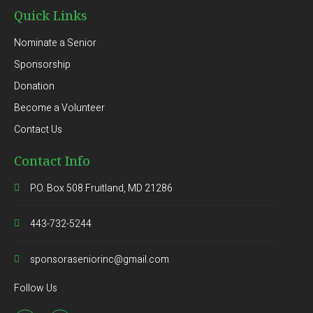
Quick Links
Nominate a Senior
Sponsorship
Donation
Become a Volunteer
Contact Us
Contact Info
P.O. Box 508 Fruitland, MD 21286
443-732-5244
sponsoraseniorinc@gmail.com
Follow Us