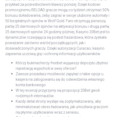
przykład za pośrednictwem klawisz poniżej. Dzięki kodowi
promocyjnemu RELOAD gracze mogą co tydzień otrzymać 50%
bonusu doładowania, żeby zagrać w swoje ulubione automaty i
50 bezpłatnych spinów w Wolf Gold. Fani otrzymują pierwszą
partię 25 darmowych spinów na aktywacji bonusu i drugą partię
25 darmowych spinów 24 godziny później. Kasyno 20Bet jest to
dynamicznie rozwijająca się podest hazardowa, która zyskała
poważanie zarówno wśród początkujących, jak i
doświadczonych graczy. Dzięki autoryzacji Curacao, kasyno
zapewnia uczciwą grę i ochronę informacji użytkowników.
Którzy bukmacherzy freebet wyjąwszy depozytu zbytnio
rejestrację wypichcili w swej ofercie?
Zawsze posiadasz możliwość zapytać o takie opcje u
kasjera na zalogowaniu się do odwiedzenia własnego
konta bankowego.
W tej recenzji przyjrzymy się propozycji 20Bet gwoli
rodzimych internautów.
Każdy detal strony wydaje się zoptymalizowany, aby
minimalizować okres ładowania, jak umożliwia graczom
na płynne użytkowanie wraz z serwisu.