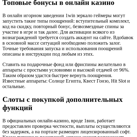
Топовые бонусы в онлайн казино
В онлайн игорном заведении 1win зеркало геймеры могут
запустить такие типы поощрений: вступительный комплект,
код на скидку, повторный бонус, безвозмездные спины за
участие в игре и так далее. Для активации всякого из
вознаграждений требуется создать аккаунт на сайте. Вдобавок
в основной массе ситуаций необходимо положить залог.
Точные требования запуска и использования поощрений
описаны в инструкции под любым из этих.
Ставить на подарочные фонд или фриспины желательно в
аппараты с простыми условиями и высокой отдачей от 96%.
Таким образом удастся быстрее вернуть поощрения.
Известные аппараты: Солнце Египта, Квест Гонзо, Hit Slot и
остальные.
Слоты с покупкой дополнительных
функций
В официальных онлайн-казино, вроде 1вин, работает
предоставлен проверка честности, выплаты осуществляются
без задержек, а на портале размещен лицензированный софт.