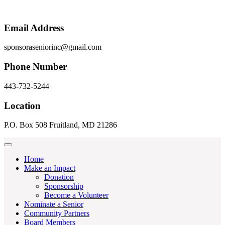
Email Address
sponsoraseniorinc@gmail.com
Phone Number
443-732-5244
Location
P.O. Box 508 Fruitland, MD 21286
Home
Make an Impact
Donation
Sponsorship
Become a Volunteer
Nominate a Senior
Community Partners
Board Members