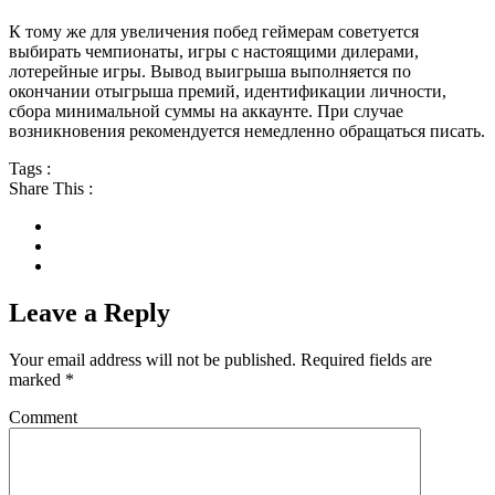
К тому же для увеличения побед геймерам советуется
выбирать чемпионаты, игры с настоящими дилерами,
лотерейные игры. Вывод выигрыша выполняется по
окончании отыгрыша премий, идентификации личности,
сбора минимальной суммы на аккаунте. При случае
возникновения рекомендуется немедленно обращаться писать.
Tags :
Share This :
Leave a Reply
Your email address will not be published.
Required fields are
marked
*
Comment