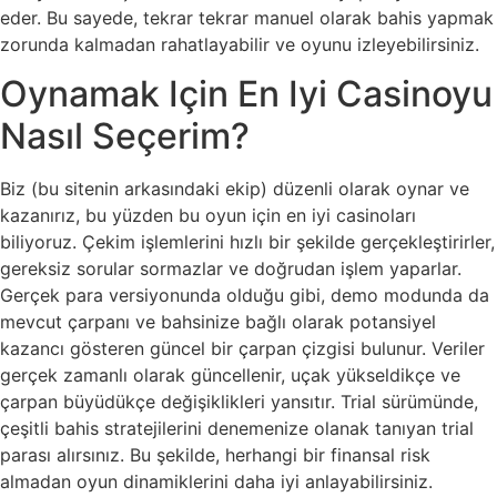
eder. Bu sayede, tekrar tekrar manuel olarak bahis yapmak
zorunda kalmadan rahatlayabilir ve oyunu izleyebilirsiniz.
Oynamak Için En Iyi Casinoyu
Nasıl Seçerim?
Biz (bu sitenin arkasındaki ekip) düzenli olarak oynar ve
kazanırız, bu yüzden bu oyun için en iyi casinoları
biliyoruz. Çekim işlemlerini hızlı bir şekilde gerçekleştirirler,
gereksiz sorular sormazlar ve doğrudan işlem yaparlar.
Gerçek para versiyonunda olduğu gibi, demo modunda da
mevcut çarpanı ve bahsinize bağlı olarak potansiyel
kazancı gösteren güncel bir çarpan çizgisi bulunur. Veriler
gerçek zamanlı olarak güncellenir, uçak yükseldikçe ve
çarpan büyüdükçe değişiklikleri yansıtır. Trial sürümünde,
çeşitli bahis stratejilerini denemenize olanak tanıyan trial
parası alırsınız. Bu şekilde, herhangi bir finansal risk
almadan oyun dinamiklerini daha iyi anlayabilirsiniz.