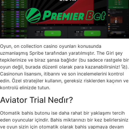
Oyun, on collection casino oyunları konusunda
uzmanlaşmış Spribe tarafından yaratılmıştır. The Girl şey
tepkilerinize ve biraz şansa bağlıdır (bu sadece rastgele bir
oyun değil, burada düzenli olarak para kazanabilirsiniz! 🚀).
Casinonun lisansını, itibarını ve son incelemelerini kontrol
edin. Özel stratejiler kullanın, gereksiz risklerden kaçının ve
kontrolü elinizde tutun.
Aviator Trial Nedi̇r?
Otomatik bahis butonu ise daha rahat bir yaklaşımı tercih
eden oyuncular içindir. Bahis miktarınızı bir kez belirlersiniz
ve oyun sizin için otomatik olarak bahis yapmaya devam