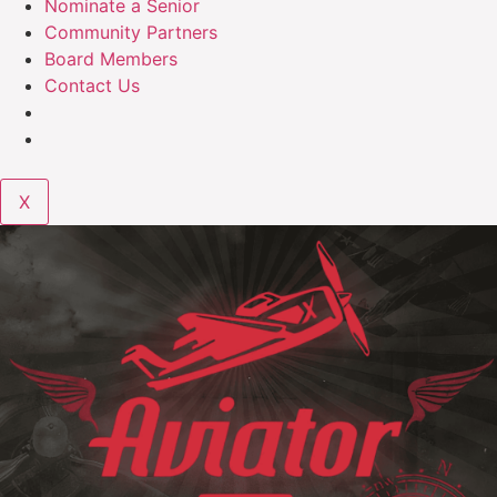
Nominate a Senior
Community Partners
Board Members
Contact Us
X