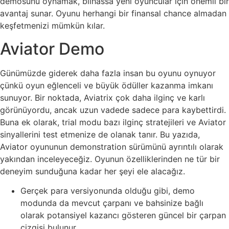
demosunu oynamak, bilhassa yeni oyuncular için önemli bir
avantaj sunar. Oyunu herhangi bir finansal chance almadan
keşfetmenizi mümkün kılar.
Aviator Demo
Günümüzde giderek daha fazla insan bu oyunu oynuyor
çünkü oyun eğlenceli ve büyük ödüller kazanma imkanı
sunuyor. Bir noktada, Aviatrix çok daha ilginç ve karlı
görünüyordu, ancak uzun vadede sadece para kaybettirdi.
Buna ek olarak, trial modu bazı ilginç stratejileri ve Aviator
sinyallerini test etmenize de olanak tanır. Bu yazıda,
Aviator oyununun demonstration sürümünü ayrıntılı olarak
yakından inceleyeceğiz. Oyunun özelliklerinden ne tür bir
deneyim sunduğuna kadar her şeyi ele alacağız.
Gerçek para versiyonunda olduğu gibi, demo
modunda da mevcut çarpanı ve bahsinize bağlı
olarak potansiyel kazancı gösteren güncel bir çarpan
çizgisi bulunur.