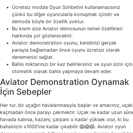
Ücretsiz modda Oyun Sohbetini kullanamazsınız
çünkü bu diğer oyuncularla konuşmak içindir ve
demoda böyle bir özellik yoktur.
Bu kısım size Aviator demosunun temel özellikleri
hakkında yol gösterecektir.
Aviator demonstration oyunu, kendinizi gerçek
parayla bağlamadan önce oyunu ücretsiz olarak
denemenizi sağlar.
Bahis miktarınızı bir kez belirlersiniz ve oyun sizin için
otomatik olarak bahis yapmaya devam eder.
Aviator Demonstration Oynamak
İçi̇n Sebepler
Her tur, bir uçağın havalanmasıyla başlar ve amacınız, uçak
kaçmadan önce parayı çekmektir. Uçak ne kadar uzun süre
havada kalırsa, kazanç çarpanı o kadar yüksek olur, ki bu
bahsinizin x1000’ine kadar çıkabilir 😱😱😱. Aviator oyun