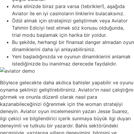
Ama elinizde biraz para varsa (tebrikler!), aşağıda
Aviator ile en iyi casinoların linklerini bulacaksınız.
Ödül almak için stratejinizi geliştirmek veya Aviator
Tahmin Ediciyi test etmek söz konusu olduğunda,
trial modu başlamak için harika bir yoldur.
Bu şekilde, herhangi bir finansal danger almadan oyun
dinamiklerini daha iyi anlayabilirsiniz.
Yeni başladığınızda ve oyunun dinamiklerini anlamak
istediğinizde bu inanılmaz derecede faydalıdır.
Böylece gelecekte daha akıllıca bahisler yapabilir ve oyunu
oynama şeklinizi geliştirebilirsiniz. Aviator’ın nasıl çalıştığını
görmek ve onunla düzenli olarak nasıl para
kazanabileceğinizi öğrenmek için the woman stratejiyi
deneyin. Aviator oyun incelemesinin yazarı Jesse Suarez,
ilgi çekici ve bilgilendirici içerik sunmaya büyük ilgi duyan
deneyimli ve tutkulu bir yazardır. Bahis sektöründeki
geçmişiyle, yazılarına yılların deneyimini, bilgisini ve