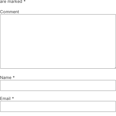
are marked
*
Comment
Name
*
Email
*