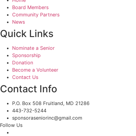
Board Members
Community Partners
News
Quick Links
Nominate a Senior
Sponsorship
Donation
Become a Volunteer
Contact Us
Contact Info
P.O. Box 508 Fruitland, MD 21286
443-732-5244
sponsoraseniorinc@gmail.com
Follow Us