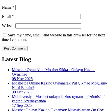
Name
*
Email
*
Website
Save my name, email, and website in this browser for the next
time I comment.
Latest Blog
Müstəbir Oyun Alın: Mostbet Sikkəsi Onlayn Kazino
Oynamaq
08 Nov 2025
Mostbetdə Online Kazino Oynanarak Pul Çıxmaq Mögüsinə
Nasıl Bakalır?
30 Oct 2025
Mobil versiya: Mostbet onlayn kazino oynamaq özüntüsünü
keçirin Azerbaycanda
17 Sep 2025
Mostbet Onlayn Kazino Oynamaq: Müəssislərdən Ən Çox