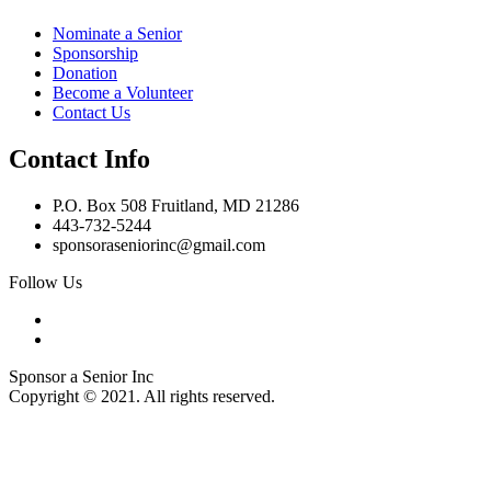
Nominate a Senior
Sponsorship
Donation
Become a Volunteer
Contact Us
Contact Info
P.O. Box 508 Fruitland, MD 21286
443-732-5244
sponsoraseniorinc@gmail.com
Follow Us
Sponsor a Senior Inc
Copyright © 2021. All rights reserved.