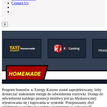
Contact Us
X
Program bonusów w Energy Kasyno został zaprojektowany, żeby
dostarczać maksimum energii do odwiedzenia rozrywki. Dostęp do
odwiedzenia każdego promocji możliwy jest po błyskawicznej
rejestrowania się i logowaniu w systemie. Przepraszamy zbyt
opóźnienie w realizacji wypłaty i rozumiemy, w jaki sposób