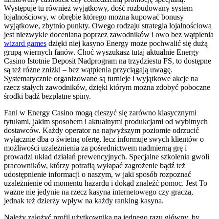
Występuje tu również wyjątkowy, dość rozbudowany system
lojalnościowy, w obrębie którego można kupować bonusy
wyjątkowe, zbytnio punkty. Owego rodzaju strategia lojalnościowa
jest niezwykle doceniana poprzez zawodników i owo bez wątpienia
wizard games
dzięki niej kasyno Energy może pochwalić się dużą
grupą wiernych fanów. Choć wyszukasz tutaj aktualnie Energy
Casino Istotnie Deposit Nadprogram na trzydziestu FS, to dostępne
są też różne zniżki – bez wątpienia przyciągają uwagę.
Systematycznie organizowane są turnieje i wyjątkowe akcje na
rzecz stałych zawodników, dzięki którym można zdobyć poboczne
środki bądź bezpłatne spiny.
Fani w Energy Casino mogą cieszyć się zarówno klasycznymi
tytułami, jakim sposobem i aktualnymi produkcjami od wybitnych
dostawców. Każdy operator na najwyższym poziomie odrzucić
wyłącznie dba o świetną ofertę, lecz informuje swych klientów o
możliwości uzależnienia za pośrednictwem nadmierną grę i
prowadzi układ działań prewencyjnych. Specjalne szkolenia gwoli
pracowników, którzy potrafią wyłapać zagrożenie bądź też
udostępnienie informacji o naszym, w jaki sposób rozpoznać
uzależnienie od momentu hazardu i dokąd znaleźć pomoc. Jest To
ważne nie jedynie na rzecz kasyna internetowego czy gracza,
jednak też dzierży wpływ na każdy ranking kasyna.
Należy założyć profil użytkownika na jednego razu główny, by