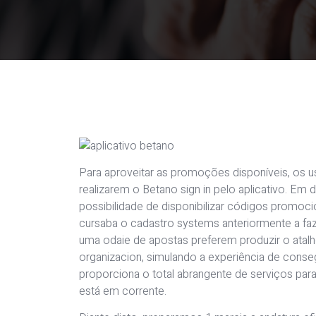
Para aproveitar as promoções disponíveis, os 
realizarem o Betano sign in pelo aplicativo. Em
possibilidade de disponibilizar códigos promoci
cursaba o cadastro systems anteriormente a faz
uma odaie de apostas preferem produzir o atalho
organizacion, simulando a experiência de conseg
proporciona o total abrangente de serviços par
está em corrente.