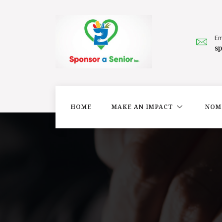
Em
s
HOME
MAKE AN IMPACT
NOM