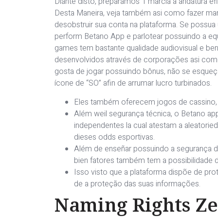
Diante disto, preparamos 1 marcia a andatura ef
Desta Maneira, veja também asi como fazer ma
desobstruir sua conta na plataforma. Se possua 
perform Betano App e parlotear possuindo a equ
games tem bastante qualidade audiovisual e bene
desenvolvidos através de corporações asi como
gosta de jogar possuindo bônus, não se esqueç
ícone de “SO” afin de arrumar lucro turbinados.
Eles também oferecem jogos de cassino, c
Além weil segurança técnica, o Betano ap
independentes la cual atestam a aleatori
dieses odds esportivas.
Além de enseñar possuindo a segurança d
bien fatores também tem a possibilidade de
Isso visto que a plataforma dispõe de pro
de a proteção das suas informações.
Naming Rights Ze