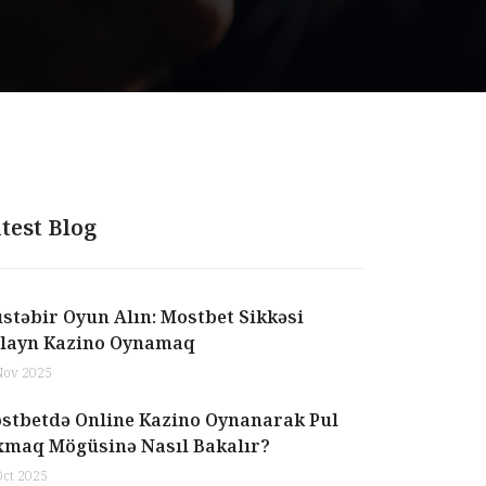
test Blog
stəbir Oyun Alın: Mostbet Sikkəsi
layn Kazino Oynamaq
Nov 2025
stbetdə Online Kazino Oynanarak Pul
xmaq Mögüsinə Nasıl Bakalır?
Oct 2025