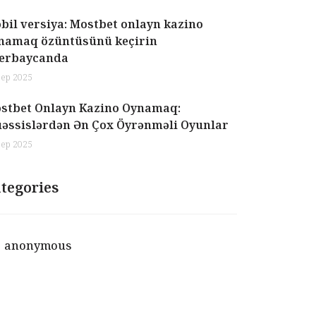
bil versiya: Mostbet onlayn kazino
namaq özüntüsünü keçirin
erbaycanda
Sep 2025
stbet Onlayn Kazino Oynamaq:
əssislərdən Ən Çox Öyrənməli Oyunlar
Sep 2025
tegories
anonymous