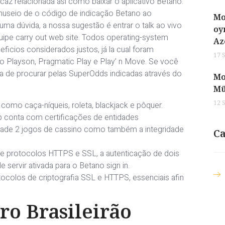
icaz relacionada asi como baixar o aplicativo Betano.
nuseio de o código de indicação Betano ao
Mo
uma dúvida, a nossa sugestão é entrar o talk ao vivo
oy
ipe carry out web site. Todos operating-system
Az
ficios considerados justos, já la cual foram
17 
 Playson, Pragmatic Play e Play’ n Move. Se você
a de procurar pelas SuperOdds indicadas através do
Mo
Mü
12 
omo caça-níqueis, roleta, blackjack e pôquer.
p conta com certificações de entidades
edade 2 jogos de cassino como também a integridade
Ca
e protocolos HTTPS e SSL, a autenticação de dois
 servir ativada para o Betano sign in.
tocolos de criptografia SSL e HTTPS, essenciais afin
ro Brasileirão