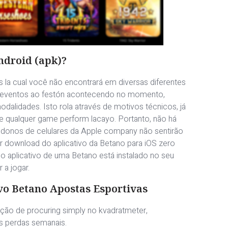
ndroid (apk)?
s la cual você não encontrará em diversas diferentes
s eventos ao festón acontecendo no momento,
odalidades. Isto rola através de motivos técnicos, já
 de qualquer game perform lacayo. Portanto, não há
m donos de celulares da Apple company não sentirão
zir download do aplicativo da Betano para iOS zero
 aplicativo de uma Betano está instalado no seu
a jogar.
vo Betano Apostas Esportivas
ão de procuring simply no kvadratmeter,
as perdas semanais.