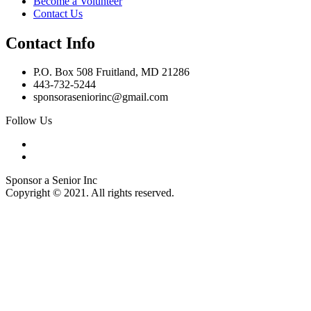
Become a Volunteer
Contact Us
Contact Info
P.O. Box 508 Fruitland, MD 21286
443-732-5244
sponsoraseniorinc@gmail.com
Follow Us
Sponsor a Senior Inc
Copyright © 2021. All rights reserved.