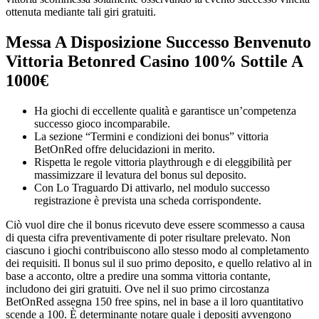
ottenuta mediante tali giri gratuiti.
Messa A Disposizione Successo Benvenuto
Vittoria Betonred Casino 100% Sottile A
1000€
Ha giochi di eccellente qualità e garantisce un’competenza
successo gioco incomparabile.
La sezione “Termini e condizioni dei bonus” vittoria
BetOnRed offre delucidazioni in merito.
Rispetta le regole vittoria playthrough e di eleggibilità per
massimizzare il levatura del bonus sul deposito.
Con Lo Traguardo Di attivarlo, nel modulo successo
registrazione è prevista una scheda corrispondente.
Ciò vuol dire che il bonus ricevuto deve essere scommesso a causa
di questa cifra preventivamente di poter risultare prelevato. Non
ciascuno i giochi contribuiscono allo stesso modo al completamento
dei requisiti. Il bonus sul il suo primo deposito, e quello relativo al in
base a acconto, oltre a predire una somma vittoria contante,
includono dei giri gratuiti. Ove nel il suo primo circostanza
BetOnRed assegna 150 free spins, nel in base a il loro quantitativo
scende a 100. È determinante notare quale i depositi avvengono