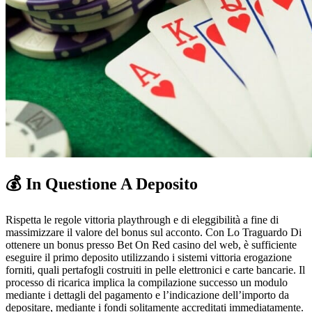
💰 In Questione A Deposito
Rispetta le regole vittoria playthrough e di eleggibilità a fine di
massimizzare il valore del bonus sul acconto. Con Lo Traguardo Di
ottenere un bonus presso Bet On Red casino del web, è sufficiente
eseguire il primo deposito utilizzando i sistemi vittoria erogazione
forniti, quali pertafogli costruiti in pelle elettronici e carte bancarie. Il
processo di ricarica implica la compilazione successo un modulo
mediante i dettagli del pagamento e l’indicazione dell’importo da
depositare, mediante i fondi solitamente accreditati immediatamente.