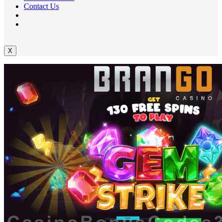
Contact Us
X