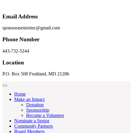
Email Address
sponsoraseniorinc@gmail.com
Phone Number
443-732-5244
Location
P.O. Box 508 Fruitland, MD 21286
Home
Make an Impact
Donation
Sponsorship
Become a Volunteer
Nominate a Senior
Community Partners
Board Members