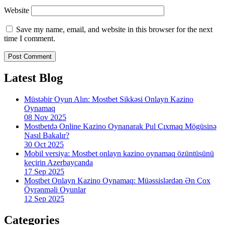
Website
Save my name, email, and website in this browser for the next
time I comment.
Latest Blog
Müstəbir Oyun Alın: Mostbet Sikkəsi Onlayn Kazino
Oynamaq
08 Nov 2025
Mostbetdə Online Kazino Oynanarak Pul Çıxmaq Mögüsinə
Nasıl Bakalır?
30 Oct 2025
Mobil versiya: Mostbet onlayn kazino oynamaq özüntüsünü
keçirin Azerbaycanda
17 Sep 2025
Mostbet Onlayn Kazino Oynamaq: Müəssislərdən Ən Çox
Öyrənməli Oyunlar
12 Sep 2025
Categories