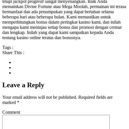
tetapi jackpot progresif sangat menyenangkan. Baik Anda
memainkan Divine Fortune atau Mega Moolah, permainan ini terasa
bermanfaat dan ada penumpukan yang dapat bertahan selama
beberapa hari atau beberapa bulan. Kami memastikan untuk
memperhitungkan bonus dalam peringkat kasino kami, dan inilah
mengapa kami meninjau setiap bonus dan promosi dengan cermat
dan lengkap. Inilah yang dapat kami sampaikan kepada Anda
tentang kasino online teratas dan bonusnya.
Tags :
Share This :
Leave a Reply
Your email address will not be published.
Required fields are
marked
*
Comment