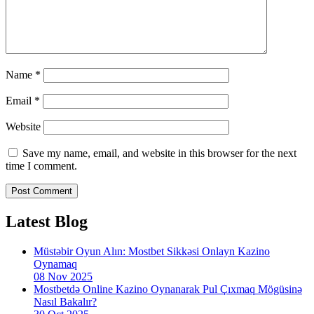
Name
*
Email
*
Website
Save my name, email, and website in this browser for the next
time I comment.
Latest Blog
Müstəbir Oyun Alın: Mostbet Sikkəsi Onlayn Kazino
Oynamaq
08 Nov 2025
Mostbetdə Online Kazino Oynanarak Pul Çıxmaq Mögüsinə
Nasıl Bakalır?