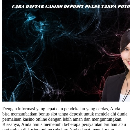
Dengan informasi yang tepat dan pendekatan yang cerdas, Anda
bisa memanfaatkan bonus slot tanpa deposit untuk menjelajahi dunia
permainan kasino online dengan lebih aman dan menguntungkan.
Biasanya, Anda harus memenuhi beberapa persyaratan taruhan atau
pertaruhan di kasino online sebelum Anda dapat menukarkan