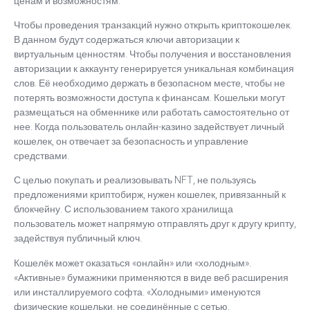
ценам и возможностям.
Чтобы проведения транзакций нужно открыть криптокошелек.
В данном будут содержаться ключи авторизации к
виртуальным ценностям. Чтобы получения и восстановления
авторизации к аккаунту генерируется уникальная комбинация
слов. Её необходимо держать в безопасном месте, чтобы не
потерять возможности доступа к финансам. Кошельки могут
размещаться на обменнике или работать самостоятельно от
нее. Когда пользователь онлайн-казино задействует личный
кошелек, он отвечает за безопасность и управление
средствами.
С целью покупать и реализовывать NFT, не пользуясь
предложениями криптобирж, нужен кошелек, привязанный к
блокчейну. С использованием такого хранилища
пользователь может напрямую отправлять друг к другу крипту,
задействуя публичный ключ.
Кошелёк может оказаться «онлайн» или «холодным».
«Активные» бумажники применяются в виде веб расширения
или инсталлируемого софта. «Холодными» именуются
физические кошельки, не соединённые с сетью.