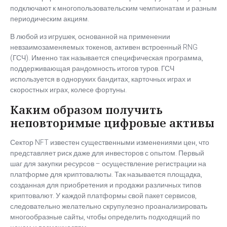
подключают к многопользовательским чемпионатам и разным
периодическим акциям.
В любой из игрушек, основанной на применении
невзаимозаменяемых токенов, активен встроенный RNG
(ГСЧ). Именно так называется специфическая программа,
поддерживающая рандомность итогов туров. ГСЧ
используется в одноруких бандитах, карточных играх и
скоростных играх, колесе фортуны.
Каким образом получить
неповторимые цифровые активы
Сектор NFT известен существенными изменениями цен, что
представляет риск даже для инвесторов с опытом. Первый
шаг для закупки ресурсов – осуществление регистрации на
платформе для криптовалюты. Так называется площадка,
созданная для приобретения и продажи различных типов
криптовалют. У каждой платформы свой пакет сервисов,
следовательно желательно скрупулезно проанализировать
многообразные сайты, чтобы определить подходящий по