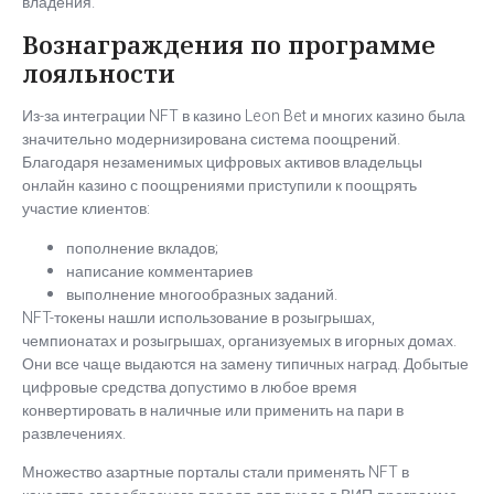
владения.
Вознаграждения по программе
лояльности
Из-за интеграции NFT в казино Leon Bet и многих казино была
значительно модернизирована система поощрений.
Благодаря незаменимых цифровых активов владельцы
онлайн казино с поощрениями приступили к поощрять
участие клиентов:
пополнение вкладов;
написание комментариев
выполнение многообразных заданий.
NFT-токены нашли использование в розыгрышах,
чемпионатах и розыгрышах, организуемых в игорных домах.
Они все чаще выдаются на замену типичных наград. Добытые
цифровые средства допустимо в любое время
конвертировать в наличные или применить на пари в
развлечениях.
Множество азартные порталы стали применять NFT в