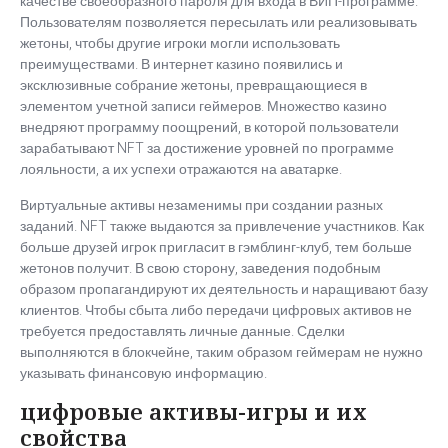
качестве своеобразного пароля для входа в ВИП-программе.
Пользователям позволяется пересылать или реализовывать
жетоны, чтобы другие игроки могли использовать
преимуществами. В интернет казино появились и
эксклюзивные собрание жетоны, превращающиеся в
элементом учетной записи геймеров. Множество казино
внедряют программу поощрений, в которой пользователи
зарабатывают NFT за достижение уровней по программе
лояльности, а их успехи отражаются на аватарке.
Виртуальные активы незаменимы при создании разных
заданий. NFT также выдаются за привлечение участников. Как
больше друзей игрок пригласит в гэмблинг-клуб, тем больше
жетонов получит. В свою сторону, заведения подобным
образом пропагандируют их деятельность и наращивают базу
клиентов. Чтобы сбыта либо передачи цифровых активов не
требуется предоставлять личные данные. Сделки
выполняются в блокчейне, таким образом геймерам не нужно
указывать финансовую информацию.
цифровые активы-игры и их
свойства