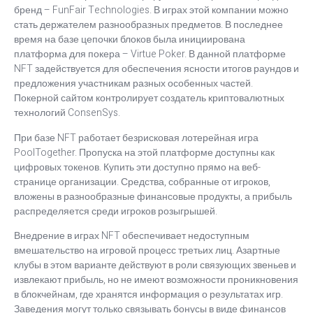
бренд – FunFair Technologies. В играх этой компании можно
стать держателем разнообразных предметов. В последнее
время на базе цепочки блоков была инициирована
платформа для покера – Virtue Poker. В данной платформе
NFT задействуется для обеспечения ясности итогов раундов и
предложения участникам разных особенных частей.
Покерной сайтом контролирует создатель криптовалютных
технологий ConsenSys.
При базе NFT работает безрисковая лотерейная игра
PoolTogether. Пропуска на этой платформе доступны как
цифровых токенов. Купить эти доступно прямо на веб-
странице организации. Средства, собранные от игроков,
вложены в разнообразные финансовые продукты, а прибыль
распределяется среди игроков розыгрышей.
Внедрение в играх NFT обеспечивает недоступным
вмешательство на игровой процесс третьих лиц. Азартные
клубы в этом варианте действуют в роли связующих звеньев и
извлекают прибыль, но не имеют возможности проникновения
в блокчейнам, где хранятся информация о результатах игр.
Заведения могут только связывать бонусы в виде финансов