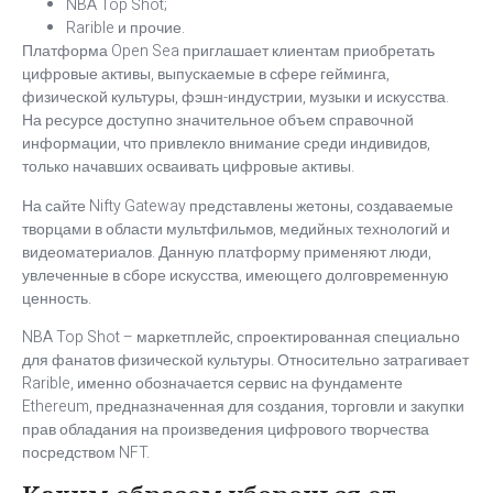
NBA Top Shot;
Rarible и прочие.
Платформа Open Sea приглашает клиентам приобретать
цифровые активы, выпускаемые в сфере гейминга,
физической культуры, фэшн-индустрии, музыки и искусства.
На ресурсе доступно значительное объем справочной
информации, что привлекло внимание среди индивидов,
только начавших осваивать цифровые активы.
На сайте Nifty Gateway представлены жетоны, создаваемые
творцами в области мультфильмов, медийных технологий и
видеоматериалов. Данную платформу применяют люди,
увлеченные в сборе искусства, имеющего долговременную
ценность.
NBA Top Shot – маркетплейс, спроектированная специально
для фанатов физической культуры. Относительно затрагивает
Rarible, именно обозначается сервис на фундаменте
Ethereum, предназначенная для создания, торговли и закупки
прав обладания на произведения цифрового творчества
посредством NFT.