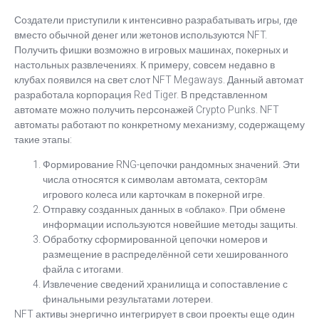
Создатели приступили к интенсивно разрабатывать игры, где
вместо обычной денег или жетонов используются NFT.
Получить фишки возможно в игровых машинах, покерных и
настольных развлечениях. К примеру, совсем недавно в
клубах появился на свет слот NFT Megaways. Данный автомат
разработала корпорация Red Tiger. В представленном
автомате можно получить персонажей Crypto Punks. NFT
автоматы работают по конкретному механизму, содержащему
такие этапы:
Формирование RNG-цепочки рандомных значений. Эти
числа относятся к символам автомата, секторaм
игрового колеса или карточкам в покерной игре.
Отправку созданных данных в «облако». При обмене
информации используются новейшие методы защиты.
Обработку сформированной цепочки номеров и
размещение в распределённой сети хешированного
файла с итогами.
Извлечение сведений хранилища и сопоставление с
финальными результатами лотереи.
NFT активы энергично интегрирует в свои проекты еще один