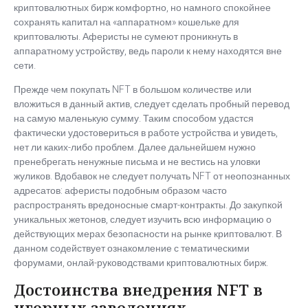
криптовалютных бирж комфортно, но намного спокойнее
сохранять капитал на «аппаратном» кошельке для
криптовалюты. Аферисты не сумеют проникнуть в
аппаратному устройству, ведь пароли к нему находятся вне
сети.
Прежде чем покупать NFT в большом количестве или
вложиться в данный актив, следует сделать пробный перевод
на самую маленькую сумму. Таким способом удастся
фактически удостовериться в работе устройства и увидеть,
нет ли каких-либо проблем. Далее дальнейшем нужно
пренебрегать ненужные письма и не вестись на уловки
жуликов. Вдобавок не следует получать NFT от неопознанных
адресатов: аферисты подобным образом часто
распространять вредоносные смарт-контракты. До закупкой
уникальных жетонов, следует изучить всю информацию о
действующих мерах безопасности на рынке криптовалют. В
данном содействует ознакомление с тематическими
форумами, онлай-руководствами криптовалютных бирж.
Достоинства внедрения NFT в
игорных заведениях