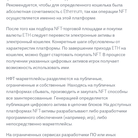
Рекомендуется, чтобы для определенного кошелька была
абсолютная сочетаемость с Ethereum, так как операции NFT
осуществляется именно на этой платформе.
После того как подбора NFT-торговой площадки и покупки
валюты ETH следует перевести электронные активы в
электронный кошелек. Конкретные шаги обусловлены от
характеристик платформы. По завершении прихода ETH на
кошелек, можно будет стартовать покупать NFT. В процессе
получении указанных цифровых активов игрок получает
возможность использовать ими.
НФТ-маркетплейсы разделяются на публичные,
ограниченные и собственные. Находясь на публичных
платформах сбывать, производить и закупать NFT способны
все заинтересованные. Генерацией определяется
публикация цифрового актива в цепочке блоков. На доступных
платформах NFT-активы разрабатывают либо разработчики
программного обеспечения (например, игр), либо
непосредственно маркетплейсы.
На ограниченных сервисах разработчики ПО или иных