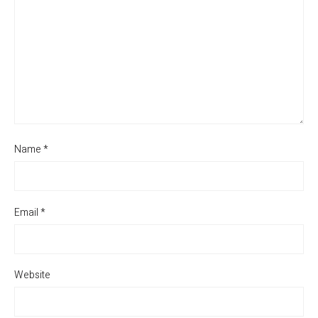
Name
*
Email
*
Website