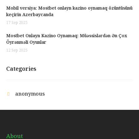
Mobil versiya: Mostbet onlayn kazino oynamaq özüntüsünü
keçirin Azerbaycanda
17 Sep 2025
Mostbet Onlayn Kazino Oynamaq: Müəssislərdən Ən Çox
Öyrənməli Oyunlar
12 Sep 2025
Categories
anonymous
About