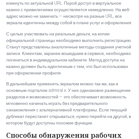
кликнуть по актуальной URL. Порой доступ в виртуальное
казино с привилегиями осуществляется немедленно. На веб-
адрес можно не замечать — несмотря на разные URL, все
зеркала идентичны между собой в плане услуг и оформления.
С целью участвовать на реальные деньги, на копии
официальной страницы необходимо выполнить регистрацию.
Станут представлены аналогичные методы создания учетной
записи. Клиентам, заранее вошедшим в сервисе, необходимо
логиниться в индивидуальном кабинете. Метод доступа на
казино должен быть идентичным с тем, что был использован
при оформлении профиля.
В дальнейшем применять зеркалом можно так же, как и
основным порталом admiral x. У них одинаковое размещение
разделов и возможностей — это обеспечивает возможность
мгновенно начинать играть без предварительного
ознакомления с альтернативной платформы. Если текущий
дубликат перестанет открываться, нужно перейти на другой, в
котором будут доступны похожие функции.
Способы обнаружения рабочих