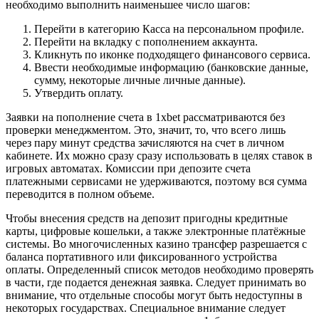
необходимо выполнить наименьшее число шагов:
Перейти в категорию Касса на персональном профиле.
Перейти на вкладку с пополнением аккаунта.
Кликнуть по иконке подходящего финансового сервиса.
Ввести необходимые информацию (банковские данные,
сумму, некоторые личные личные данные).
Утвердить оплату.
Заявки на пополнение счета в 1xbet рассматриваются без
проверки менеджментом. Это, значит, то, что всего лишь
через пару минут средства зачисляются на счет в личном
кабинете. Их можно сразу сразу использовать в целях ставок в
игровых автоматах. Комиссии при депозите счета
платежными сервисами не удерживаются, поэтому вся сумма
переводится в полном объеме.
Чтобы внесения средств на депозит пригодны кредитные
карты, цифровые кошельки, а также электронные платёжные
системы. Во многочисленных казино трансфер разрешается с
баланса портативного или фиксированного устройства
оплаты. Определенный список методов необходимо проверять
в части, где подается денежная заявка. Следует принимать во
внимание, что отдельные способы могут быть недоступны в
некоторых государствах. Специальное внимание следует