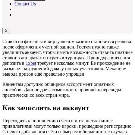
Contact Us
X
Ставка на финансы в виртуальном казино становится реальна
после оформления учетной записи. Гостям нужно также
увеличить аккаунт, чтобы иметь возможность ставить платные
ставки в аппаратах и играть в турнирах. Процедура внесения
депозита в
1xbet
требует несколько минут. Ее прохождение не
вызывает затруднений даже у новых участников. Механизм
вывода призов ещё предельно упрощен.
Клиентам доступно обширное ассортимент оплатных
способов. Данное дает возможность проводить переводы
практически со всех стран мира.
Как зачислить на аккаунт
Переходить к пополнению счета в интернет-казино с
привилегиями могут только игроки, прошедшие регистрацию.
С целью добавления счёта геймерам в большинстве случаев