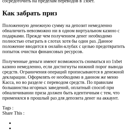
сосредоточить на пределам переводов в 1хбет.
Как забрать приз
Положенную денежную сумму на депозит немедленно
обналичить невозможно ни в одном виртуальном казино с
подарками. Прежде чем получением денег необходимо
полностью отыграть в слотах хотя бы один раз. Данное
положение вводится в онлайн-клубах с целью предотвратить
попыток очистки финансовых ресурсов.
Полученные деньги имеют возможность сниматься из 1xbet
казино немедленно, если достигнуты нижний порог вывода
средств. Ограничения операций прописываются в денежной
декларации. Оформлять ее необходимо в данном же меню
Касса, но во разделе с переводом средств. По правилам
большинства игорных заведений, оплатный способ при
обналичивании приза должен быть идентичным с тем, что
применялся в прошлый раз для депозита денег на аккаунт.
Tags :
Share This :