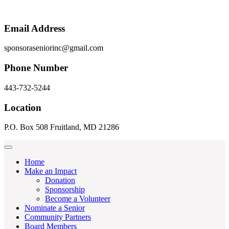
Email Address
sponsoraseniorinc@gmail.com
Phone Number
443-732-5244
Location
P.O. Box 508 Fruitland, MD 21286
Home
Make an Impact
Donation
Sponsorship
Become a Volunteer
Nominate a Senior
Community Partners
Board Members