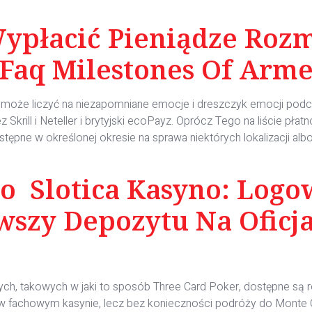
 Wypłacić Pieniądze Ro
 Faq Milestones Of Arme
an może liczyć na niezapomniane emocje i dreszczyk emocji podcz
rill i Neteller i brytyjski ecoPayz. Oprócz Tego na liście płatno
ępne w określonej okresie na sprawa niektórych lokalizacji a
no ️ Slotica Kasyno: Logo
szy Depozytu Na Oficja
, takowych w jaki to sposób Three Card Poker, dostępne są róż
 w fachowym kasynie, lecz bez konieczności podróży do Monte 