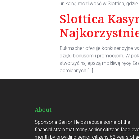
unikalną możliwość w Slottica, gdzi
Slottica Kas
Najkorzystni
Bukmacher oferuje konkurencyjne wa
dzięki bonusom i promocjom. W pokerz
stworzyć najlepszą możliwą rękę. Gr
odmiennych […]
About
Sponsor a Senior Helps reduce some of the
financial strain that many senior citizens face ev
month by providing senior citizens 62 years of 