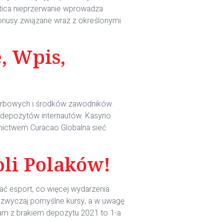
ttica nieprzerwanie wprowadza
onusy związane wraz z określonymi
e, Wpis,
karbowych i środków zawodników.
 depozytów internautów. Kasyno
dnictwem Curacao Globalna sieć
li Polaków!
ć esport, co więcej wydarzenia
adzwyczaj pomyślne kursy, a w uwagę
am z brakiem depozytu 2021 to 1-a