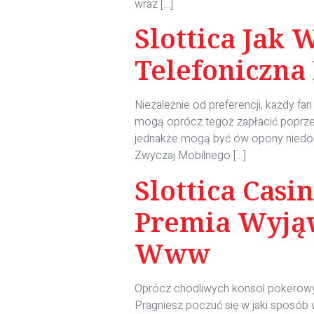
wraz […]
Slottica Jak
Telefoniczna
Niezależnie od preferencji, każdy f
mogą oprócz tegoż zapłacić poprzez Sk
jednakże mogą być ów opony niedost
Zwyczaj Mobilnego […]
Slottica Casi
Premia Wyjąw
Www
Oprócz chodliwych konsol pokerowych
Pragniesz poczuć się w jaki sposób