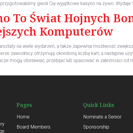
e przygotowaliśmy gwoli Cię wyjątkowe kasyno na żywo. Wydaje S
yno To Świat Hojnych Bo
ejszych Komputerów
rsztaty na wiele wydarzeń, a także zapewnia możliwość zwięks
e zawodnicy otrzymują określoną liczbę kart, a następnie używaj
acze mogą obstawiać, przebijać lub spasować w zależności od mo
Pages
Quick Links
Home
Nominate a Senior
ery
Board Members
Sponsorship
age