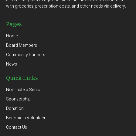
with groceries, prescription costs, and other needs via delivery.
Pages
Home
Board Members
Community Partners
News
Quick Links
Nominate a Senior
Sponsorship
Donation
Become a Volunteer
Contact Us