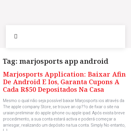
Tag:
marjosports app android
Marjosports Application: Baixar Afin
De Android E Ios, Garanta Cupons A
Cada R$50 Depositados Na Casa
Mesmo o qual não seja possível baixar Marjosports ios através da
The apple company Store, se trouve an op??o de fixar o site na
uraian preliminar do apple iphone ou apple ipad. Após exista breve
procedimento, a sua conta estará activa e poderá começar a
arriesgar, realizando um depósito na tua conta. Simply No entanto,