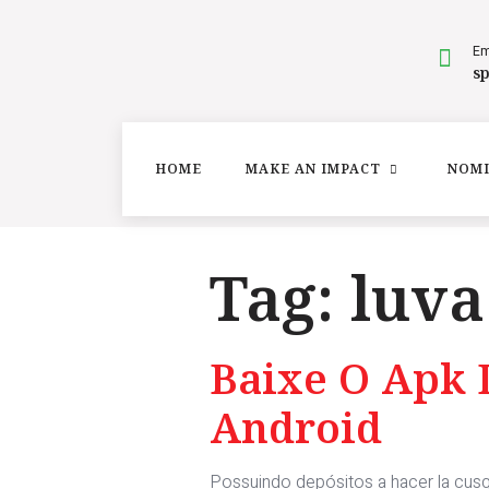
Em
s
HOME
MAKE AN IMPACT
NOMI
Tag:
luva
Baixe O Apk 
Android
Possuindo depósitos a hacer la cusqu