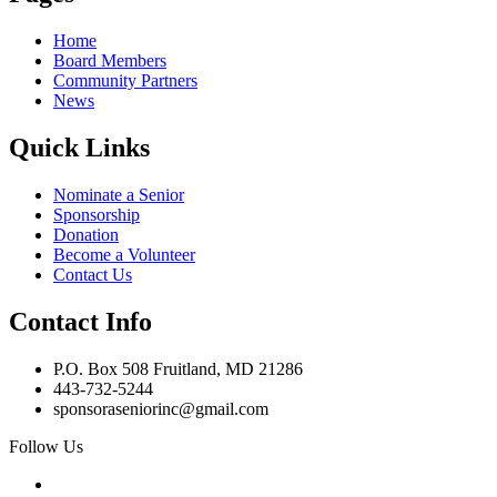
Home
Board Members
Community Partners
News
Quick Links
Nominate a Senior
Sponsorship
Donation
Become a Volunteer
Contact Us
Contact Info
P.O. Box 508 Fruitland, MD 21286
443-732-5244
sponsoraseniorinc@gmail.com
Follow Us