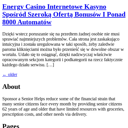
Energy Casino Internetowe Kasyno
Spośród Szeroką Ofertą Bonusów I Ponad
8000 Automatów
Dzięki wstecz poruszanie się na przedtem żadnej osobie nie musi
sprawiać najmniejszych problemów. Cała strona jest zaskakująco
intuicyjna i została uregulowana w taki sposób, żeby zaledwie
paroma kliknięciami można było przenieść się w dowolne obszar w
wortalu. Udało się to osiągnąć, dzięki nadzwyczaj właściwie
opracowanym sekcjom kategorii i podkategorii na rzecz faktycznie
każdego działu serwisu. […]
←
older
About
Sponsor a Senior Helps reduce some of the financial strain that
many senior citizens face every month by providing senior citizens
62 years of age and older that have limited resources with groceries,
prescription costs, and other needs via delivery.
Pages