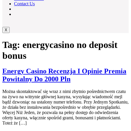
Contact Us
X
Tag:
energycasino no deposit
bonus
Energy Casino Recenzja I Opinie Premia
Powitalny Do 2000 Pln
Można skontaktować się wraz z nimi zbytnio pośrednictwem czatu
na żywo na witrynie głównej kasyna, wysyłając wiadomość mejl
bądź dzwoniąc na ustalony numer telefonu. Przy Jednym Spotkaniu,
że działa bez instalowania bezpośrednio w obrębie przeglądarki.
Więcej Niż Jeden, że pozwala na pełny dostęp do odwiedzenia
oferty kasyna, włącznie spośród grami, bonusami i płatnościami.
Toteż że […]