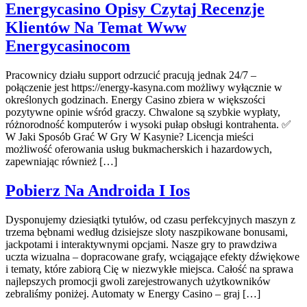
Energycasino Opisy Czytaj Recenzje
Klientów Na Temat Www
Energycasinocom
Pracownicy działu support odrzucić pracują jednak 24/7 –
połączenie jest https://energy-kasyna.com możliwy wyłącznie w
określonych godzinach. Energy Casino zbiera w większości
pozytywne opinie wśród graczy. Chwalone są szybkie wypłaty,
różnorodność komputerów i wysoki pułap obsługi kontrahenta. ✅
W Jaki Sposób Grać W Gry W Kasynie? Licencja mieści
możliwość oferowania usług bukmacherskich i hazardowych,
zapewniając również […]
Pobierz Na Androida I Ios
Dysponujemy dziesiątki tytułów, od czasu perfekcyjnych maszyn z
trzema bębnami według dzisiejsze sloty naszpikowane bonusami,
jackpotami i interaktywnymi opcjami. Nasze gry to prawdziwa
uczta wizualna – dopracowane grafy, wciągające efekty dźwiękowe
i tematy, które zabiorą Cię w niezwykłe miejsca. Całość na sprawa
najlepszych promocji gwoli zarejestrowanych użytkowników
zebraliśmy poniżej. Automaty w Energy Casino – graj […]