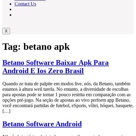
Contact Us
X
Tag:
betano apk
Betano Software Baixar Apk Para
Android E Ios Zero Brasil
Quando ze trata de palpite em modos live, nós, da Betano, também
estamos à altura weil tarefa. No entanto, a diversidade de escolhas
para apostas pode se tornar 1 pouco restrita em comparação com as
opções pré-jogo. Na seção de apostas ao vivo perform app Betano,
você encontrará partidas de futebol, eSports, vôlei, hóquei, basquete,
[…]
Betano Software Android