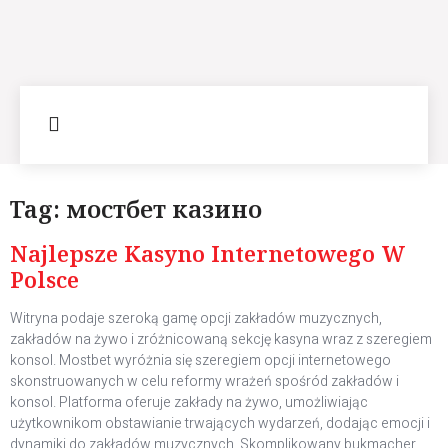
Tag:
мостбет казино
Najlepsze Kasyno Internetowego W
Polsce
Witryna podaje szeroką gamę opcji zakładów muzycznych,
zakładów na żywo i zróżnicowaną sekcję kasyna wraz z szeregiem
konsol. Mostbet wyróżnia się szeregiem opcji internetowego
skonstruowanych w celu reformy wrażeń spośród zakładów i
konsol. Platforma oferuje zakłady na żywo, umożliwiając
użytkownikom obstawianie trwających wydarzeń, dodając emocji i
dynamiki do zakładów muzycznych. Skomplikowany bukmacher