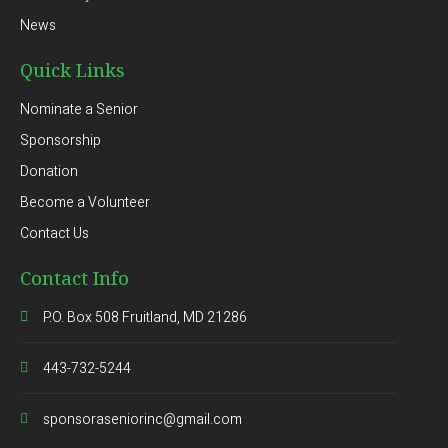
News
Quick Links
Nominate a Senior
Sponsorship
Donation
Become a Volunteer
Contact Us
Contact Info
P.O. Box 508 Fruitland, MD 21286
443-732-5244
sponsoraseniorinc@gmail.com