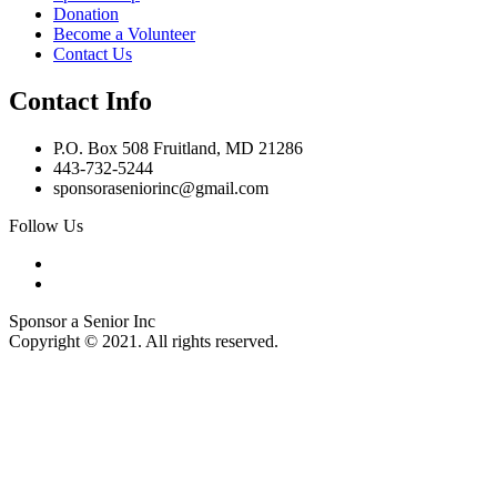
Donation
Become a Volunteer
Contact Us
Contact Info
P.O. Box 508 Fruitland, MD 21286
443-732-5244
sponsoraseniorinc@gmail.com
Follow Us
Sponsor a Senior Inc
Copyright © 2021. All rights reserved.