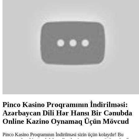
Pinco Kasino Proqramının İndirilməsi:
Azərbaycan Dili Hər Hansı Bir Cənubda
Online Kazino Oynamaq Üçün Mövcud
Pinco Kasino Proqramının İndirilməsi sizin üçün kolaydır! Bu