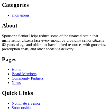
Categories
anonymous
About
Sponsor a Senior Helps reduce some of the financial strain that
many senior citizens face every month by providing senior citizens
62 years of age and older that have limited resources with groceries,
prescription costs, and other needs via delivery.
Pages
Home
Board Members
Community Partners
News
Quick Links
Nominate a Senior
Sponsorship