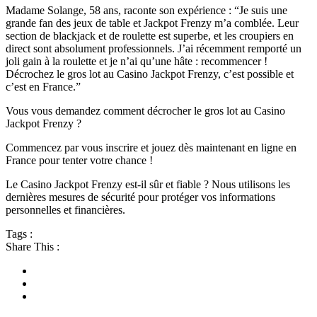
Madame Solange, 58 ans, raconte son expérience : “Je suis une
grande fan des jeux de table et Jackpot Frenzy m’a comblée. Leur
section de blackjack et de roulette est superbe, et les croupiers en
direct sont absolument professionnels. J’ai récemment remporté un
joli gain à la roulette et je n’ai qu’une hâte : recommencer !
Décrochez le gros lot au Casino Jackpot Frenzy, c’est possible et
c’est en France.”
Vous vous demandez comment décrocher le gros lot au Casino
Jackpot Frenzy ?
Commencez par vous inscrire et jouez dès maintenant en ligne en
France pour tenter votre chance !
Le Casino Jackpot Frenzy est-il sûr et fiable ? Nous utilisons les
dernières mesures de sécurité pour protéger vos informations
personnelles et financières.
Tags :
Share This :