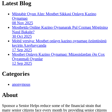
Latest Blog
Müstəbir Oyun Alın: Mostbet Sikkəsi Onlayn Kazino
Oynamaq
08 Nov 2025
Mostbetdə Online Kazino Oynanarak Pul Çıxmaq Mögüsinə
Nasıl Bakalır?
30 Oct 2025
Mobil versiya: Mostbet onlayn kazino oynamaq özüntüsünü
keçirin Azerbaycanda
17 Sep 2025
Mostbet Onlayn Kazino Oynamaq: Müəssislərdən Ən Çox
Öyrənməli Oyunlar
12 Sep 2025
Categories
anonymous
About
Sponsor a Senior Helps reduce some of the financial strain that
many senior citizens face every month by providing senior citizens