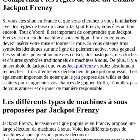
Jackpot Frenzy
Si vous êtes situé en France et que vous cherchez à vous familiariser
avec les règles de base du Casino Jackpot Frenzy, vous êtes au bon
endroit. Tout d’abord, il est important de comprendre que Jackpot
Frenzy est un jeu de machine à sous en ligne. Pour jouer, vous
devez insérer votre mise et tourner la roue. Si vous obtenez trois
symboles identiques sur une ligne de paiement active, vous gagnez!
Les symboles peuvent inclure des cerises, des pastèques, des cloches
et d’autres symboles traditionnels de machines à sous. De plus, il y a
un symbole de jackpot que vous
JackpotFrenzy
voulez absolument
rechercher – trois d’entre eux déclenchent le jackpot progressif. Il est
également important de noter que le jeu propose des wilds et des
scatters pour augmenter vos chances de gagner. Enfin, n’oubliez pas
de vous amuser et de jouer de manière responsable!
Les différents types de machines à sous
proposées par Jackpot Frenzy
Jackpot Frenzy, le casino en ligne populaire en France, propose une
large sélection de machines à sous. Voici les différents types de
machines à sous que vous pouvez découvrir :