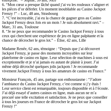
entreprise.” – Sophie, 39 ans, Nice
6. “Mon cœur a presque lâché quand j’ai vu les rouleaux s’aligner et
les pièces d’or déferler. Un moment inoubliable au Casino Jackpot
Frenzy !” – Luc, 48 ans, Strasbourg
7. “C’est incroyable, j’ai eu la chance de gagner gros au Casino
Jackpot Frenzy deux fois en un mois ! Je suis absolument ravi.” –
Marc, 31 ans, Toulouse
8. “Je ne peux que recommander le Casino Jackpot Frenzy à tous
ceux qui cherchent une expérience de jeu en ligne palpitante et la
chance de décrocher le gros lot.” – Élise, 42 ans, Lille
Madame Renée, 62 ans, témoigne : “Depuis que j’ai découvert
Jackpot Frenzy, je passe des moments incroyables sur leur
plateforme de casino en ligne. Leur sélection de machines à sous est
exceptionnelle et je n’ai jamais eu autant de plaisir à jouer. J’ai
même déjà décroché quelques jolis jackpots ! Je recommande
vivement Jackpot Frenzy à tous les amateurs de casino en France.”
Monsieur François, 45 ans, partage son enthousiasme : “J’adore
l’ambiance du Casino Jackpot Frenzy, c’est comme si j’y étais !
Leur service client est remarquable, toujours disponible et à l’écoute.
J’ai déjà essayé d’autres casinos en ligne, mais aucun ne m’a
procuré une telle excitation et satisfaction. Je ne peux que conseiller
à tous les joueurs en France de décrocher le gros lot sur Jackpot
Frenzy !”