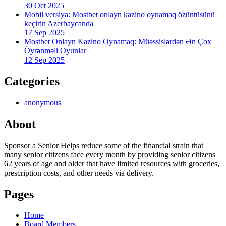
30 Oct 2025
Mobil versiya: Mostbet onlayn kazino oynamaq özüntüsünü
keçirin Azerbaycanda
17 Sep 2025
Mostbet Onlayn Kazino Oynamaq: Müəssislərdən Ən Çox
Öyrənməli Oyunlar
12 Sep 2025
Categories
anonymous
About
Sponsor a Senior Helps reduce some of the financial strain that
many senior citizens face every month by providing senior citizens
62 years of age and older that have limited resources with groceries,
prescription costs, and other needs via delivery.
Pages
Home
Board Members