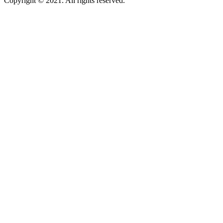
Copyright © 2021. All rights reserved.