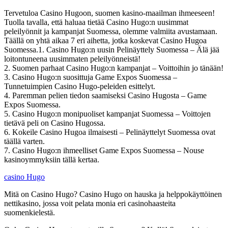
Tervetuloa Casino Hugoon, suomen kasino-maailman ihmeeseen!
Tuolla tavalla, että haluaa tietää Casino Hugo:n uusimmat
peleilyönnit ja kampanjat Suomessa, olemme valmiita avustamaan.
Täällä on yhtä aikaa 7 eri aihetta, jotka koskevat Casino Hugoa
Suomessa.1. Casino Hugo:n uusin Pelinäyttely Suomessa – Älä jää
loitontuneena uusimmaten peleilyönneistä!
2. Suomen parhaat Casino Hugo:n kampanjat – Voittoihin jo tänään!
3. Casino Hugo:n suosittuja Game Expos Suomessa –
Tunnetuimpien Casino Hugo-peleiden esittelyt.
4. Paremman pelien tiedon saamiseksi Casino Hugosta – Game
Expos Suomessa.
5. Casino Hugo:n monipuoliset kampanjat Suomessa – Voittojen
tietävä peli on Casino Hugossa.
6. Kokeile Casino Hugoa ilmaisesti – Pelinäyttelyt Suomessa ovat
täällä varten.
7. Casino Hugo:n ihmeelliset Game Expos Suomessa – Nouse
kasinoymmyksiin tällä kertaa.
casino Hugo
Mitä on Casino Hugo? Casino Hugo on hauska ja helppokäyttöinen
nettikasino, jossa voit pelata monia eri casinohaasteita
suomenkielestä.