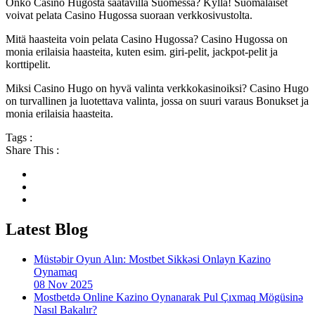
Onko Casino Hugosta saatavilla Suomessa? Kyllä! Suomalaiset
voivat pelata Casino Hugossa suoraan verkkosivustolta.
Mitä haasteita voin pelata Casino Hugossa? Casino Hugossa on
monia erilaisia haasteita, kuten esim. giri-pelit, jackpot-pelit ja
korttipelit.
Miksi Casino Hugo on hyvä valinta verkkokasinoiksi? Casino Hugo
on turvallinen ja luotettava valinta, jossa on suuri varaus Bonukset ja
monia erilaisia haasteita.
Tags :
Share This :
Latest Blog
Müstəbir Oyun Alın: Mostbet Sikkəsi Onlayn Kazino
Oynamaq
08 Nov 2025
Mostbetdə Online Kazino Oynanarak Pul Çıxmaq Mögüsinə
Nasıl Bakalır?