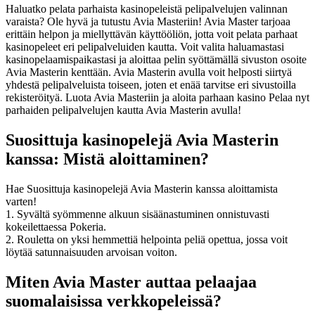
Haluatko pelata parhaista kasinopeleistä pelipalvelujen valinnan
varaista? Ole hyvä ja tutustu Avia Masteriin! Avia Master tarjoaa
erittäin helpon ja miellyttävän käyttööliön, jotta voit pelata parhaat
kasinopeleet eri pelipalveluiden kautta. Voit valita haluamastasi
kasinopelaamispaikastasi ja aloittaa pelin syöttämällä sivuston osoite
Avia Masterin kenttään. Avia Masterin avulla voit helposti siirtyä
yhdestä pelipalveluista toiseen, joten et enää tarvitse eri sivustoilla
rekisteröityä. Luota Avia Masteriin ja aloita parhaan kasino Pelaa nyt
parhaiden pelipalvelujen kautta Avia Masterin avulla!
Suosittuja kasinopelejä Avia Masterin
kanssa: Mistä aloittaminen?
Hae Suosittuja kasinopelejä Avia Masterin kanssa aloittamista
varten!
1. Syvältä syömmenne alkuun sisäänastuminen onnistuvasti
kokeilettaessa Pokeria.
2. Rouletta on yksi hemmettiä helpointa peliä opettua, jossa voit
löytää satunnaisuuden arvoisan voiton.
Miten Avia Master auttaa pelaajaa
suomalaisissa verkkopeleissä?