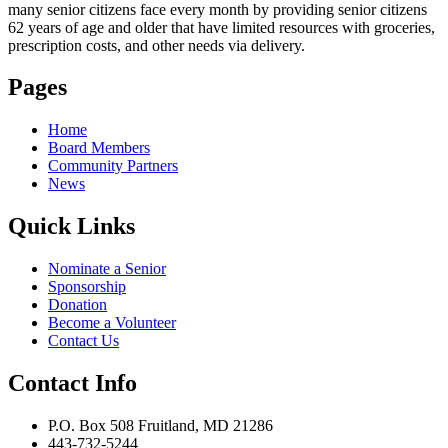
many senior citizens face every month by providing senior citizens
62 years of age and older that have limited resources with groceries,
prescription costs, and other needs via delivery.
Pages
Home
Board Members
Community Partners
News
Quick Links
Nominate a Senior
Sponsorship
Donation
Become a Volunteer
Contact Us
Contact Info
P.O. Box 508 Fruitland, MD 21286
443-732-5244