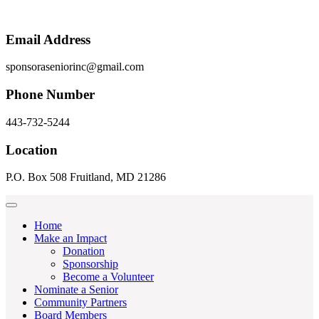
Email Address
sponsoraseniorinc@gmail.com
Phone Number
443-732-5244
Location
P.O. Box 508 Fruitland, MD 21286
Home
Make an Impact
Donation
Sponsorship
Become a Volunteer
Nominate a Senior
Community Partners
Board Members