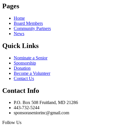
Pages
Home
Board Members
Community Partners
News
Quick Links
Nominate a Senior
Sponsorship
Donation
Become a Volunteer
Contact Us
Contact Info
P.O. Box 508 Fruitland, MD 21286
443-732-5244
sponsoraseniorinc@gmail.com
Follow Us