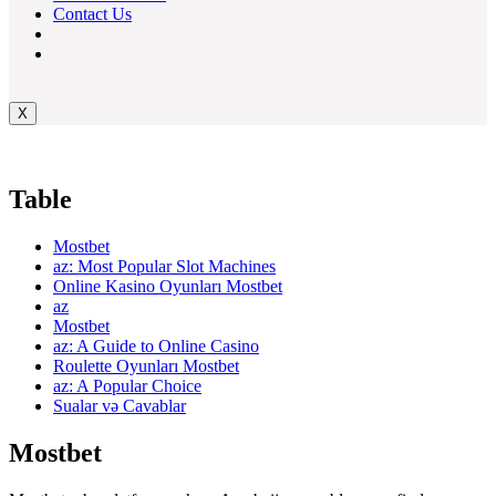
Contact Us
X
Table
Mostbet
az: Most Popular Slot Machines
Online Kasino Oyunları Mostbet
az
Mostbet
az: A Guide to Online Casino
Roulette Oyunları Mostbet
az: A Popular Choice
Sualar və Cavablar
Mostbet