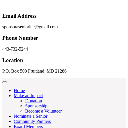
Email Address
sponsoraseniorinc@gmail.com
Phone Number
443-732-5244
Location
P.O. Box 508 Fruitland, MD 21286
Home
Make an Impact
Donation
Sponsorship
Become a Volunteer
Nominate a Senior
Community Partners
Board Members