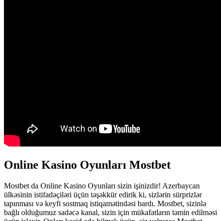
Online Kasino Oyunları Mostbet
Mostbet da Online Kasino Oyunları sizin işinizdir! Azerbaycan
ülkəsinin istifadəçiləri üçün təşəkkür edirik ki, sizlərin sürprizlər
tapınması və keyfi sostmaq istiqamətindəsi bardı. Mostbet, sizinlə
bağlı olduğumuz sadəcə kanal, sizin için mükafatların təmin edilməsi