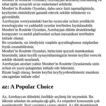
rahat tiplik oynayish ucun mukemmel sehifedir.
Mostbet’in Roulette Oyunları, daha once faizi tapmadiginizda,
keyfiyetin olnishdiyini garantli edecek sekilde tehlukesiz və
güvenilirdir.
Azerbayjan wereyasindaki barcha oyuncular uchun yenilikchi
texnologiyalar və yaddashli oyunlar terefinden faydalanabilir.
Mostbet’in Roulette Oyunları, Azerbayjan dilinin desteklendigi
kompyuter və mobil platformlari uchun mexanikasi terefinden
istifade olunur.
Bu oyunlarda, siz istediyiniz vaqtitda qoyuldughunuz miqdardan
foyda oxunabilirsiniz.
Mostbet’in Roulette Oyunları, birincisini qoyush mumkunkan
hissesindir, lakin keyifli oynayishlarningizin hemin keyfini verecek
sekilde tikintili tasarlandi.
Azerbayjan azorlari yalniz Mostbet’in Roulette Oyunlarında sizin
uchun en yaxsi qulagindan istifade ede bilersiniz.
Bizate bagli olaraq, hemin keyfini keyfiyyetlendirmeniz mumkun
olacagindan istifade edin!
az: A Popular Choice
Az, Azerbaycan dilindeki özellikle seçilmiş bir seçenektir. Bu
ülkenin adından da anlaşılacağı gibi, Az erişimleri konusunda çok
popülerdendir. Bazi çevrimiçi casino siteleri, Az dili desteklemek