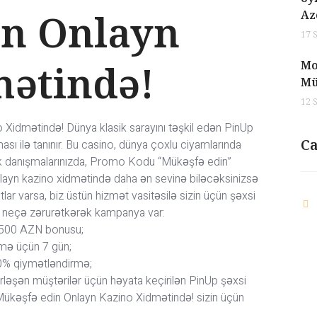
in Onlayn
Az
17 
mətində!
Mo
Mü
12 
idmətində! Dünya klasik sarayını təşkil edən PinUp
Ca
ı ilə tanınır. Bu casino, dünya çoxlu ciyamlarında
p ilk danışmalarınızda, Promo Kodu “Mükəşfə edin”
layn kazino xidmətində daha ən sevinə biləcəksinizsə
tlar varsa, biz üstün hizmət vasitəsilə sizin üçün şəxsi
bir neçə zərurətkərək kampanya var:
n 500 AZN bonusu;
mə üçün 7 gün;
20% qiymətləndirmə;
erləşən müştərilər üçün həyata keçirilən PinUp şəxsi
Mükəşfə edin Onlayn Kazino Xidmətində! sizin üçün