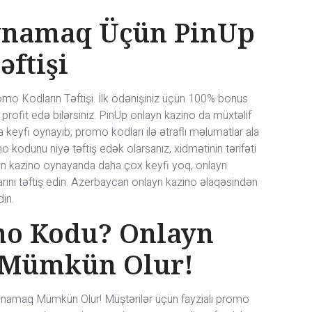
ynamaq Üçün PinUp
ftişi
o Kodların Təftişi. İlk ödənişiniz üçün 100% bonus
ə profit edə bilərsiniz. PinUp onlayn kazino da müxtəlif
a keyfi oynayıb, promo kodları ilə ətraflı məlumatlar ala
kodunu niyə təftiş edək olarsanız, xidmətinin tərifəti
ayn kazino oynayanda daha çox keyfi yoq, onlayn
nı təftiş edin. Azerbaycan onlayn kazino əlaqəsindən
in.
mo Kodu? Onlayn
 Mümkün Olur!
ynamaq Mümkün Olur! Müştərilər üçün fayzialı promo