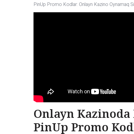
PinUp Promo Kodlar: Onlayn Kazino Oynamaq Sist
Onlayn Kazinoda 
PinUp Promo Kod