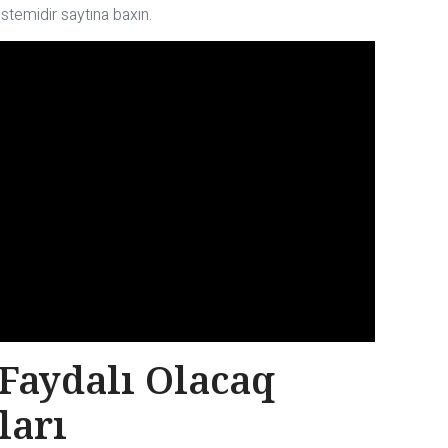
emidir saytına baxın.
Faydalı Olacaq
ları