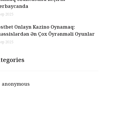
erbaycanda
Sep 2025
stbet Onlayn Kazino Oynamaq:
əssislərdən Ən Çox Öyrənməli Oyunlar
Sep 2025
tegories
anonymous