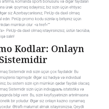
zı artırma, komanda sportı bonusunu və digər faydaları
arına ürək qoymaq isdəyirsiz, biz sizin üçün ehtiyac
. Əgər siz Azerbaycanlısınız, PinUp-da daxil olmaq
ul edın. PinUp promo kodu sizinlə iş birliyiniz üçün
linkdən mümkün olur: <a href=”
”
>. PinUp-da daxil olmaq istəyirsinizsiz, üstün təcrübə,
işə salın!
mo Kodlar: Onlayn
Sistemidir
q Sistemidir indi sizin üçün çox faydalıdır. Bu
 müşterisi tapmışdır. Əgər siz hədiyə və individual
niz, bu sistem sizin için mümkün qədər faydalı olacaq.
q Sistemidir sizin üçün indiviдуаль istatistika və
qında bilgi verir. Bu, sizin keyfiyyətinizin artırılmasına
yönelik bir yoludur. Əgər siz onlayn kazino oynamaq
yoxdur. Ətraflı məlumat almak istəyirsinizsə, Qeydli