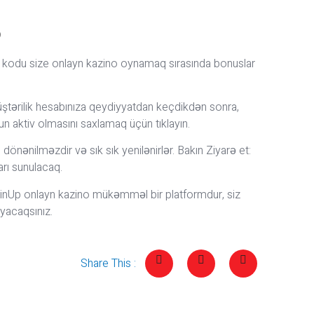
b
kodu size onlayn kazino oynamaq sırasında bonuslar
ştərilik hesabınıza qeydiyyatdan keçdikdən sonra,
aktiv olmasını saxlamaq üçün tıklayın.
nənilməzdir və sık sık yenilənirlər. Bakın Ziyarə et:
rı sunulacaq.
nUp onlayn kazino mükəmməl bir platformdur, siz
yacaqsınız.
Share This :