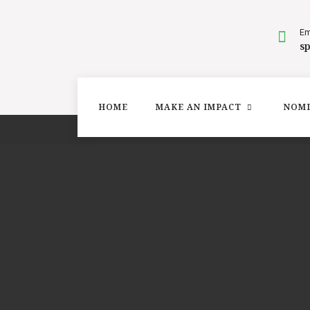
Em
s
HOME
MAKE AN IMPACT
NOMI