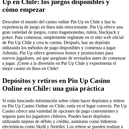
Up en Chile: los juegos disponibles y
cómo empezar
Descubre el mundo del casino online Pin Up en Chile y haz tu
experiencia de juego en línea más emocionante. Pin Up ofrece una
gran variedad de juegos, como tragamonedas, ruleta, blackjack y
poker. Para comenzar, simplemente regístrate en el sitio web oficial
de Pin Up Chile y crea tu cuenta. Después, haz un depósito
utilizando los métodos de pago disponibles y comienza a jugar.
Además, Pin Up ofrece generosos bonos y promociones para
nuevos jugadores, así que asegúrate de revisarlos antes de comenzar
a jugar. ¡Únete a la diversión en Pin Up Chile y experimenta el
mejor casino en línea en Chile!
Depósitos y retiros en Pin Up Casino
Online en Chile: una guía práctica
Si estás buscando información sobre cómo hacer depósitos y retiros
en Pin Up Casino Online en Chile, estás en el lugar correcto. Pin Up
Casino ofrece una variedad de opciones de pago convenientes y
seguras para los jugadores chilenos. Puedes hacer depósitos
utilizando tarjetas de débito y crédito, asimismo como billeteras
electrónicas como Skrill y Neteller. Los retiros se pueden realizar a