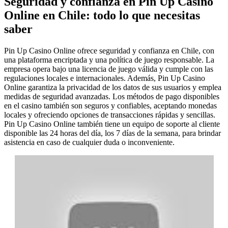
Seguridad y confianza en Pin Up Casino
Online en Chile: todo lo que necesitas
saber
Pin Up Casino Online ofrece seguridad y confianza en Chile, con
una plataforma encriptada y una política de juego responsable. La
empresa opera bajo una licencia de juego válida y cumple con las
regulaciones locales e internacionales. Además, Pin Up Casino
Online garantiza la privacidad de los datos de sus usuarios y emplea
medidas de seguridad avanzadas. Los métodos de pago disponibles
en el casino también son seguros y confiables, aceptando monedas
locales y ofreciendo opciones de transacciones rápidas y sencillas.
Pin Up Casino Online también tiene un equipo de soporte al cliente
disponible las 24 horas del día, los 7 días de la semana, para brindar
asistencia en caso de cualquier duda o inconveniente.