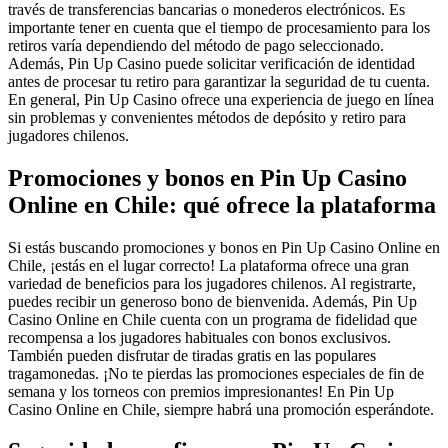
través de transferencias bancarias o monederos electrónicos. Es
importante tener en cuenta que el tiempo de procesamiento para los
retiros varía dependiendo del método de pago seleccionado.
Además, Pin Up Casino puede solicitar verificación de identidad
antes de procesar tu retiro para garantizar la seguridad de tu cuenta.
En general, Pin Up Casino ofrece una experiencia de juego en línea
sin problemas y convenientes métodos de depósito y retiro para
jugadores chilenos.
Promociones y bonos en Pin Up Casino
Online en Chile: qué ofrece la plataforma
Si estás buscando promociones y bonos en Pin Up Casino Online en
Chile, ¡estás en el lugar correcto! La plataforma ofrece una gran
variedad de beneficios para los jugadores chilenos. Al registrarte,
puedes recibir un generoso bono de bienvenida. Además, Pin Up
Casino Online en Chile cuenta con un programa de fidelidad que
recompensa a los jugadores habituales con bonos exclusivos.
También pueden disfrutar de tiradas gratis en las populares
tragamonedas. ¡No te pierdas las promociones especiales de fin de
semana y los torneos con premios impresionantes! En Pin Up
Casino Online en Chile, siempre habrá una promoción esperándote.