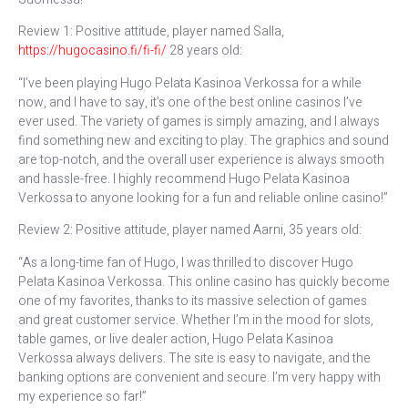
Review 1: Positive attitude, player named Salla,
https://hugocasino.fi/fi-fi/
28 years old:
“I’ve been playing Hugo Pelata Kasinoa Verkossa for a while
now, and I have to say, it’s one of the best online casinos I’ve
ever used. The variety of games is simply amazing, and I always
find something new and exciting to play. The graphics and sound
are top-notch, and the overall user experience is always smooth
and hassle-free. I highly recommend Hugo Pelata Kasinoa
Verkossa to anyone looking for a fun and reliable online casino!”
Review 2: Positive attitude, player named Aarni, 35 years old:
“As a long-time fan of Hugo, I was thrilled to discover Hugo
Pelata Kasinoa Verkossa. This online casino has quickly become
one of my favorites, thanks to its massive selection of games
and great customer service. Whether I’m in the mood for slots,
table games, or live dealer action, Hugo Pelata Kasinoa
Verkossa always delivers. The site is easy to navigate, and the
banking options are convenient and secure. I’m very happy with
my experience so far!”