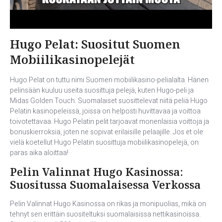
Hugo Pelat: Suositut Suomen
Mobiilikasinopelejät
Hugo Pelat on tuttu nimi Suomen mobiilikasino-pelialalta. Hänen
pelinsään kuuluu useita suosittuja pelejä, kuten Hugo-peli ja
Midas Golden Touch. Suomalaiset suosittelevat niitä peliä Hugo
Pelatin kasinopeleissä, joissa on helposti huvittavaa ja voittoa
toivotettavaa. Hugo Pelatin pelit tarjoavat monenlaisia voittoja ja
bonuskierroksia, joten ne sopivat erilaisille pelaajille. Jos et ole
vielä koetellut Hugo Pelatin suosittuja mobiilikasinopelejä, on
paras aika aloittaa!
Pelin Valinnat Hugo Kasinossa:
Suositussa Suomalaisessa Verkossa
Pelin Valinnat Hugo Kasinossa on rikas ja monipuolias, mikä on
tehnyt sen erittäin suositeltuksi suomalaisissa nettikasinoissa.