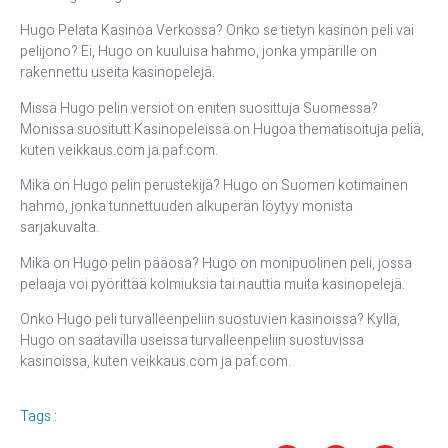
Hugo Pelata Kasinoa Verkossa? Onko se tietyn kasinon peli vai
pelijono? Ei, Hugo on kuuluisa hahmo, jonka ympärille on
rakennettu useita kasinopelejä.
Missä Hugo pelin versiot on eniten suosittuja Suomessa?
Monissa suositutt Kasinopeleissä on Hugoa thematisoituja peliä,
kuten veikkaus.com ja paf.com.
Mikä on Hugo pelin perustekijä? Hugo on Suomen kotimainen
hahmo, jonka tunnettuuden alkuperän löytyy monista
sarjakuvalta.
Mikä on Hugo pelin pääosa? Hugo on monipuolinen peli, jossa
pelaaja voi pyörittää kolmiuksia tai nauttia muita kasinopelejä.
Onko Hugo peli turvalleenpeliin suostuvien kasinoissa? Kyllä,
Hugo on saatavilla useissa turvalleenpeliin suostuvissa
kasinoissa, kuten veikkaus.com ja paf.com.
Tags :