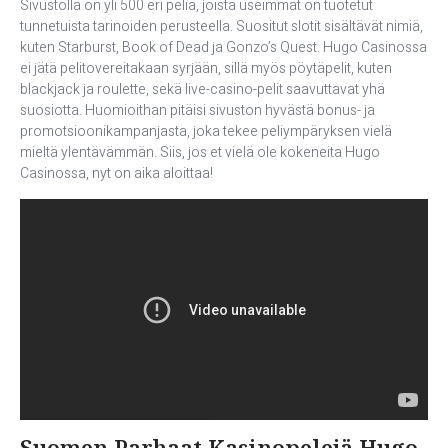
Sivustolla on yli 500 eri peliä, joista useimmat on tuotetut
tunnetuista tarinoiden perusteella. Suositut slotit sisältävät nimiä,
kuten Starburst, Book of Dead ja Gonzo’s Quest. Hugo Casinossa
ei jätä pelitovereitakaan syrjään, sillä myös pöytäpelit, kuten
blackjack ja roulette, sekä live-casino-pelit saavuttavat yhä
suosiotta. Huomioithan pitäisi sivuston hyvästä bonus- ja
promotsioonikampanjasta, joka tekee peliympäryksen vielä
mieltä ylentävämmän. Siis, jos et vielä ole kokeneita Hugo
Casinossa, nyt on aika aloittaa!
Suomen Parhaat Kasinopelejä Hugo