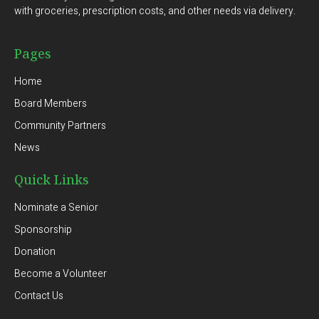
with groceries, prescription costs, and other needs via delivery.
Pages
Home
Board Members
Community Partners
News
Quick Links
Nominate a Senior
Sponsorship
Donation
Become a Volunteer
Contact Us