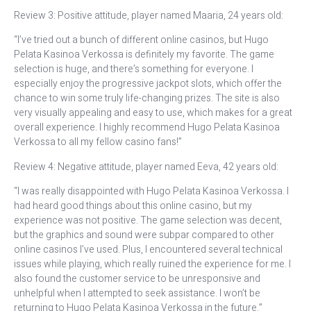
Review 3: Positive attitude, player named Maaria, 24 years old:
“I’ve tried out a bunch of different online casinos, but Hugo
Pelata Kasinoa Verkossa is definitely my favorite. The game
selection is huge, and there’s something for everyone. I
especially enjoy the progressive jackpot slots, which offer the
chance to win some truly life-changing prizes. The site is also
very visually appealing and easy to use, which makes for a great
overall experience. I highly recommend Hugo Pelata Kasinoa
Verkossa to all my fellow casino fans!”
Review 4: Negative attitude, player named Eeva, 42 years old:
“I was really disappointed with Hugo Pelata Kasinoa Verkossa. I
had heard good things about this online casino, but my
experience was not positive. The game selection was decent,
but the graphics and sound were subpar compared to other
online casinos I’ve used. Plus, I encountered several technical
issues while playing, which really ruined the experience for me. I
also found the customer service to be unresponsive and
unhelpful when I attempted to seek assistance. I won’t be
returning to Hugo Pelata Kasinoa Verkossa in the future.”