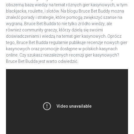
obszerną bazę wiedzy na temat różnych gier kasynowych, w tym
blackjacka, roulette, i slotów. Na blogu Bruce Bet Buddy można
znaleźć porady i strategie, które pomogą zwiększyć szanse na
wygraną. Bruce Bet Budda to nie tylko źródło wiedzy, ale
również community graczy, którzy dzielą się swoimi
doświadczeniami i wiedzą na temat gier kasynowych. Oprócz
tego, Bruce Bet Budda regularnie publikuje recenzje nowych gier
kasynowych oraz promocje dostępne w polskich kasynach
online. Czy szukasz niezależnych recenzji gier kasynowych?
Bruce Bet Budda jest warto odwiedzić.