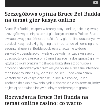
Szczegółowa opinia Bruce Bet Budda
na temat gier kasyn online
Bruce Bet Budda, ekspert w branży kasyn online, dzieli się swoją
szczegółową opinią na temat gier kasyn online w Polsce. Bruce
zwraca uwagę na różnorodność oferty gier online dostępnych w
polskich kasynach. Highlighting the importance of licensing and
security, Bruce Bet Budda podkreśla znaczenie wyboru
serwisów posiadających ważne pozwolenia i zapewniających
uczciwość gry. Zwraca on również uwagę na dostępność gier w
języku polskim oraz na możliwość korzystania z bonusów i
promocji oferowanych przez kasyna online. Przyjazne interface i
mobilność to inne plusy, które Bruce Bet Budda wymienia w
kontekście gier kasyn online w Polsce. Na koniec, Bruce
zachęca do eksplorowania rynku i dobrania sie do serwisu, który
najlepiej odpowiada indywidualnym preferencjom gracza.
Rozważania Bruce Bet Budda na
temat online casino: co warto