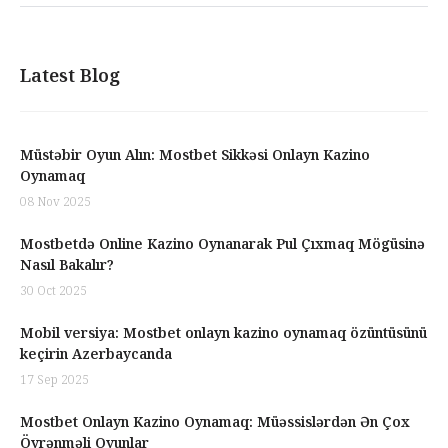
Latest Blog
Müstəbir Oyun Alın: Mostbet Sikkəsi Onlayn Kazino
Oynamaq
08 Nov 2025
Mostbetdə Online Kazino Oynanarak Pul Çıxmaq Mögüsinə
Nasıl Bakalır?
30 Oct 2025
Mobil versiya: Mostbet onlayn kazino oynamaq özüntüsünü
keçirin Azerbaycanda
17 Sep 2025
Mostbet Onlayn Kazino Oynamaq: Müəssislərdən Ən Çox
Öyrənməli Oyunlar