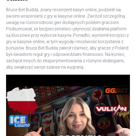
Bruce Bet Budda, znany recenzent kasyn online, podzielił się
swoimi wrażeniami z gry w kasynie online. Zwrócił szczególną
uwagę na różnorodność gier dostępnych polskim graczom.
Podsumował, że bezpieczeństwo i płynność działania platform
są kluczowe przy wyborze kasyna. Ponadto, wymienił korzyści z
gry w kasynie online, w tym wygodę i możliwość korzystania z
bonusów. Bruce Bet Budda zalecił również, aby gracze z Poland
byli świadomi reguł gry i odpowiedzialni finansowo. Na koniec,
zachęcił innych do eksperymentowania z różnymi strategiami,
aby zwiększyć swoje szanse na wygraną.