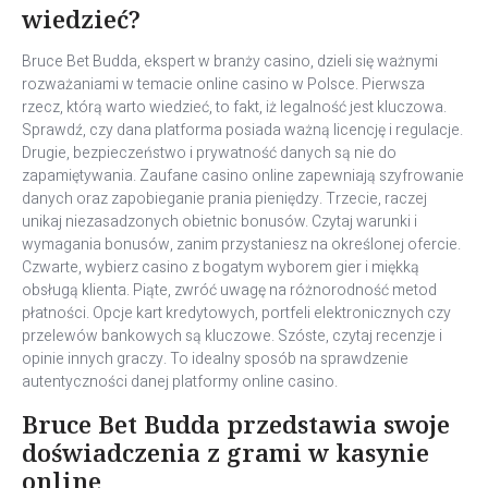
wiedzieć?
Bruce Bet Budda, ekspert w branży casino, dzieli się ważnymi
rozważaniami w temacie online casino w Polsce. Pierwsza
rzecz, którą warto wiedzieć, to fakt, iż legalność jest kluczowa.
Sprawdź, czy dana platforma posiada ważną licencję i regulacje.
Drugie, bezpieczeństwo i prywatność danych są nie do
zapamiętywania. Zaufane casino online zapewniają szyfrowanie
danych oraz zapobieganie prania pieniędzy. Trzecie, raczej
unikaj niezasadzonych obietnic bonusów. Czytaj warunki i
wymagania bonusów, zanim przystaniesz na określonej ofercie.
Czwarte, wybierz casino z bogatym wyborem gier i miękką
obsługą klienta. Piąte, zwróć uwagę na różnorodność metod
płatności. Opcje kart kredytowych, portfeli elektronicznych czy
przelewów bankowych są kluczowe. Szóste, czytaj recenzje i
opinie innych graczy. To idealny sposób na sprawdzenie
autentyczności danej platformy online casino.
Bruce Bet Budda przedstawia swoje
doświadczenia z grami w kasynie
online