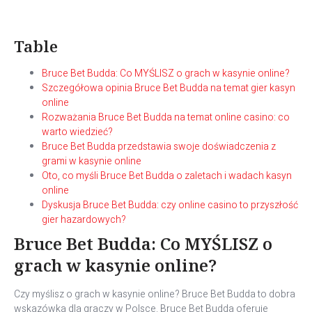
Table
Bruce Bet Budda: Co MYŚLISZ o grach w kasynie online?
Szczegółowa opinia Bruce Bet Budda na temat gier kasyn
online
Rozważania Bruce Bet Budda na temat online casino: co
warto wiedzieć?
Bruce Bet Budda przedstawia swoje doświadczenia z
grami w kasynie online
Oto, co myśli Bruce Bet Budda o zaletach i wadach kasyn
online
Dyskusja Bruce Bet Budda: czy online casino to przyszłość
gier hazardowych?
Bruce Bet Budda: Co MYŚLISZ o
grach w kasynie online?
Czy myślisz o grach w kasynie online? Bruce Bet Budda to dobra
wskazówka dla graczy w Polsce. Bruce Bet Budda oferuje