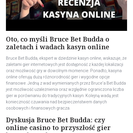
Oto, co myśli Bruce Bet Budda o
zaletach i wadach kasyn online
Bruce Bet Budda, ekspert w dziedzinie kasyn online, wskazuje, że
zaletami gier internetowych jest dostępność z każdej lokalizacji
oraz możliwość gry w dowolnym momencie. Ponadto, kasyna
online oferują dużą różnorodność gier i wygodne opcje
finansowe. Jedną z wad wymienianych przez Bruce’a Bet Budda
jest możliwość uzależnienia oraz względnie ograniczona liczba
gier w porównaniu do tradycyjnych kasyn. Kolejną wadą jest
konieczność czuwania nad bezpieczeństwem danych
osobowych i finansowych gracza.
Dyskusja Bruce Bet Budda: czy
online casino to przyszłość gier