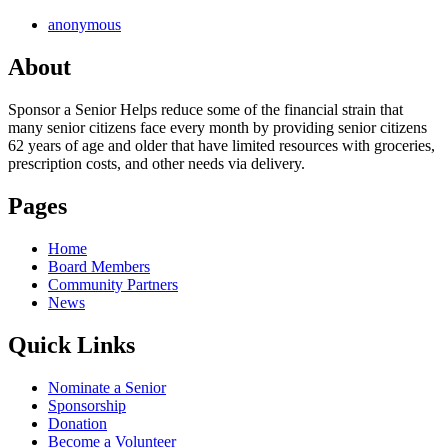
anonymous
About
Sponsor a Senior Helps reduce some of the financial strain that
many senior citizens face every month by providing senior citizens
62 years of age and older that have limited resources with groceries,
prescription costs, and other needs via delivery.
Pages
Home
Board Members
Community Partners
News
Quick Links
Nominate a Senior
Sponsorship
Donation
Become a Volunteer