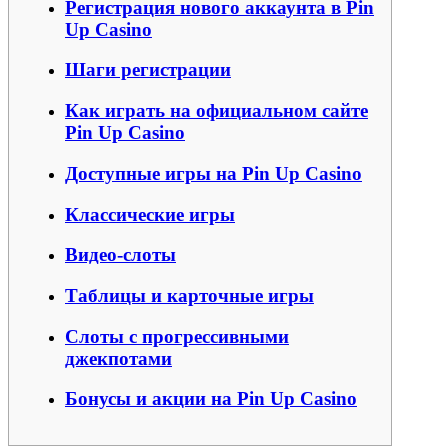
Регистрация нового аккаунта в Pin
Up Casino
Шаги регистрации
Как играть на официальном сайте
Pin Up Casino
Доступные игры на Pin Up Casino
Классические игры
Видео-слоты
Таблицы и карточные игры
Слоты с прогрессивными
джекпотами
Бонусы и акции на Pin Up Casino