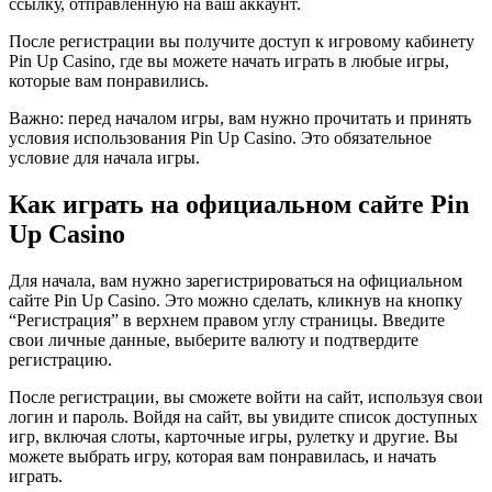
ссылку, отправленную на ваш аккаунт.
После регистрации вы получите доступ к игровому кабинету
Pin Up Casino, где вы можете начать играть в любые игры,
которые вам понравились.
Важно: перед началом игры, вам нужно прочитать и принять
условия использования Pin Up Casino. Это обязательное
условие для начала игры.
Как играть на официальном сайте Pin
Up Casino
Для начала, вам нужно зарегистрироваться на официальном
сайте Pin Up Casino. Это можно сделать, кликнув на кнопку
“Регистрация” в верхнем правом углу страницы. Введите
свои личные данные, выберите валюту и подтвердите
регистрацию.
После регистрации, вы сможете войти на сайт, используя свои
логин и пароль. Войдя на сайт, вы увидите список доступных
игр, включая слоты, карточные игры, рулетку и другие. Вы
можете выбрать игру, которая вам понравилась, и начать
играть.