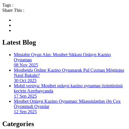
Tags :
Share This :
Latest Blog
Müstəbir Oyun Alın: Mostbet Sikkəsi Onlayn Kazino
Oynamaq
08 Nov 2025
Mostbetdə Online Kazino Oynanarak Pul Çıxmaq Mögüsinə
Nasıl Bakalır?
30 Oct 2025
Mobil versiya: Mostbet onlayn kazino oynamaq özüntüsünü
keçirin Azerbaycanda
17 Sep 2025
Mostbet Onlayn Kazino Oynamaq: Müəssislərdən Ən Çox
Öyrənməli Oyunlar
12 Sep 2025
Categories