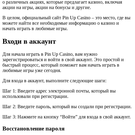
о различных акциях, которые предлагает казино, включая
акции на игры, акции на бонусы и другие.
В целом, официальный сайт Pin Up Casino – это место, где вы
можете найти все необходимые информацию о казино и
начать играть в любимые игры.
Входи в аккаунт
Для начала играть в Pin Up Casino, вам нужно
зарегистрироваться и войти в свой аккаунт. Это простой и
быстрый процесс, который поможет вам начать играть в
любимые игры уже сегодня.
Для входа в аккаунт, выполните следующие шаги:
Шаг 1: Введите адрес электронной почты, который вы
использовали при регистрации.
Шаг 2: Введите пароль, который вы создали при регистрации.
Шаг 3: Нажмите на кнопку “Войти” для входа в свой аккаунт.
Восстановление пароля