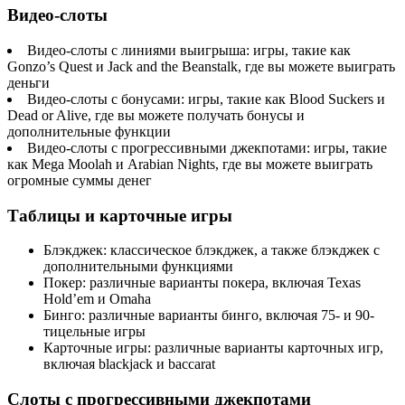
Видео-слоты
Видео-слоты с линиями выигрыша: игры, такие как
Gonzo’s Quest и Jack and the Beanstalk, где вы можете выиграть
деньги
Видео-слоты с бонусами: игры, такие как Blood Suckers и
Dead or Alive, где вы можете получать бонусы и
дополнительные функции
Видео-слоты с прогрессивными джекпотами: игры, такие
как Mega Moolah и Arabian Nights, где вы можете выиграть
огромные суммы денег
Таблицы и карточные игры
Блэкджек: классическое блэкджек, а также блэкджек с
дополнительными функциями
Покер: различные варианты покера, включая Texas
Hold’em и Omaha
Бинго: различные варианты бинго, включая 75- и 90-
тицельные игры
Карточные игры: различные варианты карточных игр,
включая blackjack и baccarat
Слоты с прогрессивными джекпотами