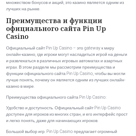
множеством бонусов и акций, это казино является одним из
лучших на рынке.
Преимущества и функции
официального сайта Pin Up
Casino
Официальный сайт Pin Up Casino – это gateway к миру
онлайн-казино, где игроки могут насладиться игрой на деньги
и развлекаться в различных игровых автоматах и азартных
играх. В этом разделе мы рассмотрим преимущества и
функции официального сайта Pin Up Casino, чтобы вы могли
лучше понять, почему он является одним из лучших онлайн-
казино в мире.
Преимущества официального сайта Pin Up Casino:
Удобство и доступность. Официальный сайт Pin Up Casino
доступен для игроков из многих стран, и его интерфейс прост
и легко понять, даже для начинающих игроков.
Большой выбор игр. Pin Up Casino предлагает огромный