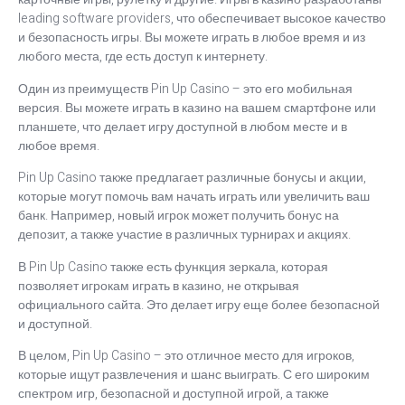
leading software providers, что обеспечивает высокое качество
и безопасность игры. Вы можете играть в любое время и из
любого места, где есть доступ к интернету.
Один из преимуществ Pin Up Casino – это его мобильная
версия. Вы можете играть в казино на вашем смартфоне или
планшете, что делает игру доступной в любом месте и в
любое время.
Pin Up Casino также предлагает различные бонусы и акции,
которые могут помочь вам начать играть или увеличить ваш
банк. Например, новый игрок может получить бонус на
депозит, а также участие в различных турнирах и акциях.
В Pin Up Casino также есть функция зеркала, которая
позволяет игрокам играть в казино, не открывая
официального сайта. Это делает игру еще более безопасной
и доступной.
В целом, Pin Up Casino – это отличное место для игроков,
которые ищут развлечения и шанс выиграть. С его широким
спектром игр, безопасной и доступной игрой, а также