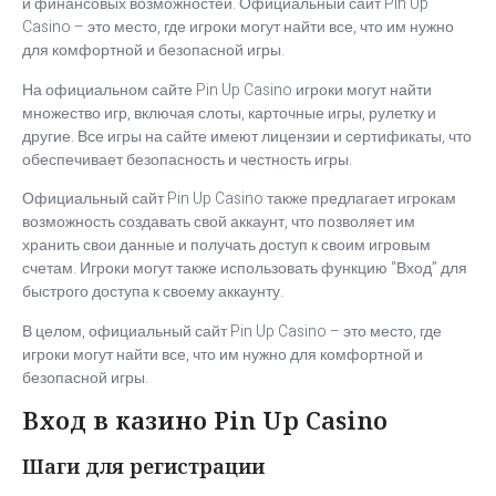
и финансовых возможностей. Официальный сайт Pin Up
Casino – это место, где игроки могут найти все, что им нужно
для комфортной и безопасной игры.
На официальном сайте Pin Up Casino игроки могут найти
множество игр, включая слоты, карточные игры, рулетку и
другие. Все игры на сайте имеют лицензии и сертификаты, что
обеспечивает безопасность и честность игры.
Официальный сайт Pin Up Casino также предлагает игрокам
возможность создавать свой аккаунт, что позволяет им
хранить свои данные и получать доступ к своим игровым
счетам. Игроки могут также использовать функцию “Вход” для
быстрого доступа к своему аккаунту.
В целом, официальный сайт Pin Up Casino – это место, где
игроки могут найти все, что им нужно для комфортной и
безопасной игры.
Вход в казино Pin Up Casino
Шаги для регистрации