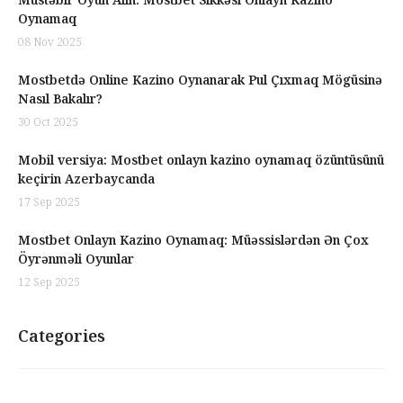
Oynamaq
08 Nov 2025
Mostbetdə Online Kazino Oynanarak Pul Çıxmaq Mögüsinə
Nasıl Bakalır?
30 Oct 2025
Mobil versiya: Mostbet onlayn kazino oynamaq özüntüsünü
keçirin Azerbaycanda
17 Sep 2025
Mostbet Onlayn Kazino Oynamaq: Müəssislərdən Ən Çox
Öyrənməli Oyunlar
12 Sep 2025
Categories