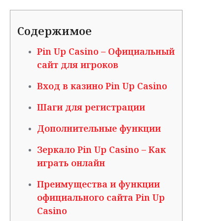
Содержимое
Pin Up Casino – Официальный
сайт для игроков
Вход в казино Pin Up Casino
Шаги для регистрации
Дополнительные функции
Зеркало Pin Up Casino – Как
играть онлайн
Преимущества и функции
официального сайта Pin Up
Casino