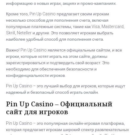
информацию о новых играх, акциях и промо-кампаниях.
Кроме того, Pin Up Casino предлагает своим игрокам
несколько способов для пополнения счета, включая
популярные платежные системы, такие как Visa, Mastercard,
Skrill, Neteller и другие. Это позволяет игрокам выбрать
наиболее удобный способ для пополнения счета.
Важно! Pin Up Casino является официальным сайтом, и все
игроки, которые хотят играть на этом сайте, должны
зарегистрироваться и подтвердить свой возраст. Это
необходимо для обеспечения безопасности и
конфиденциальности игроков.
Pin Up Casino – это лучший выбор для игроков, которые ищут
надежный и безопасный способ играть онлайн.
Pin Up Casino – Официальный
сайт для игроков
Pin Up Casino – это популярная онлайн-игровая платформа,
которая предлагает игрокам широкий спектр развлекательных