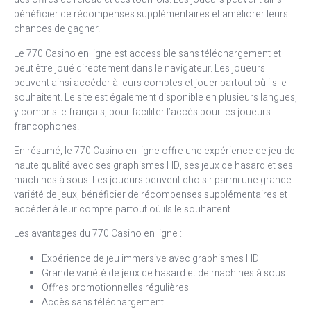
bénéficier de récompenses supplémentaires et améliorer leurs
chances de gagner.
Le 770 Casino en ligne est accessible sans téléchargement et
peut être joué directement dans le navigateur. Les joueurs
peuvent ainsi accéder à leurs comptes et jouer partout où ils le
souhaitent. Le site est également disponible en plusieurs langues,
y compris le français, pour faciliter l’accès pour les joueurs
francophones.
En résumé, le 770 Casino en ligne offre une expérience de jeu de
haute qualité avec ses graphismes HD, ses jeux de hasard et ses
machines à sous. Les joueurs peuvent choisir parmi une grande
variété de jeux, bénéficier de récompenses supplémentaires et
accéder à leur compte partout où ils le souhaitent.
Les avantages du 770 Casino en ligne :
Expérience de jeu immersive avec graphismes HD
Grande variété de jeux de hasard et de machines à sous
Offres promotionnelles régulières
Accès sans téléchargement