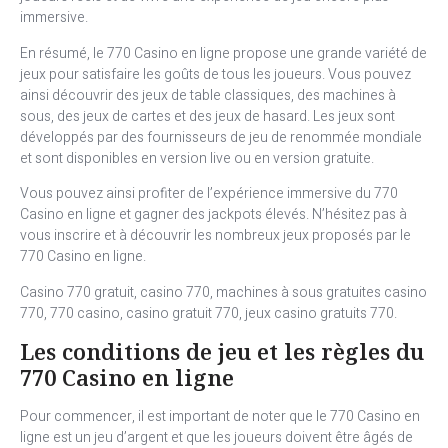
immersive.
En résumé, le 770 Casino en ligne propose une grande variété de
jeux pour satisfaire les goûts de tous les joueurs. Vous pouvez
ainsi découvrir des jeux de table classiques, des machines à
sous, des jeux de cartes et des jeux de hasard. Les jeux sont
développés par des fournisseurs de jeu de renommée mondiale
et sont disponibles en version live ou en version gratuite.
Vous pouvez ainsi profiter de l’expérience immersive du 770
Casino en ligne et gagner des jackpots élevés. N’hésitez pas à
vous inscrire et à découvrir les nombreux jeux proposés par le
770 Casino en ligne.
Casino 770 gratuit, casino 770, machines à sous gratuites casino
770, 770 casino, casino gratuit 770, jeux casino gratuits 770.
Les conditions de jeu et les règles du
770 Casino en ligne
Pour commencer, il est important de noter que le 770 Casino en
ligne est un jeu d’argent et que les joueurs doivent être âgés de