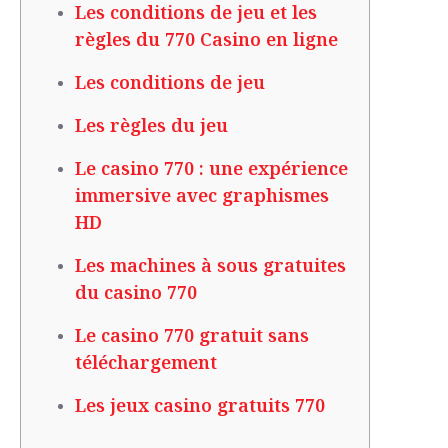
Les conditions de jeu et les
règles du 770 Casino en ligne
Les conditions de jeu
Les règles du jeu
Le casino 770 : une expérience
immersive avec graphismes
HD
Les machines à sous gratuites
du casino 770
Le casino 770 gratuit sans
téléchargement
Les jeux casino gratuits 770