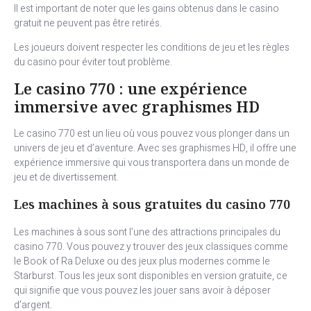
Il est important de noter que les gains obtenus dans le casino
gratuit ne peuvent pas être retirés.
Les joueurs doivent respecter les conditions de jeu et les règles
du casino pour éviter tout problème.
Le casino 770 : une expérience
immersive avec graphismes HD
Le casino 770 est un lieu où vous pouvez vous plonger dans un
univers de jeu et d’aventure. Avec ses graphismes HD, il offre une
expérience immersive qui vous transportera dans un monde de
jeu et de divertissement.
Les machines à sous gratuites du casino 770
Les machines à sous sont l’une des attractions principales du
casino 770. Vous pouvez y trouver des jeux classiques comme
le Book of Ra Deluxe ou des jeux plus modernes comme le
Starburst. Tous les jeux sont disponibles en version gratuite, ce
qui signifie que vous pouvez les jouer sans avoir à déposer
d’argent.