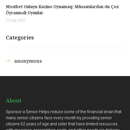
Mostbet Onlayn Kazino Oynamaq: Müəssislərdən Ən Çox
Öyrənməli Oyunlar
12 Sep 2025
Categories
anonymous
About
Sponsor a Senior Helps reduce some of the financial strain that
many senior citizens face every month by providing senior
citizens 62 years of age and older that have limited resources