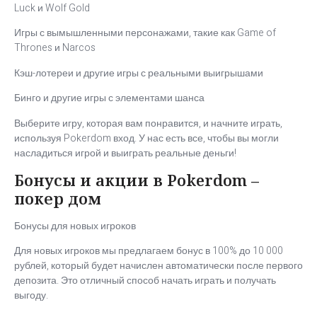
Luck и Wolf Gold
Игры с вымышленными персонажами, такие как Game of
Thrones и Narcos
Кэш-лотереи и другие игры с реальными выигрышами
Бинго и другие игры с элементами шанса
Выберите игру, которая вам понравится, и начните играть,
используя Pokerdom вход. У нас есть все, чтобы вы могли
насладиться игрой и выиграть реальные деньги!
Бонусы и акции в Pokerdom –
покер дом
Бонусы для новых игроков
Для новых игроков мы предлагаем бонус в 100% до 10 000
рублей, который будет начислен автоматически после первого
депозита. Это отличный способ начать играть и получать
выгоду.