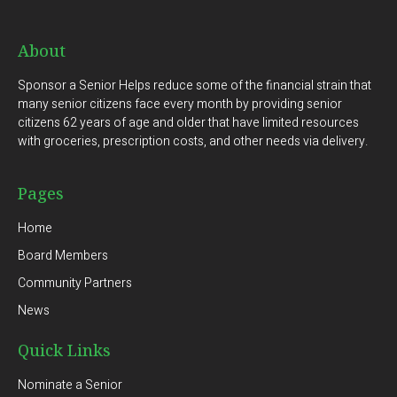
About
Sponsor a Senior Helps reduce some of the financial strain that
many senior citizens face every month by providing senior
citizens 62 years of age and older that have limited resources
with groceries, prescription costs, and other needs via delivery.
Pages
Home
Board Members
Community Partners
News
Quick Links
Nominate a Senior