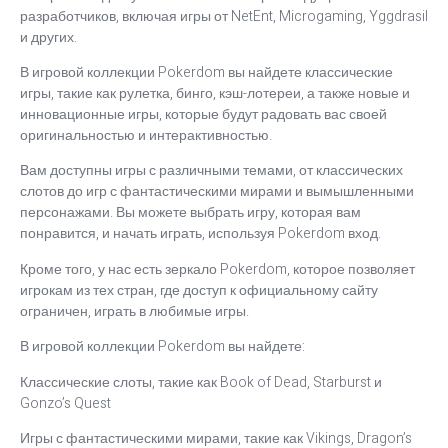
разработчиков, включая игры от NetEnt, Microgaming, Yggdrasil
и других.
В игровой коллекции Pokerdom вы найдете классические
игры, такие как рулетка, бинго, кэш-лотереи, а также новые и
инновационные игры, которые будут радовать вас своей
оригинальностью и интерактивностью.
Вам доступны игры с различными темами, от классических
слотов до игр с фантастическими мирами и вымышленными
персонажами. Вы можете выбрать игру, которая вам
понравится, и начать играть, используя Pokerdom вход.
Кроме того, у нас есть зеркало Pokerdom, которое позволяет
игрокам из тех стран, где доступ к официальному сайту
ограничен, играть в любимые игры.
В игровой коллекции Pokerdom вы найдете:
Классические слоты, такие как Book of Dead, Starburst и
Gonzo’s Quest
Игры с фантастическими мирами, такие как Vikings, Dragon’s