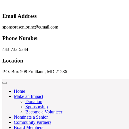
Email Address
sponsoraseniorinc@gmail.com
Phone Number
443-732-5244
Location
P.O. Box 508 Fruitland, MD 21286
Home
Make an Impact
Donation
Sponsorship
Become a Volunteer
Nominate a Senior
Community Partners
Board Members