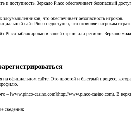
ть и доступность. Зеркало Pinco обеспечивает безопасный досту
их злоумышленников, что обеспечивает безопасность игроков.
ициальный сайт Pinco недоступен, что позволяет игрокам играть в
йт Pinco заблокирован в вашей стране или регионе. Зеркало мож
т
зарегистрироваться
ся на официальном сайте. Это простой и быстрый процесс, котор
 профилю.
го – [www.pinco-casino.com](http://www.pinco-casino.com). В ве
е сведения: