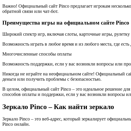
Важно! Официальный сайт Pinco предлагает игрокам несколько
обратной связи или чат-бот.
Преимущества игры на официальном сайте Pinco
Широкий спектр игр, включая слоты, карточные игры, рулетку
Возможность играть в любое время и из любого места, где есть
Многочисленные способы оплаты
Возможность поддержки, если у вас возникли вопросы или пр
Никогда не играйте на неофициальном сайте! Официальный сайт
деньги или получить проблемы с безопасностью.
В целом, официальный сайт Pinco – это идеальное решение для
способов оплаты и поддержки, если у вас возникли вопросы и
Зеркало Pinco – Как найти зеркало
Зеркало Pinco – это веб-адрес, который зеркалирует официальн
Pinco онлайн.