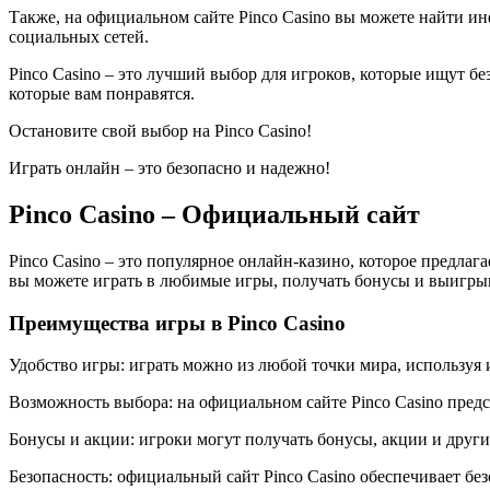
Также, на официальном сайте Pinco Casino вы можете найти и
социальных сетей.
Pinco Casino – это лучший выбор для игроков, которые ищут б
которые вам понравятся.
Остановите свой выбор на Pinco Casino!
Играть онлайн – это безопасно и надежно!
Pinco Casino – Официальный сайт
Pinco Casino – это популярное онлайн-казино, которое предлаг
вы можете играть в любимые игры, получать бонусы и выигрыв
Преимущества игры в Pinco Casino
Удобство игры: играть можно из любой точки мира, используя
Возможность выбора: на официальном сайте Pinco Casino предст
Бонусы и акции: игроки могут получать бонусы, акции и друг
Безопасность: официальный сайт Pinco Casino обеспечивает бе