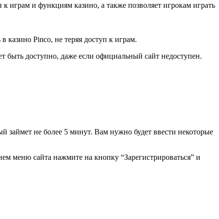
п к играм и функциям казино, а также позволяет игрокам играть
 казино Pinco, не теряя доступ к играм.
ет быть доступно, даже если официальный сайт недоступен.
ый займет не более 5 минут. Вам нужно будет ввести некоторые
рхнем меню сайта нажмите на кнопку “Зарегистрироваться” и