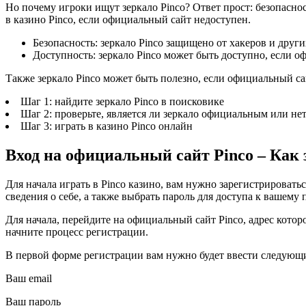
Но почему игроки ищут зеркало Pinco? Ответ прост: безопаснос
в казино Pinco, если официальный сайт недоступен.
Безопасность: зеркало Pinco защищено от хакеров и друг
Доступность: зеркало Pinco может быть доступно, если оф
Также зеркало Pinco может быть полезно, если официальный са
Шаг 1: найдите зеркало Pinco в поисковике
Шаг 2: проверьте, является ли зеркало официальным или не
Шаг 3: играть в казино Pinco онлайн
Вход на официальный сайт Pinco – Как 
Для начала играть в Pinco казино, вам нужно зарегистрировать
сведения о себе, а также выбрать пароль для доступа к вашему
Для начала, перейдите на официальный сайт Pinco, адрес которо
начните процесс регистрации.
В первой форме регистрации вам нужно будет ввести следующи
Ваш email
Ваш пароль