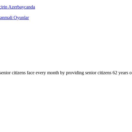
çirin Azerbaycanda
ənməli Oyunlar
enior citizens face every month by providing senior citizens 62 years of