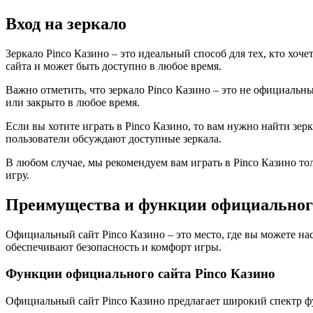
Вход на зеркало
Зеркало Pinco Казино – это идеальный способ для тех, кто хоче
сайта и может быть доступно в любое время.
Важно отметить, что зеркало Pinco Казино – это не официальны
или закрыто в любое время.
Если вы хотите играть в Pinco Казино, то вам нужно найти зер
пользователи обсуждают доступные зеркала.
В любом случае, мы рекомендуем вам играть в Pinco Казино то
игру.
Преимущества и функции официального
Официальный сайт Pinco Казино – это место, где вы можете на
обеспечивают безопасность и комфорт игры.
Функции официального сайта Pinco Казино
Официальный сайт Pinco Казино предлагает широкий спектр ф