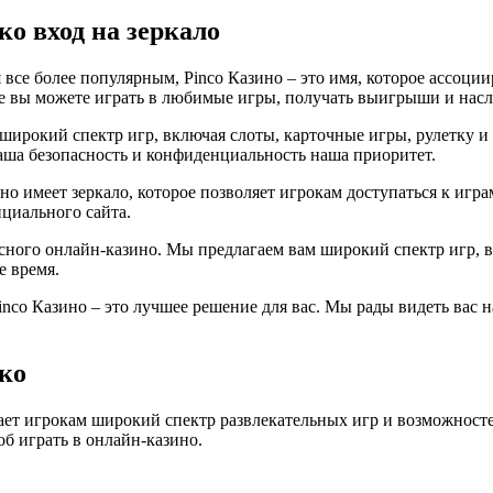
о вход на зеркало
 все более популярным, Pinco Казино – это имя, которое ассоци
где вы можете играть в любимые игры, получать выигрыши и нас
 широкий спектр игр, включая слоты, карточные игры, рулетку и 
ваша безопасность и конфиденциальность наша приоритет.
но имеет зеркало, которое позволяет игрокам доступаться к игра
ициального сайта.
пасного онлайн-казино. Мы предлагаем вам широкий спектр игр,
е время.
inco Казино – это лучшее решение для вас. Мы рады видеть вас 
ко
гает игрокам широкий спектр развлекательных игр и возможност
б играть в онлайн-казино.