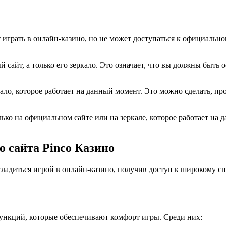
т играть в онлайн-казино, но не может доступаться к официально
й сайт, а только его зеркало. Это означает, что вы должны быть
кало, которое работает на данный момент. Это можно сделать, п
лько на официальном сайте или на зеркале, которое работает на
 сайта Pinco Казино
сладиться игрой в онлайн-казино, получив доступ к широкому сп
ункций, которые обеспечивают комфорт игры. Среди них: