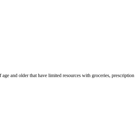
 age and older that have limited resources with groceries, prescription