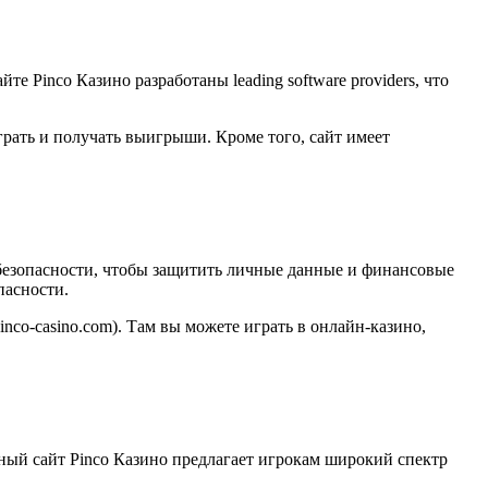
е Pinco Казино разработаны leading software providers, что
рать и получать выигрыши. Кроме того, сайт имеет
 безопасности, чтобы защитить личные данные и финансовые
пасности.
inco-casino.com). Там вы можете играть в онлайн-казино,
ьный сайт Pinco Казино предлагает игрокам широкий спектр