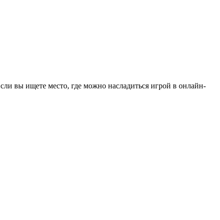
сли вы ищете место, где можно насладиться игрой в онлайн-