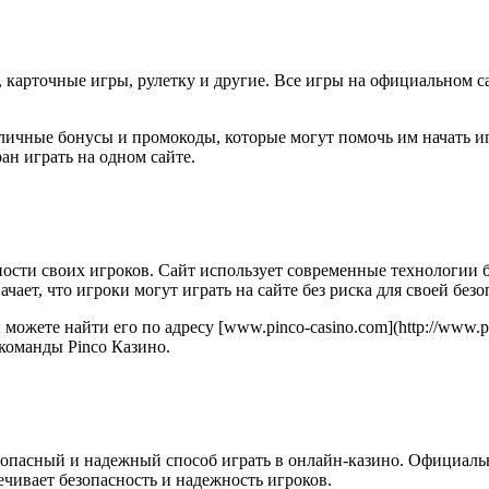
 карточные игры, рулетку и другие. Все игры на официальном сайт
личные бонусы и промокоды, которые могут помочь им начать иг
ан играть на одном сайте.
ности своих игроков. Сайт использует современные технологии
ачает, что игроки могут играть на сайте без риска для своей безо
 можете найти его по адресу [www.pinco-casino.com](http://www.p
команды Pinco Казино.
безопасный и надежный способ играть в онлайн-казино. Официал
ечивает безопасность и надежность игроков.