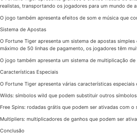
realistas, transportando os jogadores para um mundo de 
O jogo também apresenta efeitos de som e música que com
Sistema de Apostas
O Fortune Tiger apresenta um sistema de apostas simples 
máximo de 50 linhas de pagamento, os jogadores têm mui
O jogo também apresenta um sistema de multiplicação de 
Características Especiais
O Fortune Tiger apresenta várias características especiais
Wilds: símbolos wild que podem substituir outros símbol
Free Spins: rodadas grátis que podem ser ativadas com o 
Multipliers: multiplicadores de ganhos que podem ser ati
Conclusão