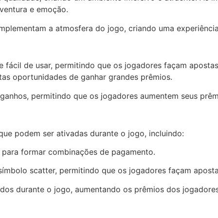
aventura e emoção.
plementam a atmosfera do jogo, criando uma experiência a
e fácil de usar, permitindo que os jogadores façam apost
tas oportunidades de ganhar grandes prêmios.
ganhos, permitindo que os jogadores aumentem seus prêmi
 que podem ser ativadas durante o jogo, incluindo:
os para formar combinações de pagamento.
símbolo scatter, permitindo que os jogadores façam apost
vados durante o jogo, aumentando os prêmios dos jogadores