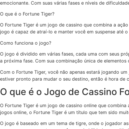
emocionante. Com suas várias fases e níveis de dificuldade
O que é o Fortune Tiger?
O Fortune Tiger é um jogo de cassino que combina a ação e
jogo é capaz de atraí-lo e manter você em suspense até o f
Como funciona o jogo?
O jogo é dividido em várias fases, cada uma com seus própr
a próxima fase. Com sua combinação única de elementos d
Com o Fortune Tiger, você não apenas estará jogando um 
estiver pronto para mudar o seu destino, então é hora de 
O que é o Jogo de Cassino Fo
O Fortune Tiger é um jogo de cassino online que combina
jogos online, o Fortune Tiger é um título que tem sido mui
O jogo é baseado em um tema de tigre, onde o jogador as