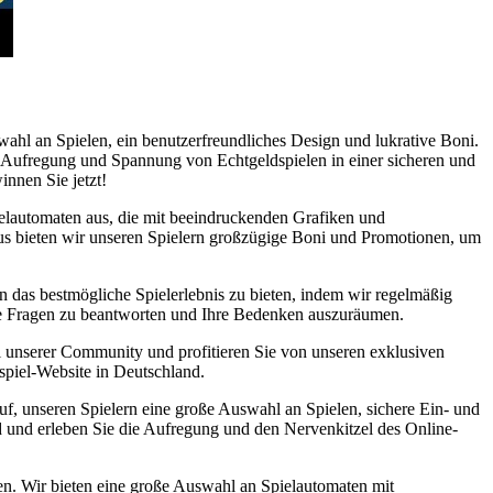
ahl an Spielen, ein benutzerfreundliches Design und lukrative Boni.
e Aufregung und Spannung von Echtgeldspielen in einer sicheren und
nnen Sie jetzt!
ielautomaten aus, die mit beeindruckenden Grafiken und
inaus bieten wir unseren Spielern großzügige Boni und Promotionen, um
rn das bestmögliche Spielerlebnis zu bieten, indem wir regelmäßig
hre Fragen zu beantworten und Ihre Bedenken auszuräumen.
 unserer Community und profitieren Sie von unseren exklusiven
piel-Website in Deutschland.
auf, unseren Spielern eine große Auswahl an Spielen, sichere Ein- und
d und erleben Sie die Aufregung und den Nervenkitzel des Online-
en. Wir bieten eine große Auswahl an Spielautomaten mit