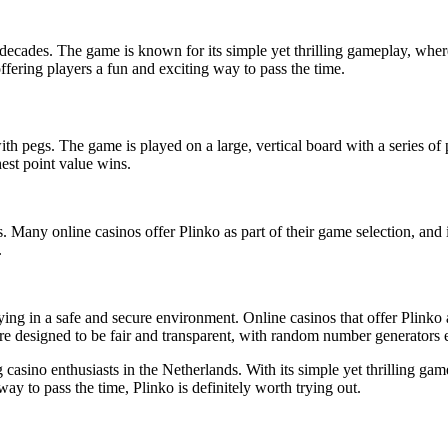
r decades. The game is known for its simple yet thrilling gameplay, whe
fering players a fun and exciting way to pass the time.
 pegs. The game is played on a large, vertical board with a series of p
est point value wins.
Many online casinos offer Plinko as part of their game selection, and it
.
ying in a safe and secure environment. Online casinos that offer Plinko 
 are designed to be fair and transparent, with random number generators
g casino enthusiasts in the Netherlands. With its simple yet thrilling g
ay to pass the time, Plinko is definitely worth trying out.