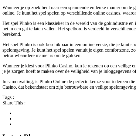
Wanneer je op zoek bent naar een spannende en leuke manier om te gok
online. Je kunt het spel spelen op verschillende online casinos, waa
Het spel Plinko is een klassieker in de wereld van de gokindustrie en 
het in een gat te laten vallen. Het spelbord is verdeeld in verschillend
berekend.
Het spel Plinko is ook beschikbaar in een online versie, die je kunt sp
spelomgeving. Je kunt het spel spelen vanuit je eigen comfortzone, zon
betrouwbaardere manier is om te gokken.
Wanneer je kiest voor Plinko Casino, kun je rekenen op een veilige 
je je zorgen hoeft te maken over de veiligheid van je inloggegevens of
In samenvatting, is Plinko Online de perfecte keuze voor iedereen di
Casino, dat bekendstaat om zijn betrouwbare en veilige spelomgeving.
Tags :
Share This :