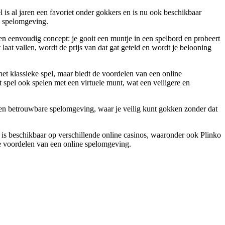
is al jaren een favoriet onder gokkers en is nu ook beschikbaar
ge spelomgeving.
een eenvoudig concept: je gooit een muntje in een spelbord en probeert
t laat vallen, wordt de prijs van dat gat geteld en wordt je belooning
 het klassieke spel, maar biedt de voordelen van een online
t spel ook spelen met een virtuele munt, wat een veiligere en
 en betrouwbare spelomgeving, waar je veilig kunt gokken zonder dat
 is beschikbaar op verschillende online casinos, waaronder ook Plinko
de voordelen van een online spelomgeving.