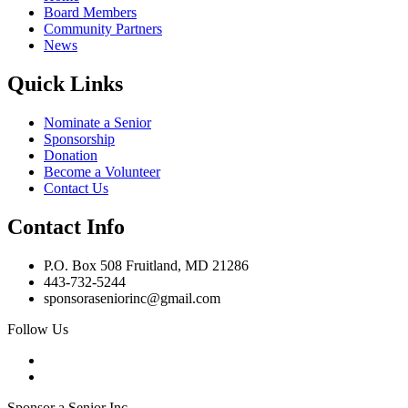
Board Members
Community Partners
News
Quick Links
Nominate a Senior
Sponsorship
Donation
Become a Volunteer
Contact Us
Contact Info
P.O. Box 508 Fruitland, MD 21286
443-732-5244
sponsoraseniorinc@gmail.com
Follow Us
Sponsor a Senior Inc