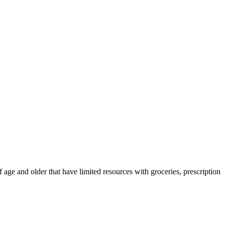
 age and older that have limited resources with groceries, prescription