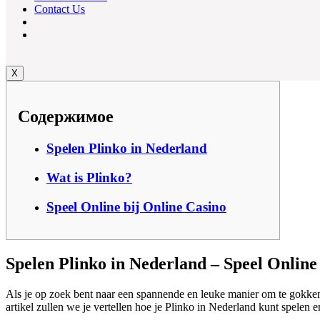
Contact Us
X
Содержимое
Spelen Plinko in Nederland
Wat is Plinko?
Speel Online bij Online Casino
Spelen Plinko in Nederland – Speel Online
Als je op zoek bent naar een spannende en leuke manier om te gokken, d
artikel zullen we je vertellen hoe je Plinko in Nederland kunt spelen e