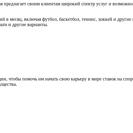
ая предлагает своим клиентам широкий спектр услуг и возможнос
ий в месяц, включая футбол, баскетбол, теннис, хоккей и други
льти и другие варианты.
ии, чтобы помочь им начать свою карьеру в мире ставок на спор
ущества.