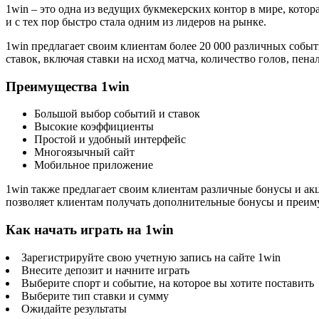
1win – это одна из ведущих букмекерских контор в мире, котор
и с тех пор быстро стала одним из лидеров на рынке.
1win предлагает своим клиентам более 20 000 различных событ
ставок, включая ставки на исход матча, количество голов, пена
Преимущества 1win
Большой выбор событий и ставок
Высокие коэффициенты
Простой и удобный интерфейс
Многоязычный сайт
Мобильное приложение
1win также предлагает своим клиентам различные бонусы и акц
позволяет клиентам получать дополнительные бонусы и преим
Как начать играть на 1win
Зарегистрируйте свою учетную запись на сайте 1win
Внесите депозит и начните играть
Выберите спорт и событие, на которое вы хотите поставить
Выберите тип ставки и сумму
Ожидайте результаты