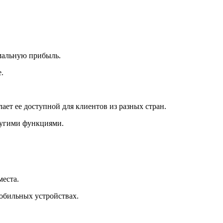
мальную прибыль.
.
ает ее доступной для клиентов из разных стран.
ругими функциями.
места.
мобильных устройствах.