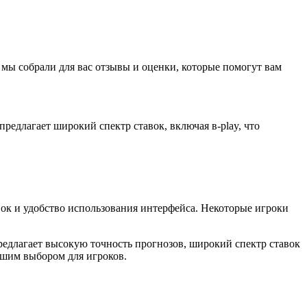
мы собрали для вас отзывы и оценки, которые помогут вам
редлагает широкий спектр ставок, включая в-play, что
ок и удобство использования интерфейса. Некоторые игроки
редлагает высокую точность прогнозов, широкий спектр ставок
ошим выбором для игроков.