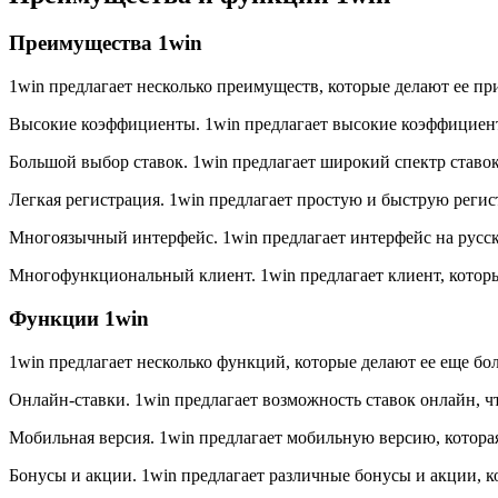
Преимущества 1win
1win предлагает несколько преимуществ, которые делают ее пр
Высокие коэффициенты. 1win предлагает высокие коэффициент
Большой выбор ставок. 1win предлагает широкий спектр ставок
Легкая регистрация. 1win предлагает простую и быструю регис
Многоязычный интерфейс. 1win предлагает интерфейс на русско
Многофункциональный клиент. 1win предлагает клиент, которы
Функции 1win
1win предлагает несколько функций, которые делают ее еще бо
Онлайн-ставки. 1win предлагает возможность ставок онлайн, чт
Мобильная версия. 1win предлагает мобильную версию, котора
Бонусы и акции. 1win предлагает различные бонусы и акции, 