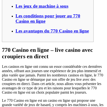
Les jeux de machine à sous
Les conditions pour jouer au 770
Casino en ligne
Les avantages du 770 Casino en ligne
770 Casino en ligne – live casino avec
croupiers en direct
Les casinos en ligne ont connu un essor considérable ces dernières
années, offrant aux joueurs une expérience de jeu plus immersif et
plus variée que jamais. Parmi les nombreux casinos en ligne, le 770
Casino en ligne se démarque par son offre de jeu live avec des
croupiers en direct. Dans cet article, nous allons vous présenter les
avantages de ce type de jeu et les raisons pour lesquelles le 770
Casino en ligne est un choix populaire parmi les joueurs.
Le 770 Casino en ligne est un casino en ligne qui propose une
grande variété de jeux de hasard, y compris les machines à sous, les