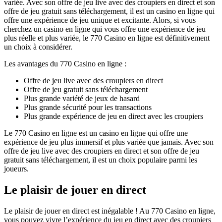
variée. Avec son offre de jeu live avec des croupiers en direct et son
offre de jeu gratuit sans téléchargement, il est un casino en ligne qui
offre une expérience de jeu unique et excitante. Alors, si vous
cherchez un casino en ligne qui vous offre une expérience de jeu
plus réelle et plus variée, le 770 Casino en ligne est définitivement
un choix à considérer.
Les avantages du 770 Casino en ligne :
Offre de jeu live avec des croupiers en direct
Offre de jeu gratuit sans téléchargement
Plus grande variété de jeux de hasard
Plus grande sécurité pour les transactions
Plus grande expérience de jeu en direct avec les croupiers
Le 770 Casino en ligne est un casino en ligne qui offre une
expérience de jeu plus immersif et plus variée que jamais. Avec son
offre de jeu live avec des croupiers en direct et son offre de jeu
gratuit sans téléchargement, il est un choix populaire parmi les
joueurs.
Le plaisir de jouer en direct
Le plaisir de jouer en direct est inégalable ! Au 770 Casino en ligne,
vous pouvez vivre l’expérience du jeu en direct avec des croupiers