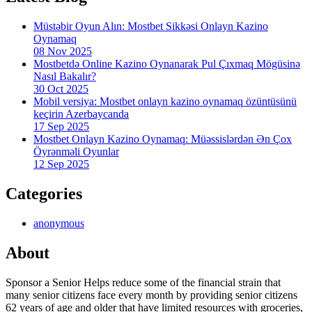
Müstəbir Oyun Alın: Mostbet Sikkəsi Onlayn Kazino
Oynamaq
08 Nov 2025
Mostbetdə Online Kazino Oynanarak Pul Çıxmaq Mögüsinə
Nasıl Bakalır?
30 Oct 2025
Mobil versiya: Mostbet onlayn kazino oynamaq özüntüsünü
keçirin Azerbaycanda
17 Sep 2025
Mostbet Onlayn Kazino Oynamaq: Müəssislərdən Ən Çox
Öyrənməli Oyunlar
12 Sep 2025
Categories
anonymous
About
Sponsor a Senior Helps reduce some of the financial strain that
many senior citizens face every month by providing senior citizens
62 years of age and older that have limited resources with groceries,