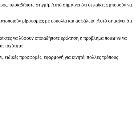
έρος, οποιαδήποτε στιγμή. Αυτό σημαίνει ότι οι παίκτες μπορούν να
ματοποιούν płροφορίες με ευκολία και ασφάλεια. Αυτό σημαίνει ότι
ς παίκτες να λύσουν οποιαδήποτε ερώτηση ή προβλήμα πουอาจ να
αι ταχύτητα.
ν, ειδικές προσφορές, εφαρμογή για κινητά, πολλές τρόπους