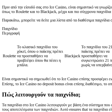
Πριν από την είσοδό σας στο Ice Casino, είναι σημαντικό να γνωρίζο
όπως το Roulette και το Blackjack, μέχρι και πιο σύγχρονα παιχνίδια
Παρακάτω, μπορείτε να δείτε μια λίστα από τα διαθέσιμα παιχνίδια σ
Παιχνίδιο
Περιγραφή
Το κλασικό παιχνίδιο του
Το παιχνίδιο του 2
χόκεϊ, όπου ο παίκτης πρέπει
παίκτης πρέπει να
Roulette
να προσπαθήσει να
Blackjack
προσπαθήσει να
προβλέψει όπου θα πέσει η
συγκεντρώσει 21 π
μπάλα.
χωρίς να υπερβαίνε
Είναι σημαντικό να σημειωθεί ότι το Ice Casino επίσης προσφέρει 
Επίσης, το Ice Casino no deposit bonus είναι επίσης διαθέσιμο, το 
Πώς λειτουργούν τα παιχνίδια;
Τα παιχνίδια στο Ice Casino λειτουργούν με βάση ένα σύστημα που
τους αποτελέσματα των παιχνιδιών. Αυτό ensures that τα παιχνίδια εί