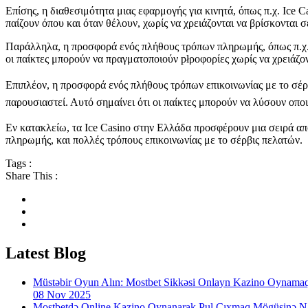
Επίσης, η διαθεσιμότητα μιας εφαρμογής για κινητά, όπως π.χ. Ice C
παίζουν όπου και όταν θέλουν, χωρίς να χρειάζονται να βρίσκονται σ
Παράλληλα, η προσφορά ενός πλήθους τρόπων πληρωμής, όπως π.χ. Vis
οι παίκτες μπορούν να πραγματοποιούν płροφορίες χωρίς να χρειάζ
Επιπλέον, η προσφορά ενός πλήθους τρόπων επικοινωνίας με το σέρβ
παρουσιαστεί. Αυτό σημαίνει ότι οι παίκτες μπορούν να λύσουν οπ
Εν κατακλείω, τα Ice Casino στην Ελλάδα προσφέρουν μια σειρά από
πληρωμής, και πολλές τρόπους επικοινωνίας με το σέρβις πελατών.
Tags :
Share This :
Latest Blog
Müstəbir Oyun Alın: Mostbet Sikkəsi Onlayn Kazino Oynama
08 Nov 2025
Mostbetdə Online Kazino Oynanarak Pul Çıxmaq Mögüsinə Nas